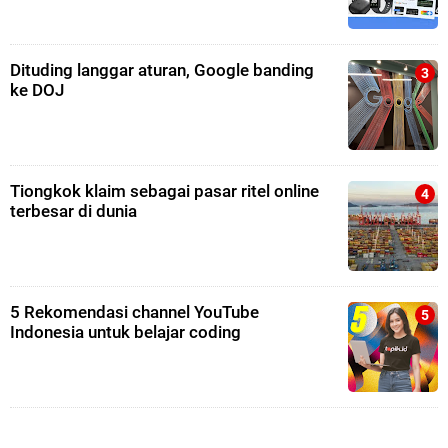
Dituding langgar aturan, Google banding
ke DOJ
Tiongkok klaim sebagai pasar ritel online
terbesar di dunia
5 Rekomendasi channel YouTube
Indonesia untuk belajar coding