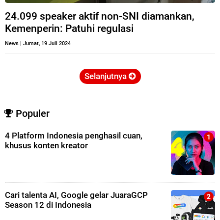
24.099 speaker aktif non-SNI diamankan,
Kemenperin: Patuhi regulasi
News
|
Jumat, 19 Juli 2024
Selanjutnya
Populer
4 Platform Indonesia penghasil cuan,
khusus konten kreator
Cari talenta AI, Google gelar JuaraGCP
Season 12 di Indonesia