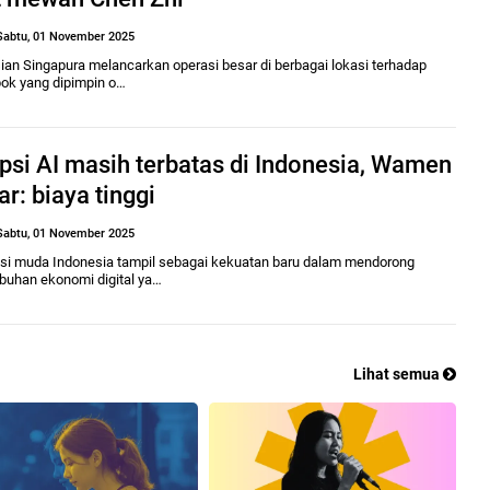
Sabtu, 01 November 2025
ian Singapura melancarkan operasi besar di berbagai lokasi terhadap
ok yang dipimpin o…
psi AI masih terbatas di Indonesia, Wamen
r: biaya tinggi
Sabtu, 01 November 2025
si muda Indonesia tampil sebagai kekuatan baru dalam mendorong
buhan ekonomi digital ya…
Lihat semua