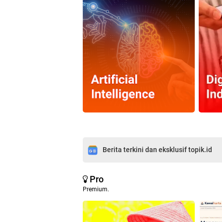
Berita terkini dan eksklusif topik.id
Pro
Premium.