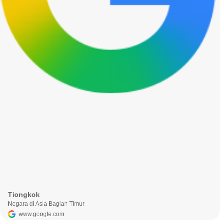
Tiongkok
Negara di Asia Bagian Timur
www.google.com