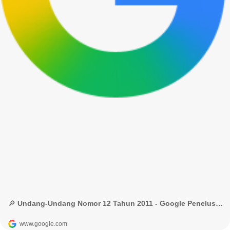
🔎 Undang-Undang Nomor 12 Tahun 2011 - Google Penelusuran
www.google.com