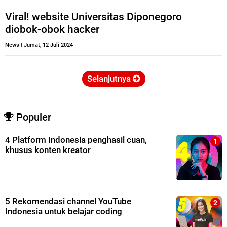
Viral! website Universitas Diponegoro
diobok-obok hacker
News
|
Jumat, 12 Juli 2024
Selanjutnya
Populer
4 Platform Indonesia penghasil cuan,
khusus konten kreator
5 Rekomendasi channel YouTube
Indonesia untuk belajar coding