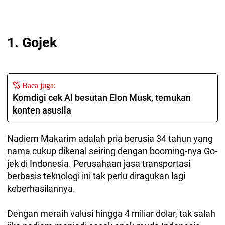
1. Gojek
Baca juga:
Komdigi cek AI besutan Elon Musk, temukan
konten asusila
Nadiem Makarim adalah pria berusia 34 tahun yang
nama cukup dikenal seiring dengan booming-nya Go-
jek di Indonesia. Perusahaan jasa transportasi
berbasis teknologi ini tak perlu diragukan lagi
keberhasilannya.
Dengan meraih valusi hingga 4 miliar dolar, tak salah