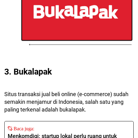
3. Bukalapak
Situs transaksi jual beli online (e-commerce) sudah
semakin menjamur di Indonesia, salah satu yang
paling terkenal adalah bukalapak.
Baca juga:
Menkomdigi: startup lokal perlu ruang untuk