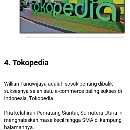
4. Tokopedia
Willian Tanuwijaya adalah sosok penting dibalik
suksesnya salah satu e-commerce paling sukses di
Indonesia, Tokopedia.
Pria kelahiran Pematang Siantar, Sumatera Utara ini
menghabiskan masa kecil hingga SMA di kampung
halamannya.