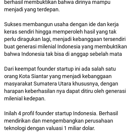
berhasil membuktikan bahwa dirinya mampu
menjadi yang terdepan.
Sukses membangun usaha dengan ide dan kerja
keras sendiri hingga memperoleh hasil yang tak
perlu diragukan lagi, menjadi kebanggaan tersendiri
buat generasi milenial Indonesia yang membuktikan
bahwa Indonesia tak bisa di anggap sebelah mata
Dari keempat founder startup ini ada salah satu
orang Kota Siantar yang menjadi kebanggaan
masyarakat Sumatera Utara khususnya, dengan
harapan keberhasilan nya dapat ditiru oleh generasi
milenial kedepan.
Inilah 4 profil founder startup Indonesia. Berhasil
mendirikan dan mengembangkan perusahaan
teknologi dengan valuasi 1 miliar dolar.