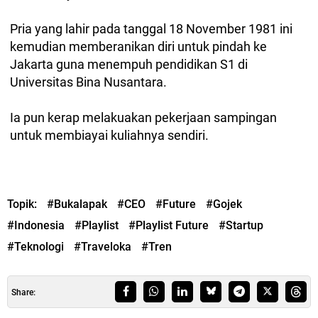
Pria yang lahir pada tanggal 18 November 1981 ini
kemudian memberanikan diri untuk pindah ke
Jakarta guna menempuh pendidikan S1 di
Universitas Bina Nusantara.
Ia pun kerap melakuakan pekerjaan sampingan
untuk membiayai kuliahnya sendiri.
Topik:
#Bukalapak
#CEO
#Future
#Gojek
#Indonesia
#Playlist
#Playlist Future
#Startup
#Teknologi
#Traveloka
#Tren
Share: