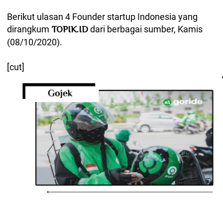
Berikut ulasan 4 Founder startup Indonesia yang
dirangkum
dari berbagai sumber, Kamis
TOPIK.ID
(08/10/2020).
[cut]