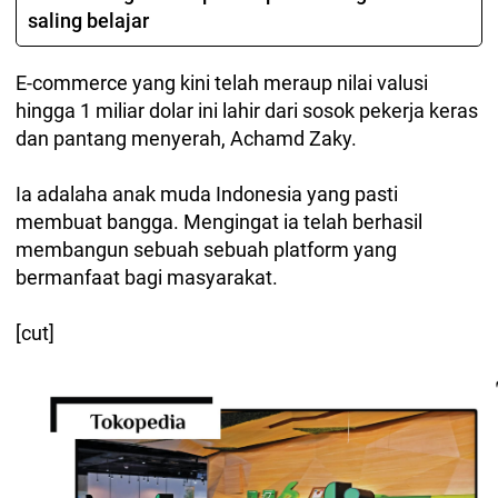
saling belajar
E-commerce yang kini telah meraup nilai valusi
hingga 1 miliar dolar ini lahir dari sosok pekerja keras
dan pantang menyerah, Achamd Zaky.
Ia adalaha anak muda Indonesia yang pasti
membuat bangga. Mengingat ia telah berhasil
membangun sebuah sebuah platform yang
bermanfaat bagi masyarakat.
[cut]