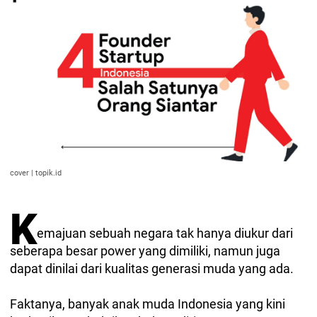
cover | topik.id
K
emajuan sebuah negara tak hanya diukur dari
seberapa besar power yang dimiliki, namun juga
dapat dinilai dari kualitas generasi muda yang ada.
Faktanya, banyak anak muda Indonesia yang kini