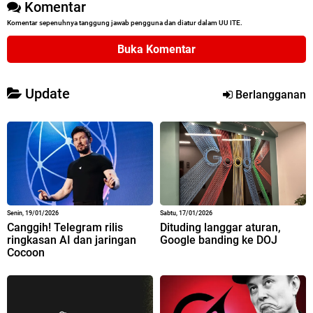
Komentar
Komentar sepenuhnya tanggung jawab pengguna dan diatur dalam UU ITE.
Buka Komentar
Update
Berlangganan
Senin, 19/01/2026
Sabtu, 17/01/2026
Canggih! Telegram rilis
Dituding langgar aturan,
ringkasan AI dan jaringan
Google banding ke DOJ
Cocoon