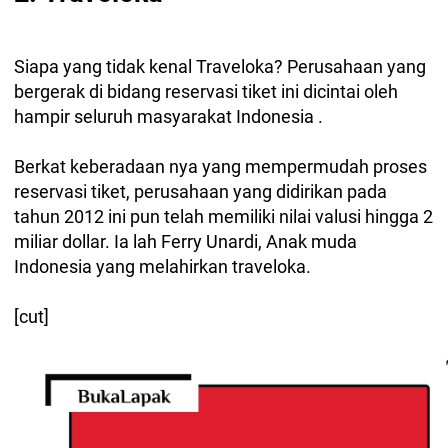
Siapa yang tidak kenal Traveloka? Perusahaan yang
bergerak di bidang reservasi tiket ini dicintai oleh
hampir seluruh masyarakat Indonesia .
Berkat keberadaan nya yang mempermudah proses
reservasi tiket, perusahaan yang didirikan pada
tahun 2012 ini pun telah memiliki nilai valusi hingga 2
miliar dollar. Ia lah Ferry Unardi, Anak muda
Indonesia yang melahirkan traveloka.
[cut]