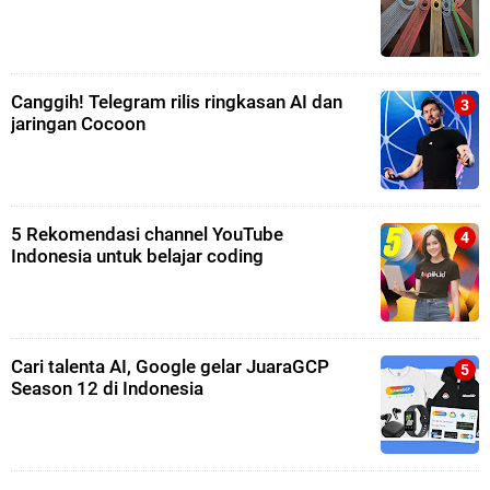
Canggih! Telegram rilis ringkasan AI dan
jaringan Cocoon
5 Rekomendasi channel YouTube
Indonesia untuk belajar coding
Cari talenta AI, Google gelar JuaraGCP
Season 12 di Indonesia