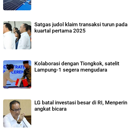
Satgas judol klaim transaksi turun pada
kuartal pertama 2025
Kolaborasi dengan Tiongkok, satelit
Lampung-1 segera mengudara
LG batal investasi besar di RI, Menperin
angkat bicara