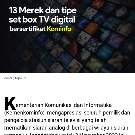
cover | topik.id
K
ementerian Komunikasi dan Informatika
(Kemenkominfo) mengapresiasi seluruh pemilik dan
pengelola stasiun siaran televisi yang telah
mematikan siaran analog di berbagai wilayah siaran