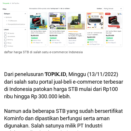
daftar harga STB di salah satu e-commerce Indonesia
Dari penelusuran
, Minggu (13/11/2022)
TOPIK.ID
dari salah satu portal jual-beli e-commerce terbesar
di Indonesia patokan harga STB mulai dari Rp100
ribu hingga Rp 300.000 lebih.
Namun ada beberapa STB yang sudah bersertifikat
Kominfo dan dipastikan berfungsi serta aman
digunakan. Salah satunya milik PT Industri