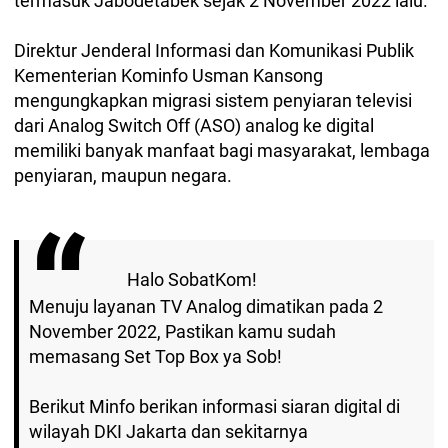
termasuk Jabodetabek sejak 2 November 2022 lalu.
Direktur Jenderal Informasi dan Komunikasi Publik
Kementerian Kominfo Usman Kansong
mengungkapkan migrasi sistem penyiaran televisi
dari Analog Switch Off (ASO) analog ke digital
memiliki banyak manfaat bagi masyarakat, lembaga
penyiaran, maupun negara.
Halo SobatKom!
Menuju layanan TV Analog dimatikan pada 2
November 2022, Pastikan kamu sudah
memasang Set Top Box ya Sob!
Berikut Minfo berikan informasi siaran digital di
wilayah DKI Jakarta dan sekitarnya