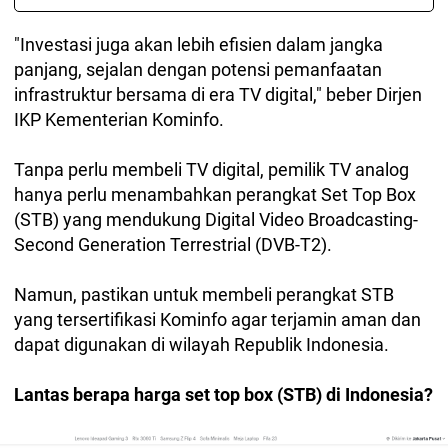
"Investasi juga akan lebih efisien dalam jangka
panjang, sejalan dengan potensi pemanfaatan
infrastruktur bersama di era TV digital," beber Dirjen
IKP Kementerian Kominfo.
Tanpa perlu membeli TV digital, pemilik TV analog
hanya perlu menambahkan perangkat Set Top Box
(STB) yang mendukung Digital Video Broadcasting-
Second Generation Terrestrial (DVB-T2).
Namun, pastikan untuk membeli perangkat STB
yang tersertifikasi Kominfo agar terjamin aman dan
dapat digunakan di wilayah Republik Indonesia.
Lantas berapa harga set top box (STB) di Indonesia?