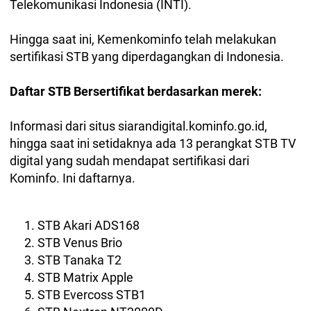
Telekomunikasi Indonesia (INTI).
Hingga saat ini, Kemenkominfo telah melakukan
sertifikasi STB yang diperdagangkan di Indonesia.
Daftar STB Bersertifikat berdasarkan merek:
Informasi dari situs siarandigital.kominfo.go.id,
hingga saat ini setidaknya ada 13 perangkat STB TV
digital yang sudah mendapat sertifikasi dari
Kominfo. Ini daftarnya.
STB Akari ADS168
STB Venus Brio
STB Tanaka T2
STB Matrix Apple
STB Evercoss STB1