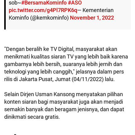
sob~
#BersamaKominfo
#ASO
pic.twitter.com/g4Pl7RPK6q
— Kementerian
Kominfo (@kemkominfo)
November 1, 2022
"Dengan beralih ke TV Digital, masyarakat akan
menikmati kualitas siaran TV yang lebih baik karena
gambarnya lebih bersih, suaranya lebih jernih dan
teknologi yang lebih canggih," jelasnya dalam pers
rilis di Jakarta Pusat, Jumat (04/11/2022) lalu.
Selain Dirjen Usman Kansong menyatakan pilihan
konten siaran bagi masyarakat juga akan menjadi
semakin banyak dan beragam jenisnya, dan dapat
dinikmati secara gratis.