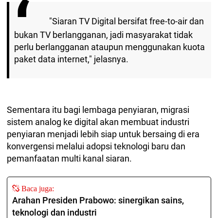
"Siaran TV Digital bersifat free-to-air dan
bukan TV berlangganan, jadi masyarakat tidak
perlu berlangganan ataupun menggunakan kuota
paket data internet," jelasnya.
Sementara itu bagi lembaga penyiaran, migrasi
sistem analog ke digital akan membuat industri
penyiaran menjadi lebih siap untuk bersaing di era
konvergensi melalui adopsi teknologi baru dan
pemanfaatan multi kanal siaran.
Baca juga:
Arahan Presiden Prabowo: sinergikan sains,
teknologi dan industri