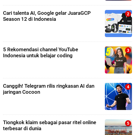
Cari talenta AI, Google gelar JuaraGCP
Season 12 di Indonesia
5 Rekomendasi channel YouTube
Indonesia untuk belajar coding
Canggih! Telegram rilis ringkasan AI dan
jaringan Cocoon
Tiongkok klaim sebagai pasar ritel online
terbesar di dunia