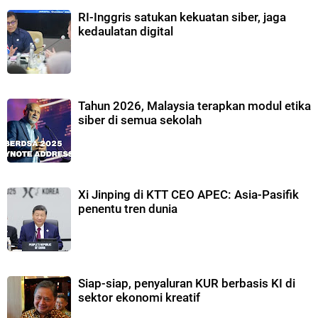
RI-Inggris satukan kekuatan siber, jaga
kedaulatan digital
Tahun 2026, Malaysia terapkan modul etika
siber di semua sekolah
Xi Jinping di KTT CEO APEC: Asia-Pasifik
penentu tren dunia
Siap-siap, penyaluran KUR berbasis KI di
sektor ekonomi kreatif