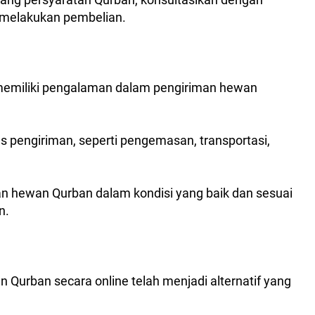
 melakukan pembelian.
memiliki pengalaman dalam pengiriman hewan
s pengiriman, seperti pengemasan, transportasi,
n hewan Qurban dalam kondisi yang baik dan sesuai
n.
n Qurban secara online telah menjadi alternatif yang