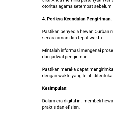
otoritas agama setempat sebelum
4. Periksa Keandalan Pengiriman.
Pastikan penyedia hewan Qurban 
secara aman dan tepat waktu.
Mintalah informasi mengenai prose
dan jadwal pengiriman.
Pastikan mereka dapat mengirimka
dengan waktu yang telah ditentuka
Kesimpulan:
Dalam era digital ini, membeli hewa
praktis dan efisien.