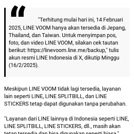
"Terhitung mulai hari ini, 14 Februari
2025, LINE VOOM hanya akan tersedia di Jepang,
Thailand, dan Taiwan. Untuk menyimpan pos,
foto, dan video LINE VOOM, silakan cek tautan
berikut: https://linevoom.line.me/backup," tulis
akun resmi LINE Indonesia di X, dikutip Minggu
(16/2/2025).
Meskipun LINE VOOM tidak lagi tersedia, layanan
lain seperti LINE, LINE SPLITBILL, dan LINE
STICKERS tetap dapat digunakan tanpa perubahan.
"Layanan dari LINE lainnya di Indonesia seperti LINE,
LINE SPLITBILL, LINE STICKERS, dll., masih akan
tetap tersedia dan bisa digunakan seperti biasa,"