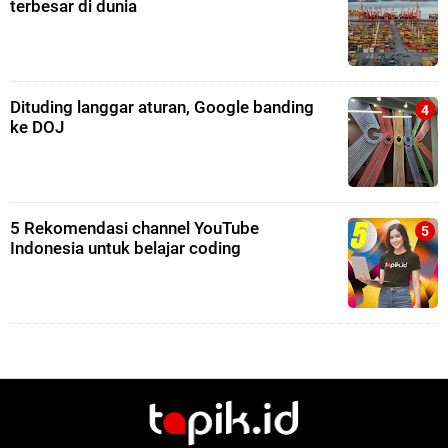
terbesar di dunia
Dituding langgar aturan, Google banding
ke DOJ
5 Rekomendasi channel YouTube
Indonesia untuk belajar coding