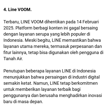
4. Line VOOM.
Terbaru, LINE VOOM dihentikan pada 14 Februari
2025. Platform berbagi konten ini gagal bersaing
dengan layanan serupa yang lebih populer di
Indonesia. Meski begitu, LINE memastikan bahwa
layanan utama mereka, termasuk perpesanan dan
fitur lainnya, tetap bisa digunakan oleh pengguna di
Tanah Air.
Penutupan beberapa layanan LINE di Indonesia
menunjukkan bahwa persaingan di industri digital
semakin ketat. Namun, LINE tetap berkomitmen
untuk memberikan layanan terbaik bagi
penggunanya dan berusaha menghadirkan inovasi
baru di masa depan.