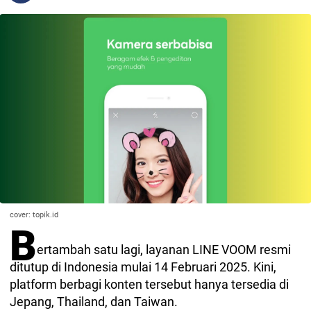
cover: topik.id
B
ertambah satu lagi, layanan LINE VOOM resmi
ditutup di Indonesia mulai 14 Februari 2025. Kini,
platform berbagi konten tersebut hanya tersedia di
Jepang, Thailand, dan Taiwan.