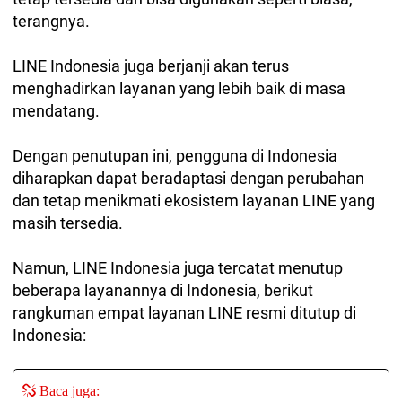
terangnya.
LINE Indonesia juga berjanji akan terus
menghadirkan layanan yang lebih baik di masa
mendatang.
Dengan penutupan ini, pengguna di Indonesia
diharapkan dapat beradaptasi dengan perubahan
dan tetap menikmati ekosistem layanan LINE yang
masih tersedia.
Namun, LINE Indonesia juga tercatat menutup
beberapa layanannya di Indonesia, berikut
rangkuman empat layanan LINE resmi ditutup di
Indonesia:
Baca juga: