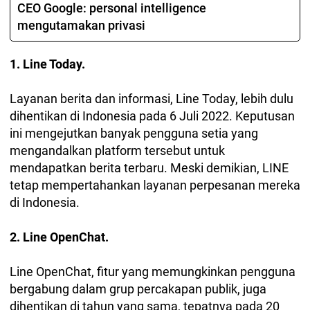
CEO Google: personal intelligence
mengutamakan privasi
1. Line Today.
Layanan berita dan informasi, Line Today, lebih dulu
dihentikan di Indonesia pada 6 Juli 2022. Keputusan
ini mengejutkan banyak pengguna setia yang
mengandalkan platform tersebut untuk
mendapatkan berita terbaru. Meski demikian, LINE
tetap mempertahankan layanan perpesanan mereka
di Indonesia.
2. Line OpenChat.
Line OpenChat, fitur yang memungkinkan pengguna
bergabung dalam grup percakapan publik, juga
dihentikan di tahun yang sama, tepatnya pada 20