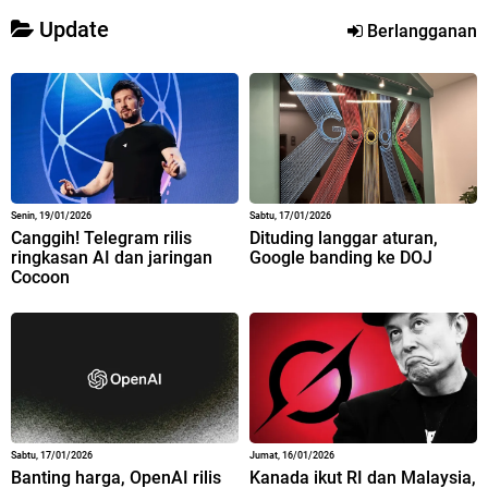
Update
Berlangganan
Senin, 19/01/2026
Sabtu, 17/01/2026
Canggih! Telegram rilis
Dituding langgar aturan,
ringkasan AI dan jaringan
Google banding ke DOJ
Cocoon
Sabtu, 17/01/2026
Jumat, 16/01/2026
Banting harga, OpenAI rilis
Kanada ikut RI dan Malaysia,