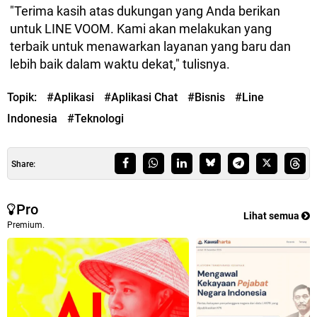
"Terima kasih atas dukungan yang Anda berikan
untuk LINE VOOM. Kami akan melakukan yang
terbaik untuk menawarkan layanan yang baru dan
lebih baik dalam waktu dekat," tulisnya.
Topik:
#Aplikasi
#Aplikasi Chat
#Bisnis
#Line
Indonesia
#Teknologi
Share:
Pro
Lihat semua
Premium.