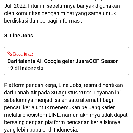
Juli 2022. Fitur ini sebelumnya banyak digunakan
oleh komunitas dengan minat yang sama untuk
berdiskusi dan berbagi informasi.
3. Line Jobs.
Baca juga:
Cari talenta AI, Google gelar JuaraGCP Season
12 di Indonesia
Platform pencari kerja, Line Jobs, resmi dihentikan
dari Tanah Air pada 30 Agustus 2022. Layanan ini
sebelumnya menjadi salah satu alternatif bagi
pencari kerja untuk menemukan peluang karier
melalui ekosistem LINE, namun akhirnya tidak dapat
bersaing dengan platform pencarian kerja lainnya
yang lebih populer di Indonesia.