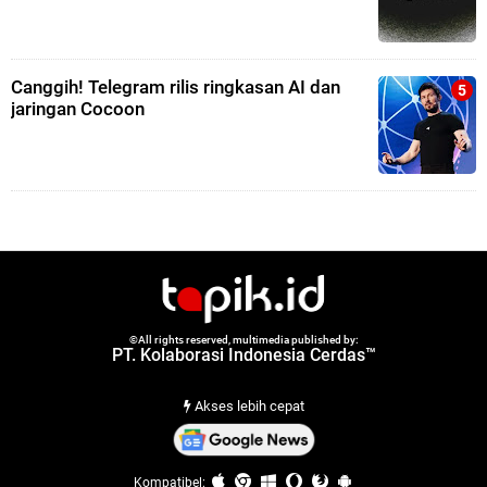
Canggih! Telegram rilis ringkasan AI dan
jaringan Cocoon
©All rights reserved, multimedia published by:
PT. Kolaborasi Indonesia Cerdas™
Akses lebih cepat
Kompatibel: