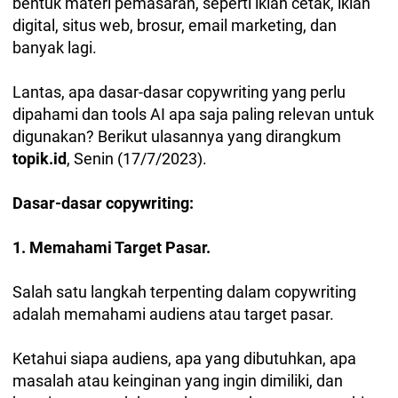
bentuk materi pemasaran, seperti iklan cetak, iklan
digital, situs web, brosur, email marketing, dan
banyak lagi.
Lantas, apa dasar-dasar copywriting yang perlu
dipahami dan tools AI apa saja paling relevan untuk
digunakan? Berikut ulasannya yang dirangkum
topik.id
, Senin (17/7/2023).
Dasar-dasar copywriting:
1. Memahami Target Pasar.
Salah satu langkah terpenting dalam copywriting
adalah memahami audiens atau target pasar.
Ketahui siapa audiens, apa yang dibutuhkan, apa
masalah atau keinginan yang ingin dimiliki, dan