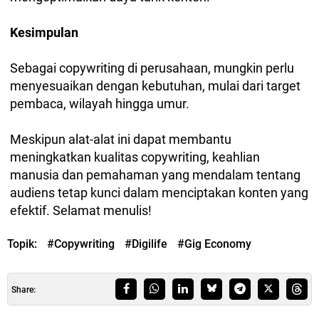
Kesimpulan
Sebagai copywriting di perusahaan, mungkin perlu
menyesuaikan dengan kebutuhan, mulai dari target
pembaca, wilayah hingga umur.
Meskipun alat-alat ini dapat membantu
meningkatkan kualitas copywriting, keahlian
manusia dan pemahaman yang mendalam tentang
audiens tetap kunci dalam menciptakan konten yang
efektif. Selamat menulis!
Topik:
#Copywriting
#Digilife
#Gig Economy
Share: