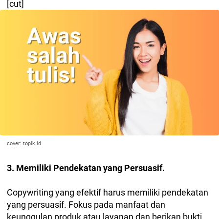
[cut]
cover: topik.id
3. Memiliki Pendekatan yang Persuasif.
Copywriting yang efektif harus memiliki pendekatan
yang persuasif. Fokus pada manfaat dan
keunggulan produk atau layanan dan berikan bukti