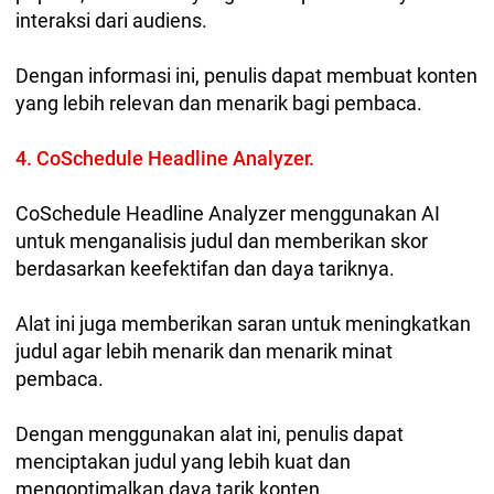
interaksi dari audiens.
Dengan informasi ini, penulis dapat membuat konten
yang lebih relevan dan menarik bagi pembaca.
4. CoSchedule Headline Analyzer.
CoSchedule Headline Analyzer menggunakan AI
untuk menganalisis judul dan memberikan skor
berdasarkan keefektifan dan daya tariknya.
Alat ini juga memberikan saran untuk meningkatkan
judul agar lebih menarik dan menarik minat
pembaca.
Dengan menggunakan alat ini, penulis dapat
menciptakan judul yang lebih kuat dan
mengoptimalkan daya tarik konten.