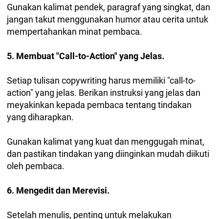
Gunakan kalimat pendek, paragraf yang singkat, dan
jangan takut menggunakan humor atau cerita untuk
mempertahankan minat pembaca.
5. Membuat "Call-to-Action" yang Jelas.
Setiap tulisan copywriting harus memiliki "call-to-
action" yang jelas. Berikan instruksi yang jelas dan
meyakinkan kepada pembaca tentang tindakan
yang diharapkan.
Gunakan kalimat yang kuat dan menggugah minat,
dan pastikan tindakan yang diinginkan mudah diikuti
oleh pembaca.
6. Mengedit dan Merevisi.
Setelah menulis, penting untuk melakukan