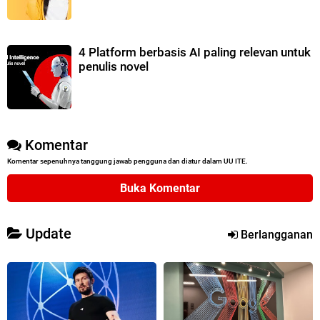
4 Platform berbasis AI paling relevan untuk
penulis novel
Komentar
Komentar sepenuhnya tanggung jawab pengguna dan diatur dalam UU ITE.
Buka Komentar
Update
Berlangganan