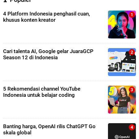
4 Platform Indonesia penghasil cuan,
khusus konten kreator
Cari talenta AI, Google gelar JuaraGCP
Season 12 di Indonesia
5 Rekomendasi channel YouTube
Indonesia untuk belajar coding
Banting harga, OpenAI rilis ChatGPT Go
skala global