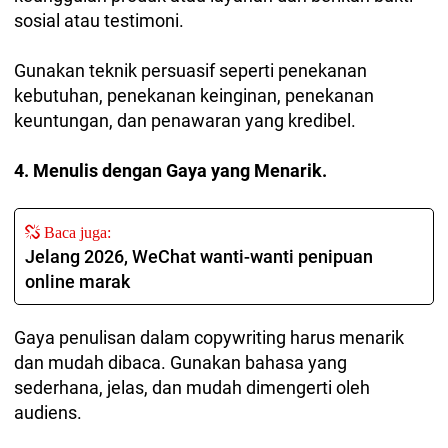
sosial atau testimoni.
Gunakan teknik persuasif seperti penekanan
kebutuhan, penekanan keinginan, penekanan
keuntungan, dan penawaran yang kredibel.
4. Menulis dengan Gaya yang Menarik.
Baca juga:
Jelang 2026, WeChat wanti-wanti penipuan
online marak
Gaya penulisan dalam copywriting harus menarik
dan mudah dibaca. Gunakan bahasa yang
sederhana, jelas, dan mudah dimengerti oleh
audiens.