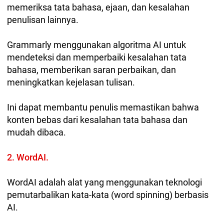
memeriksa tata bahasa, ejaan, dan kesalahan
penulisan lainnya.
Grammarly menggunakan algoritma AI untuk
mendeteksi dan memperbaiki kesalahan tata
bahasa, memberikan saran perbaikan, dan
meningkatkan kejelasan tulisan.
Ini dapat membantu penulis memastikan bahwa
konten bebas dari kesalahan tata bahasa dan
mudah dibaca.
2. WordAI.
WordAI adalah alat yang menggunakan teknologi
pemutarbalikan kata-kata (word spinning) berbasis
AI.