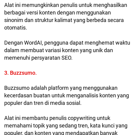
Alat ini memungkinkan penulis untuk menghasilkan
berbagai versi konten dengan menggunakan
sinonim dan struktur kalimat yang berbeda secara
otomatis.
Dengan WordAI, pengguna dapat menghemat waktu
dalam membuat variasi konten yang unik dan
memenuhi persyaratan SEO.
3. Buzzsumo.
Buzzsumo adalah platform yang menggunakan
kecerdasan buatan untuk menganalisis konten yang
populer dan tren di media sosial.
Alat ini membantu penulis copywriting untuk
memahami topik yang sedang tren, kata kunci yang
populer, dan konten yang mendapatkan banyak