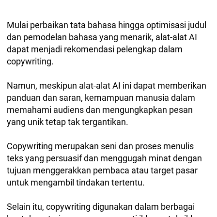
Mulai perbaikan tata bahasa hingga optimisasi judul
dan pemodelan bahasa yang menarik, alat-alat AI
dapat menjadi rekomendasi pelengkap dalam
copywriting.
Namun, meskipun alat-alat AI ini dapat memberikan
panduan dan saran, kemampuan manusia dalam
memahami audiens dan mengungkapkan pesan
yang unik tetap tak tergantikan.
Copywriting merupakan seni dan proses menulis
teks yang persuasif dan menggugah minat dengan
tujuan menggerakkan pembaca atau target pasar
untuk mengambil tindakan tertentu.
Selain itu, copywriting digunakan dalam berbagai