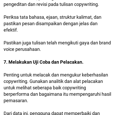
pengeditan dan revisi pada tulisan copywriting.
Periksa tata bahasa, ejaan, struktur kalimat, dan
pastikan pesan disampaikan dengan jelas dan
efektif.
Pastikan juga tulisan telah mengikuti gaya dan brand
voice perusahaan.
7. Melakukan Uji Coba dan Pelacakan.
Penting untuk melacak dan mengukur keberhasilan
copywriting. Gunakan analitik dan alat pelacakan
untuk melihat seberapa baik copywriting
berperforma dan bagaimana itu mempengaruhi hasil
pemasaran.
Dari data ini, pengguna dapat memperbaiki dan