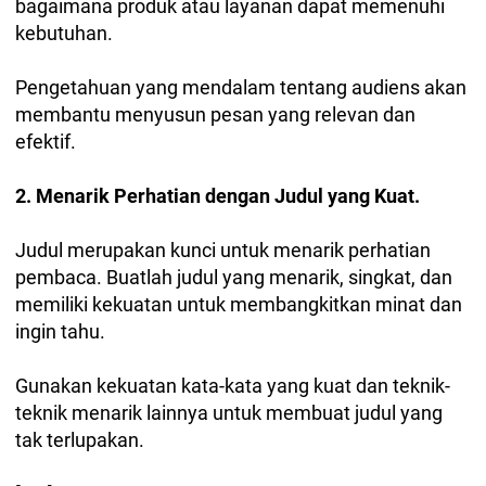
bagaimana produk atau layanan dapat memenuhi
kebutuhan.
Pengetahuan yang mendalam tentang audiens akan
membantu menyusun pesan yang relevan dan
efektif.
2. Menarik Perhatian dengan Judul yang Kuat.
Judul merupakan kunci untuk menarik perhatian
pembaca. Buatlah judul yang menarik, singkat, dan
memiliki kekuatan untuk membangkitkan minat dan
ingin tahu.
Gunakan kekuatan kata-kata yang kuat dan teknik-
teknik menarik lainnya untuk membuat judul yang
tak terlupakan.