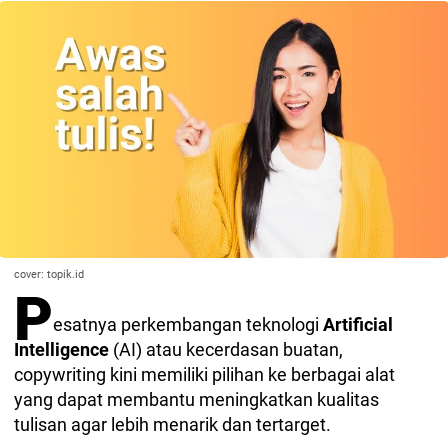
cover: topik.id
P
esatnya perkembangan teknologi
Artificial
Intelligence
(AI) atau kecerdasan buatan,
copywriting kini memiliki pilihan ke berbagai alat
yang dapat membantu meningkatkan kualitas
tulisan agar lebih menarik dan tertarget.