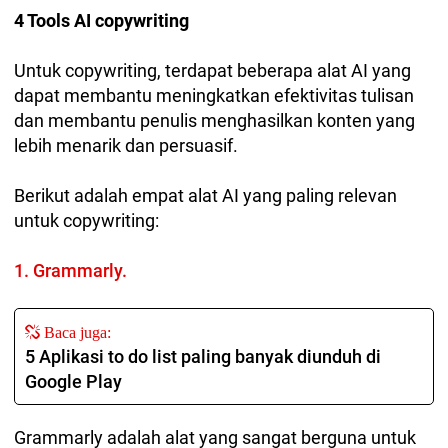
4 Tools AI copywriting
Untuk copywriting, terdapat beberapa alat AI yang
dapat membantu meningkatkan efektivitas tulisan
dan membantu penulis menghasilkan konten yang
lebih menarik dan persuasif.
Berikut adalah empat alat AI yang paling relevan
untuk copywriting:
1. Grammarly.
Baca juga:
5 Aplikasi to do list paling banyak diunduh di
Google Play
Grammarly adalah alat yang sangat berguna untuk