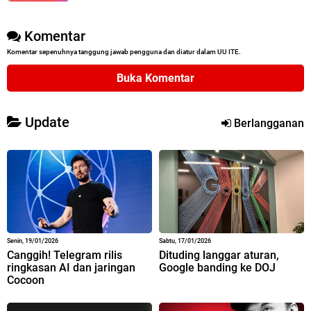
Komentar
Komentar sepenuhnya tanggung jawab pengguna dan diatur dalam UU ITE.
Buka Komentar
Update
Berlangganan
Senin, 19/01/2026
Sabtu, 17/01/2026
Canggih! Telegram rilis
Dituding langgar aturan,
ringkasan AI dan jaringan
Google banding ke DOJ
Cocoon