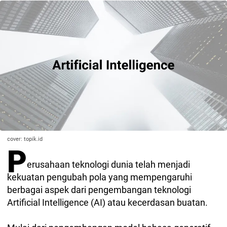
cover: topik.id
P
erusahaan teknologi dunia telah menjadi
kekuatan pengubah pola yang mempengaruhi
berbagai aspek dari pengembangan teknologi
Artificial Intelligence (AI) atau kecerdasan buatan.