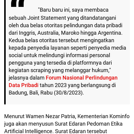
"Baru baru ini, saya membaca
sebuah Joint Statement yang ditandatangani
oleh dua belas otoritas pelindungan data pribadi
dari Inggris, Australia, Maroko hingga Argentina.
Kedua belas otoritas tersebut mengingatkan
kepada penyedia layanan seperti penyedia media
social untuk melindungi informasi personal
pengguna yang tersedia di platformnya dari
kegiatan scraping yang melanggar hukum,"
jelasnya dalam
Forum Nasional Perlindungan
Data Pribadi
tahun 2023 yang berlangsung di
Badung, Bali, Rabu (30/8/2023).
Menurut Wamen Nezar Patria, Kementerian Kominfo
juga akan menyusun Surat Edaran Pedoman Etika
Artificial Intelligence. Surat Edaran tersebut