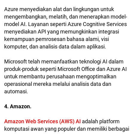
Azure menyediakan alat dan lingkungan untuk
mengembangkan, melatih, dan menerapkan model-
model AI. Layanan seperti Azure Cognitive Services
menyediakan API yang memungkinkan integrasi
kemampuan pemrosesan bahasa alami, visi
komputer, dan analisis data dalam aplikasi.
Microsoft telah memanfaatkan teknologi AI dalam
produk-produk seperti Microsoft Office dan Azure AI
untuk membantu perusahaan mengoptimalkan
operasional mereka melalui analisis data dan
automasi.
4. Amazon.
Amazon Web Services (AWS) AI
adalah platform
komputasi awan yang populer dan memiliki berbagai