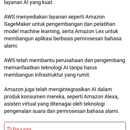
layanan AI yang kuat.
AWS menyediakan layanan seperti Amazon
SageMaker untuk pengembangan dan pelatihan
model machine learning, serta Amazon Lex untuk
membangun aplikasi berbasis pemrosesan bahasa
alami.
AWS telah membantu perusahaan dan pengembang
memanfaatkan teknologi AI tanpa harus
membangun infrastruktur yang rumit.
Amazon juga telah mengintegrasikan AI dalam
produk konsumen mereka, seperti Amazon Alexa,
asisten virtual yang ditenagai oleh teknologi
pengenalan suara dan pemrosesan bahasa alami.
Baca juga: