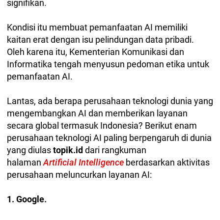
signifikan.
Kondisi itu membuat pemanfaatan AI memiliki
kaitan erat dengan isu pelindungan data pribadi.
Oleh karena itu, Kementerian Komunikasi dan
Informatika tengah menyusun pedoman etika untuk
pemanfaatan AI.
Lantas, ada berapa perusahaan teknologi dunia yang
mengembangkan AI dan memberikan layanan
secara global termasuk Indonesia? Berikut enam
perusahaan teknologi AI paling berpengaruh di dunia
yang diulas
topik.id
dari rangkuman
halaman
Artificial Intelligence
berdasarkan aktivitas
perusahaan meluncurkan layanan AI:
1. Google.