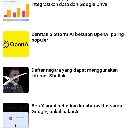
integrasikan data dari Google Drive
Deretan platform AI besutan OpenAI paling
populer
Daftar negara yang dapat menggunakan
internet Starlink
Bos Xiaomi beberkan kolaborasi bersama
Google, bakal pakai AI