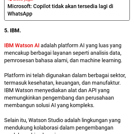
Microsoft: Copilot tidak akan tersedia lagi di
WhatsApp
5. IBM.
IBM Watson AI
adalah platform AI yang luas yang
mencakup berbagai layanan seperti analisis data,
pemrosesan bahasa alami, dan machine learning.
Platform ini telah digunakan dalam berbagai sektor,
termasuk kesehatan, keuangan, dan manufaktur.
IBM Watson menyediakan alat dan API yang
memungkinkan pengembang dan perusahaan
membangun solusi AI yang kompleks.
Selain itu, Watson Studio adalah lingkungan yang
mendukung kolaborasi dalam pengembangan