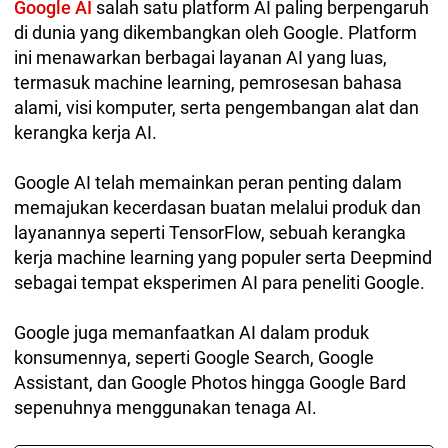
Google AI
salah satu platform AI paling berpengaruh
di dunia yang dikembangkan oleh Google. Platform
ini menawarkan berbagai layanan AI yang luas,
termasuk machine learning, pemrosesan bahasa
alami, visi komputer, serta pengembangan alat dan
kerangka kerja AI.
Google AI telah memainkan peran penting dalam
memajukan kecerdasan buatan melalui produk dan
layanannya seperti TensorFlow, sebuah kerangka
kerja machine learning yang populer serta Deepmind
sebagai tempat eksperimen AI para peneliti Google.
Google juga memanfaatkan AI dalam produk
konsumennya, seperti Google Search, Google
Assistant, dan Google Photos hingga Google Bard
sepenuhnya menggunakan tenaga AI.