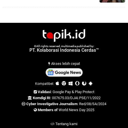
©All rights reserved, multimedia published by:
PT. Kolaborasi Indonesia Cerdas™
Akses lebih cepat
Kompatibel:
Validasi
: Google Pay & Play Protect
Komdigi RI
: 007675.03/DJAI.PSE/11/2022
Cyber Investigative Journalism
: Red/08/SA/2024
Members of
World News Day 2025
Tentang kami