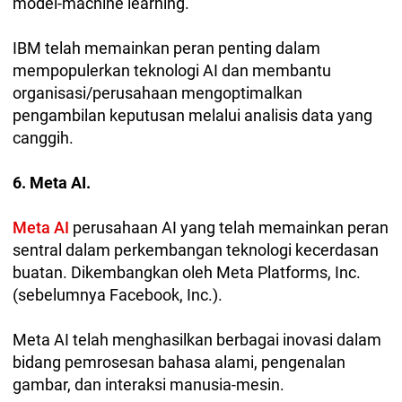
model-machine learning.
IBM telah memainkan peran penting dalam
mempopulerkan teknologi AI dan membantu
organisasi/perusahaan mengoptimalkan
pengambilan keputusan melalui analisis data yang
canggih.
6. Meta AI.
Meta AI
perusahaan AI yang telah memainkan peran
sentral dalam perkembangan teknologi kecerdasan
buatan. Dikembangkan oleh Meta Platforms, Inc.
(sebelumnya Facebook, Inc.).
Meta AI telah menghasilkan berbagai inovasi dalam
bidang pemrosesan bahasa alami, pengenalan
gambar, dan interaksi manusia-mesin.