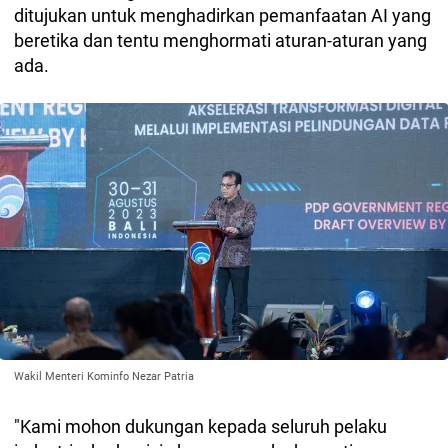
ditujukan untuk menghadirkan pemanfaatan AI yang
beretika dan tentu menghormati aturan-aturan yang
ada.
Wakil Menteri Kominfo Nezar Patria
"Kami mohon dukungan kepada seluruh pelaku