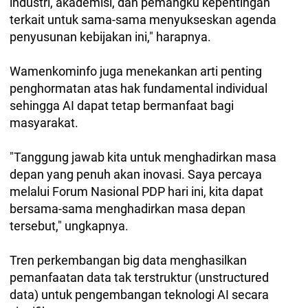
industri, akademisi, dan pemangku kepentingan
terkait untuk sama-sama menyukseskan agenda
penyusunan kebijakan ini," harapnya.
Wamenkominfo juga menekankan arti penting
penghormatan atas hak fundamental individual
sehingga AI dapat tetap bermanfaat bagi
masyarakat.
"Tanggung jawab kita untuk menghadirkan masa
depan yang penuh akan inovasi. Saya percaya
melalui Forum Nasional PDP hari ini, kita dapat
bersama-sama menghadirkan masa depan
tersebut," ungkapnya.
Tren perkembangan big data menghasilkan
pemanfaatan data tak terstruktur (unstructured
data) untuk pengembangan teknologi AI secara