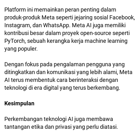
Platform ini memainkan peran penting dalam
produk-produk Meta seperti jejaring sosial Facebook,
Instagram, dan WhatsApp. Meta AI juga memiliki
kontribusi besar dalam proyek open-source seperti
PyTorch, sebuah kerangka kerja machine learning
yang populer.
Dengan fokus pada pengalaman pengguna yang
ditingkatkan dan komunikasi yang lebih alami, Meta
AI terus membentuk cara berinteraksi dengan
teknologi di era digital yang terus berkembang.
Kesimpulan
Perkembangan teknologi AI juga membawa
tantangan etika dan privasi yang perlu diatasi.