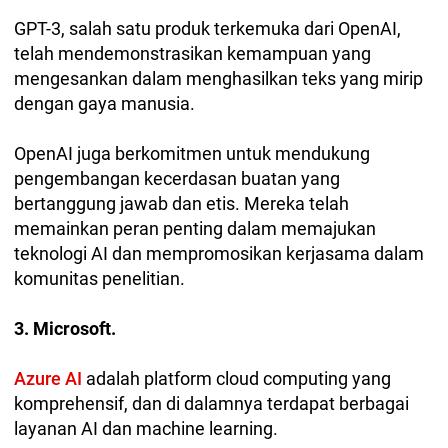
GPT-3, salah satu produk terkemuka dari OpenAI,
telah mendemonstrasikan kemampuan yang
mengesankan dalam menghasilkan teks yang mirip
dengan gaya manusia.
OpenAI juga berkomitmen untuk mendukung
pengembangan kecerdasan buatan yang
bertanggung jawab dan etis. Mereka telah
memainkan peran penting dalam memajukan
teknologi AI dan mempromosikan kerjasama dalam
komunitas penelitian.
3. Microsoft.
Azure AI
adalah platform cloud computing yang
komprehensif, dan di dalamnya terdapat berbagai
layanan AI dan machine learning.