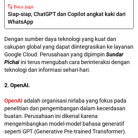
Baca juga:
Siap-siap, ChatGPT dan Copilot angkat kaki dari
WhatsApp
Dengan sumber daya teknologi yang kuat dan
cakupan global yang dapat diintegrasikan ke layanan
Google Cloud. Perusahaan yang dipimpin
Sundar
Pichai
ini terus mengubah cara berinteraksi dengan
teknologi dan informasi sehari-hari.
2. OpenAI.
OpenAI
adalah organisasi nirlaba yang fokus pada
penelitian dan pengembangan dalam kecerdasan
buatan. Perusahaan ini dikenal karena
mengembangkan model-model bahasa generatif
seperti GPT (Generative Pre-trained Transformer).