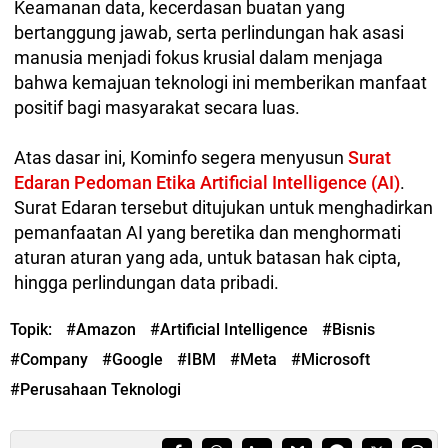
Keamanan data, kecerdasan buatan yang
bertanggung jawab, serta perlindungan hak asasi
manusia menjadi fokus krusial dalam menjaga
bahwa kemajuan teknologi ini memberikan manfaat
positif bagi masyarakat secara luas.
Atas dasar ini, Kominfo segera menyusun
Surat
Edaran Pedoman Etika Artificial Intelligence (AI)
.
Surat Edaran tersebut ditujukan untuk menghadirkan
pemanfaatan AI yang beretika dan menghormati
aturan aturan yang ada, untuk batasan hak cipta,
hingga perlindungan data pribadi.
Topik:
#Amazon
#Artificial Intelligence
#Bisnis
#Company
#Google
#IBM
#Meta
#Microsoft
#Perusahaan Teknologi