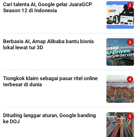
Cari talenta AI, Google gelar JuaraGCP
Season 12 di Indonesia
Berbasis AI, Amap Alibaba bantu bisnis
lokal lewat tur 3D
Tiongkok klaim sebagai pasar ritel online
terbesar di dunia
Dituding langgar aturan, Google banding
ke DOJ