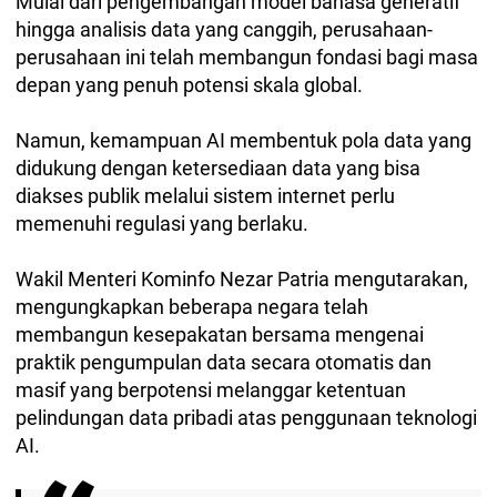
Mulai dari pengembangan model bahasa generatif
hingga analisis data yang canggih, perusahaan-
perusahaan ini telah membangun fondasi bagi masa
depan yang penuh potensi skala global.
Namun, kemampuan AI membentuk pola data yang
didukung dengan ketersediaan data yang bisa
diakses publik melalui sistem internet perlu
memenuhi regulasi yang berlaku.
Wakil Menteri Kominfo Nezar Patria mengutarakan,
mengungkapkan beberapa negara telah
membangun kesepakatan bersama mengenai
praktik pengumpulan data secara otomatis dan
masif yang berpotensi melanggar ketentuan
pelindungan data pribadi atas penggunaan teknologi
AI.