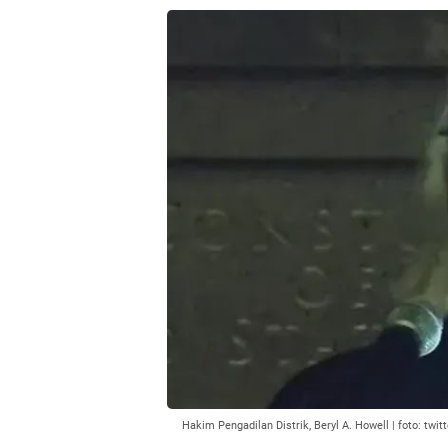
Hakim Pengadilan Distrik, Beryl A. Howell | foto: twitt