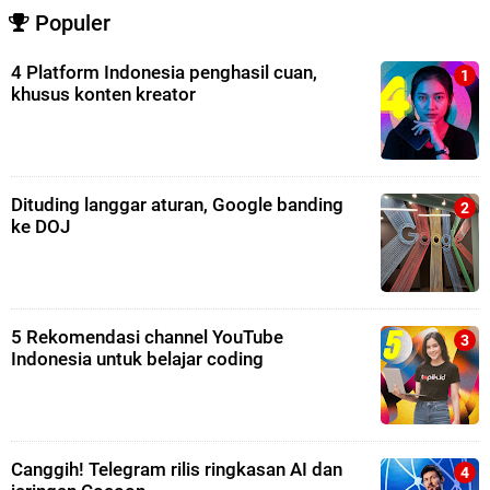
Populer
4 Platform Indonesia penghasil cuan,
khusus konten kreator
Dituding langgar aturan, Google banding
ke DOJ
5 Rekomendasi channel YouTube
Indonesia untuk belajar coding
Canggih! Telegram rilis ringkasan AI dan