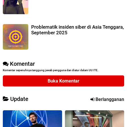
Problematik insiden siber di Asia Tenggara,
September 2025
Komentar
Komentar sepenuhnya tanggung jawab pengguna dan diatur dalam UU ITE.
Buka Komentar
Update
Berlangganan