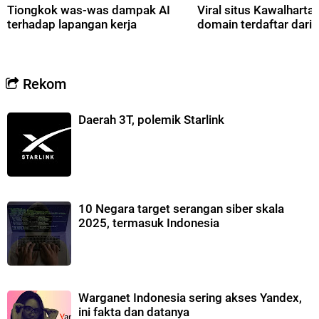
Tiongkok was-was dampak AI
Viral situs Kawalharta,
terhadap lapangan kerja
domain terdaftar dari 
Rekom
Daerah 3T, polemik Starlink
10 Negara target serangan siber skala
2025, termasuk Indonesia
Warganet Indonesia sering akses Yandex,
ini fakta dan datanya