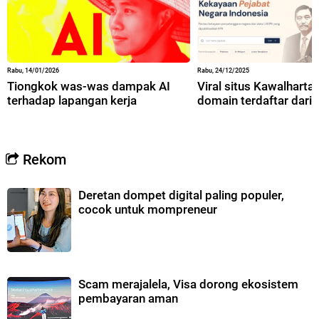
Rabu, 14/01/2026
Rabu, 24/12/2025
Tiongkok was-was dampak AI
Viral situs Kawalharta,
terhadap lapangan kerja
domain terdaftar dari 
Rekom
Deretan dompet digital paling populer,
cocok untuk mompreneur
Scam merajalela, Visa dorong ekosistem
pembayaran aman