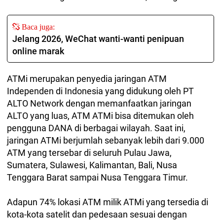
Baca juga:
Jelang 2026, WeChat wanti-wanti penipuan
online marak
ATMi merupakan penyedia jaringan ATM
Independen di Indonesia yang didukung oleh PT
ALTO Network dengan memanfaatkan jaringan
ALTO yang luas, ATM ATMi bisa ditemukan oleh
pengguna DANA di berbagai wilayah. Saat ini,
jaringan ATMi berjumlah sebanyak lebih dari 9.000
ATM yang tersebar di seluruh Pulau Jawa,
Sumatera, Sulawesi, Kalimantan, Bali, Nusa
Tenggara Barat sampai Nusa Tenggara Timur.
Adapun 74% lokasi ATM milik ATMi yang tersedia di
kota-kota satelit dan pedesaan sesuai dengan