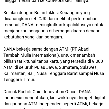
hingga merambah ke kota-kota kecil lainnya.
Sejalan dengan Bulan Inklusi Keuangan yang
dicanangkan oleh OJK dan melihat pertumbuhan
tersebut, DANA meningkatkan kapabilitasnya untuk
menjangkau pengguna di berbagai daerah dengan
kebutuhan yang kian beragam.
DANA bekerja sama dengan ATMi (PT Abadi
Tambah Mulia Internasional), untuk menambah
pilihan tarik tunai tanpa kartu yang tersedia di 9.000
ATM, di seluruh Pulau Jawa, Sumatera, Sulawesi,
Kalimantan, Bali, Nusa Tenggara Barat sampai Nusa
Tenggara Timur.
Darrick Rochili, Chief Innovation Officer DANA
Indonesia mengatakan, kini waktunya dompet digital
dan jaringan ATM Independen seperti ATMi, bekerja