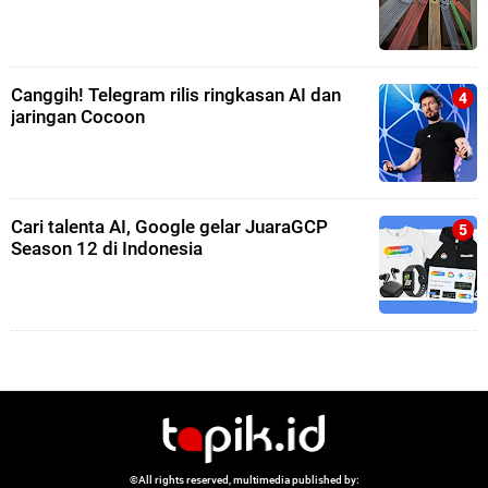
Canggih! Telegram rilis ringkasan AI dan
jaringan Cocoon
Cari talenta AI, Google gelar JuaraGCP
Season 12 di Indonesia
©All rights reserved, multimedia published by: