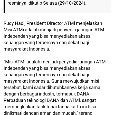
resminya, dikutip Selasa (29/10/2024).
Rudy Hadi, President Director ATMi menjelaskan
Misi ATMi adalah menjadi penyedia jaringan ATM
Independen yang bisa menyediakan akses
keuangan yang terpercaya dan dekat bagi
masyarakat Indonesia.
"Misi ATMi adalah menjadi penyedia jaringan ATM
Independen yang bisa menyediakan akses
keuangan yang terpercaya dan dekat bagi
masyarakat Indonesia. Guna mewujudkan misi
tersebut, kami sadar dibutuhkannya kerja sama
dengan berbagai industri, termasuk DANA.
Perpaduan teknologi DANA dan ATMi, sangat
memungkinkan tarik tunai tanpa kartu ini bisa
dinikmati dengan aman dan mudah," terang