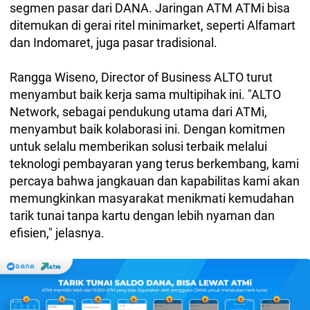
segmen pasar dari DANA. Jaringan ATM ATMi bisa
ditemukan di gerai ritel minimarket, seperti Alfamart
dan Indomaret, juga pasar tradisional.
Rangga Wiseno, Director of Business ALTO turut
menyambut baik kerja sama multipihak ini. "ALTO
Network, sebagai pendukung utama dari ATMi,
menyambut baik kolaborasi ini. Dengan komitmen
untuk selalu memberikan solusi terbaik melalui
teknologi pembayaran yang terus berkembang, kami
percaya bahwa jangkauan dan kapabilitas kami akan
memungkinkan masyarakat menikmati kemudahan
tarik tunai tanpa kartu dengan lebih nyaman dan
efisien," jelasnya.