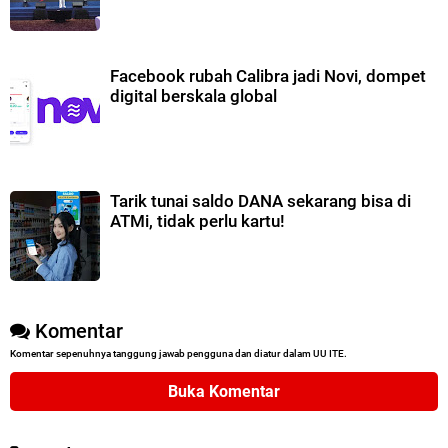
Facebook rubah Calibra jadi Novi, dompet
digital berskala global
Tarik tunai saldo DANA sekarang bisa di
ATMi, tidak perlu kartu!
Komentar
Komentar sepenuhnya tanggung jawab pengguna dan diatur dalam UU ITE.
Buka Komentar