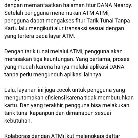
dengan memanfaatkan halaman fitur DANA Nearby.
Setelah pengguna menemukan ATM ATMi,
pengguna dapat mengakses fitur Tarik Tunai Tanpa
Kartu lalu mengikuti alur transaksi sesuai dengan
yang tertera pada layar ATM.
Dengan tarik tunai melalui ATMi, pengguna akan
merasakan tiga keuntungan. Yang pertama, proses
yang mudah karena hanya melalui aplikasi DANA
tanpa perlu mengunduh aplikasi lainnya.
Lalu, layanan ini juga cocok untuk pengguna yang
mengutamakan efisiensi karena tidak membutuhkan
kartu. Dan yang terakhir, pengguna bisa melakukan
tarik tunai kapanpun dan dimanapun sesuai
kebutuhan.
Kolaborasi dengan ATMi ikut melengkapi daftar