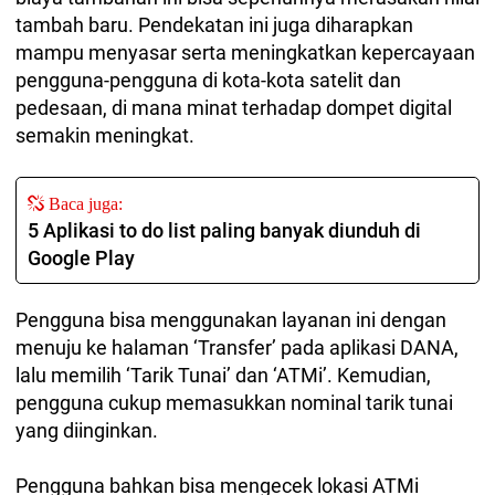
tambah baru. Pendekatan ini juga diharapkan
mampu menyasar serta meningkatkan kepercayaan
pengguna-pengguna di kota-kota satelit dan
pedesaan, di mana minat terhadap dompet digital
semakin meningkat.
Baca juga:
5 Aplikasi to do list paling banyak diunduh di
Google Play
Pengguna bisa menggunakan layanan ini dengan
menuju ke halaman ‘Transfer’ pada aplikasi DANA,
lalu memilih ‘Tarik Tunai’ dan ‘ATMi’. Kemudian,
pengguna cukup memasukkan nominal tarik tunai
yang diinginkan.
Pengguna bahkan bisa mengecek lokasi ATMi