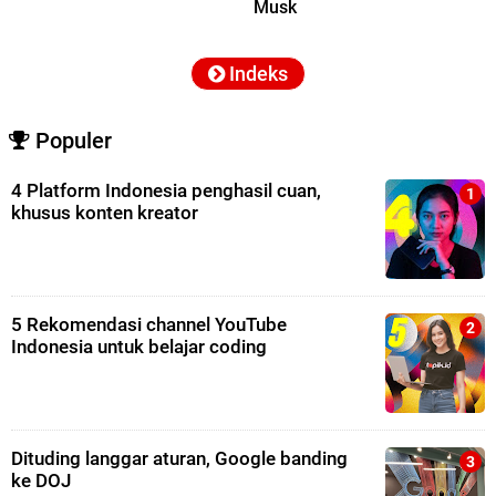
Musk
Indeks
Populer
4 Platform Indonesia penghasil cuan,
khusus konten kreator
5 Rekomendasi channel YouTube
Indonesia untuk belajar coding
Dituding langgar aturan, Google banding
ke DOJ