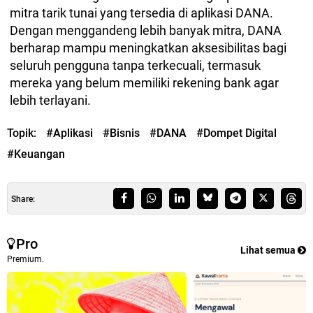
mitra tarik tunai yang tersedia di aplikasi DANA.
Dengan menggandeng lebih banyak mitra, DANA
berharap mampu meningkatkan aksesibilitas bagi
seluruh pengguna tanpa terkecuali, termasuk
mereka yang belum memiliki rekening bank agar
lebih terlayani.
Topik:
#Aplikasi
#Bisnis
#DANA
#Dompet Digital
#Keuangan
Share:
Pro
Lihat semua
Premium.