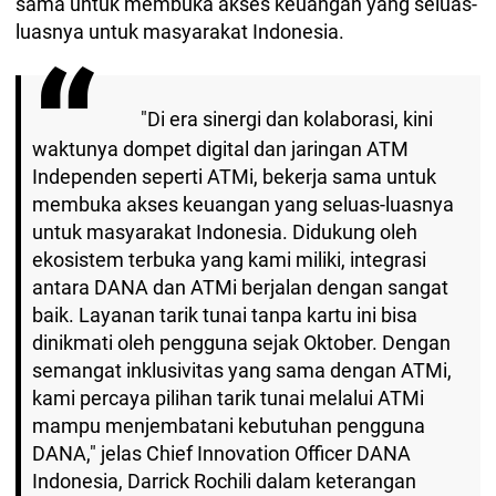
sama untuk membuka akses keuangan yang seluas-
luasnya untuk masyarakat Indonesia.
"Di era sinergi dan kolaborasi, kini
waktunya dompet digital dan jaringan ATM
Independen seperti ATMi, bekerja sama untuk
membuka akses keuangan yang seluas-luasnya
untuk masyarakat Indonesia. Didukung oleh
ekosistem terbuka yang kami miliki, integrasi
antara DANA dan ATMi berjalan dengan sangat
baik. Layanan tarik tunai tanpa kartu ini bisa
dinikmati oleh pengguna sejak Oktober. Dengan
semangat inklusivitas yang sama dengan ATMi,
kami percaya pilihan tarik tunai melalui ATMi
mampu menjembatani kebutuhan pengguna
DANA," jelas Chief Innovation Officer DANA
Indonesia, Darrick Rochili dalam keterangan