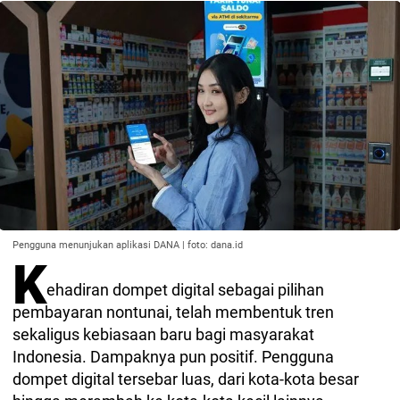
Pengguna menunjukan aplikasi DANA | foto: dana.id
K
ehadiran dompet digital sebagai pilihan
pembayaran nontunai, telah membentuk tren
sekaligus kebiasaan baru bagi masyarakat
Indonesia. Dampaknya pun positif. Pengguna
dompet digital tersebar luas, dari kota-kota besar