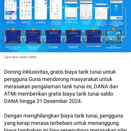
Cara tarik saldo DANA
Dorong inklusivitas, gratis biaya tarik tunai untuk
pengguna Guna mendorong masyarakat untuk
merasakan pengalaman tarik tunai ini, DANA dan
ATMi memberikan gratis biaya tarik tunai saldo
DANA hingga 31 Desember 2024.
Dengan menghilangkan biaya tarik tunai, pengguna
yang kerap merasa terbebani untuk menanggung
biaya tambahan ini bisa sepenuhnya merasakan nilai