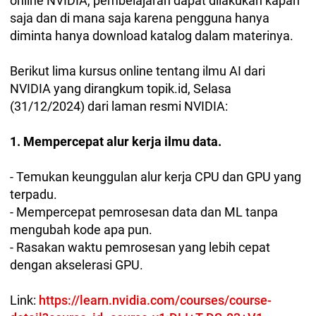
online NVIDIA, pembelajaran dapat dilakukan kapan
saja dan di mana saja karena pengguna hanya
diminta hanya download katalog dalam materinya.
Berikut lima kursus online tentang ilmu AI dari
NVIDIA yang dirangkum topik.id, Selasa
(31/12/2024) dari laman resmi NVIDIA:
1. Mempercepat alur kerja ilmu data.
- Temukan keunggulan alur kerja CPU dan GPU yang
terpadu.
- Mempercepat pemrosesan data dan ML tanpa
mengubah kode apa pun.
- Rasakan waktu pemrosesan yang lebih cepat
dengan akselerasi GPU.
Link:
https://learn.nvidia.com/courses/course-