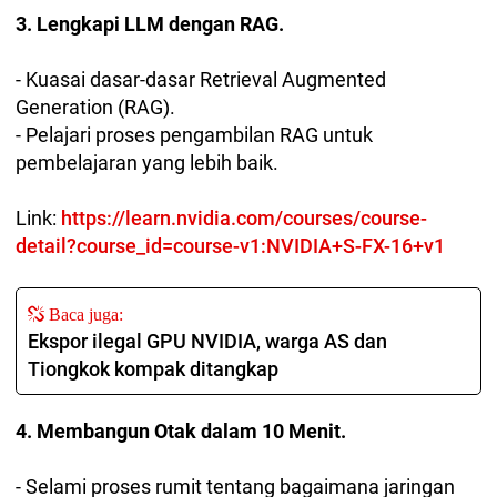
3. Lengkapi LLM dengan RAG.
- Kuasai dasar-dasar Retrieval Augmented
Generation (RAG).
- Pelajari proses pengambilan RAG untuk
pembelajaran yang lebih baik.
Link:
https://learn.nvidia.com/courses/course-
detail?course_id=course-v1:NVIDIA+S-FX-16+v1
Baca juga:
Ekspor ilegal GPU NVIDIA, warga AS dan
Tiongkok kompak ditangkap
4. Membangun Otak dalam 10 Menit.
- Selami proses rumit tentang bagaimana jaringan