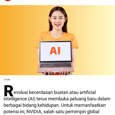
cover
R
evolusi kecerdasan buatan atau artificial
intelligence (AI) terus membuka peluang baru dalam
berbagai bidang kehidupan. Untuk memanfaatkan
potensi ini, NVIDIA, salah satu pemimpin global