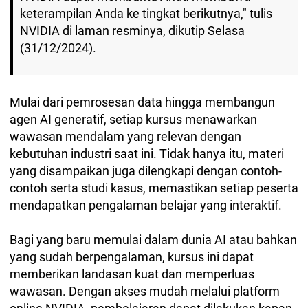
keterampilan Anda ke tingkat berikutnya," tulis
NVIDIA di laman resminya, dikutip Selasa
(31/12/2024).
Mulai dari pemrosesan data hingga membangun
agen AI generatif, setiap kursus menawarkan
wawasan mendalam yang relevan dengan
kebutuhan industri saat ini. Tidak hanya itu, materi
yang disampaikan juga dilengkapi dengan contoh-
contoh serta studi kasus, memastikan setiap peserta
mendapatkan pengalaman belajar yang interaktif.
Bagi yang baru memulai dalam dunia AI atau bahkan
yang sudah berpengalaman, kursus ini dapat
memberikan landasan kuat dan memperluas
wawasan. Dengan akses mudah melalui platform