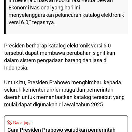
ini bekerja di bawah koordinasi Ketua Dewan
Ekonomi Nasional yang hari ini
menyelenggarakan peluncuran katalog elektronik
versi 6.0," tegasnya.
Presiden berharap katalog elektronik versi 6.0
tersebut dapat membawa perubahan signifikan
dalam sistem pengadaan barang dan jasa di
Indonesia.
Untuk itu, Presiden Prabowo menghimbau kepada
seluruh kementerian/lembaga dan pemerintah
daerah untuk memanfaatkan katalog tersebut yang
mulai dapat digunakan di awal tahun 2025.
Baca juga:
Cara Presiden Prabowo wujudkan pemerintah