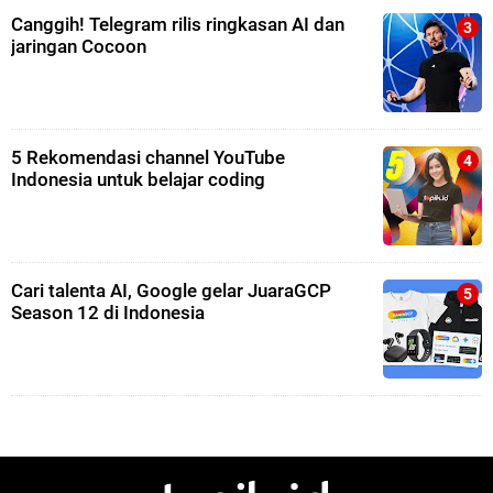
Canggih! Telegram rilis ringkasan AI dan
jaringan Cocoon
5 Rekomendasi channel YouTube
Indonesia untuk belajar coding
Cari talenta AI, Google gelar JuaraGCP
Season 12 di Indonesia