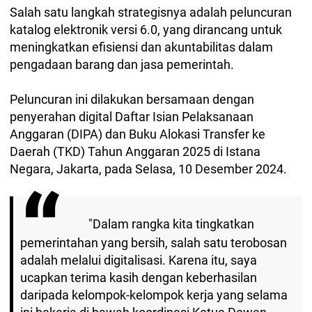
Salah satu langkah strategisnya adalah peluncuran
katalog elektronik versi 6.0, yang dirancang untuk
meningkatkan efisiensi dan akuntabilitas dalam
pengadaan barang dan jasa pemerintah.
Peluncuran ini dilakukan bersamaan dengan
penyerahan digital Daftar Isian Pelaksanaan
Anggaran (DIPA) dan Buku Alokasi Transfer ke
Daerah (TKD) Tahun Anggaran 2025 di Istana
Negara, Jakarta, pada Selasa, 10 Desember 2024.
"Dalam rangka kita tingkatkan
pemerintahan yang bersih, salah satu terobosan
adalah melalui digitalisasi. Karena itu, saya
ucapkan terima kasih dengan keberhasilan
daripada kelompok-kelompok kerja yang selama