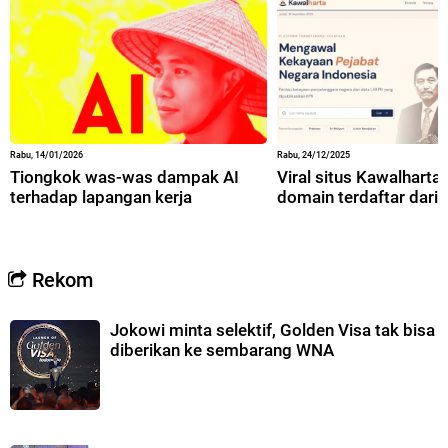
Rabu, 14/01/2026
Rabu, 24/12/2025
Tiongkok was-was dampak AI
Viral situs Kawalharta,
terhadap lapangan kerja
domain terdaftar dari 
Rekom
Jokowi minta selektif, Golden Visa tak bisa
diberikan ke sembarang WNA