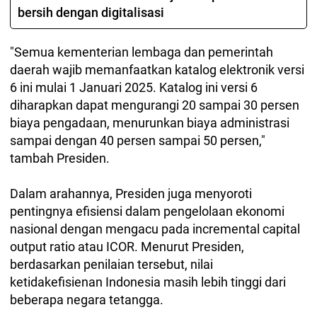
bersih dengan digitalisasi
"Semua kementerian lembaga dan pemerintah
daerah wajib memanfaatkan katalog elektronik versi
6 ini mulai 1 Januari 2025. Katalog ini versi 6
diharapkan dapat mengurangi 20 sampai 30 persen
biaya pengadaan, menurunkan biaya administrasi
sampai dengan 40 persen sampai 50 persen,"
tambah Presiden.
Dalam arahannya, Presiden juga menyoroti
pentingnya efisiensi dalam pengelolaan ekonomi
nasional dengan mengacu pada incremental capital
output ratio atau ICOR. Menurut Presiden,
berdasarkan penilaian tersebut, nilai
ketidakefisienan Indonesia masih lebih tinggi dari
beberapa negara tetangga.