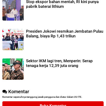
Stop ekspor bahan mentah, RI kini punya
pabrik baterai lithium
Presiden Jokowi resmikan Jembatan Pulau
Balang, biaya Rp 1,43 triliun
Sektor IKM lagi tren, Menperin: Serap
tenaga kerja 12,39 juta orang
Komentar
Komentar sepenuhnya tanggung jawab pengguna dan diatur dalam UU ITE.
Buka Komentar