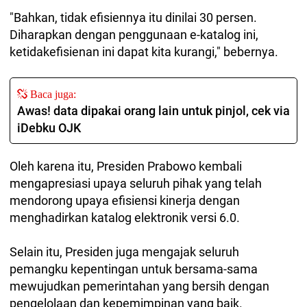
"Bahkan, tidak efisiennya itu dinilai 30 persen.
Diharapkan dengan penggunaan e-katalog ini,
ketidakefisienan ini dapat kita kurangi," bebernya.
Baca juga:
Awas! data dipakai orang lain untuk pinjol, cek via
iDebku OJK
Oleh karena itu, Presiden Prabowo kembali
mengapresiasi upaya seluruh pihak yang telah
mendorong upaya efisiensi kinerja dengan
menghadirkan katalog elektronik versi 6.0.
Selain itu, Presiden juga mengajak seluruh
pemangku kepentingan untuk bersama-sama
mewujudkan pemerintahan yang bersih dengan
pengelolaan dan kepemimpinan yang baik.