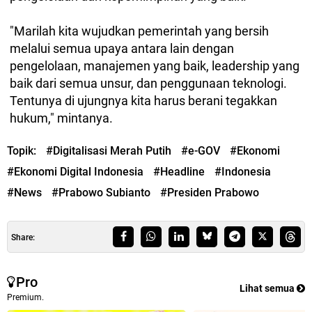
"Marilah kita wujudkan pemerintah yang bersih
melalui semua upaya antara lain dengan
pengelolaan, manajemen yang baik, leadership yang
baik dari semua unsur, dan penggunaan teknologi.
Tentunya di ujungnya kita harus berani tegakkan
hukum," mintanya.
Topik:
#Digitalisasi Merah Putih
#e-GOV
#Ekonomi
#Ekonomi Digital Indonesia
#Headline
#Indonesia
#News
#Prabowo Subianto
#Presiden Prabowo
Share:
Pro
Lihat semua
Premium.