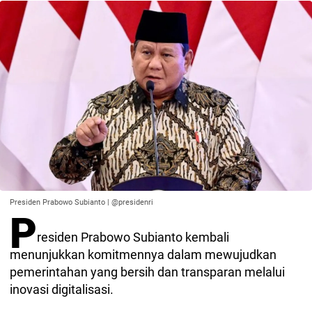
Presiden Prabowo Subianto | @presidenri
P
residen Prabowo Subianto kembali
menunjukkan komitmennya dalam mewujudkan
pemerintahan yang bersih dan transparan melalui
inovasi digitalisasi.