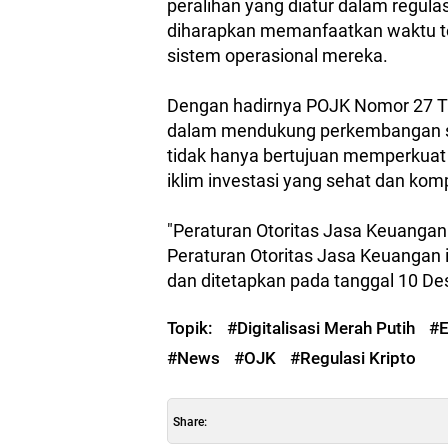
peralihan yang diatur dalam regulas
diharapkan memanfaatkan waktu t
sistem operasional mereka.
Dengan hadirnya POJK Nomor 27 T
dalam mendukung perkembangan sekt
tidak hanya bertujuan memperkuat
iklim investasi yang sehat dan kompe
"Peraturan Otoritas Jasa Keuangan 
Peraturan Otoritas Jasa Keuangan
dan ditetapkan pada tanggal 10 Des
Topik:
#Digitalisasi Merah Putih
#E
#News
#OJK
#Regulasi Kripto
Share: