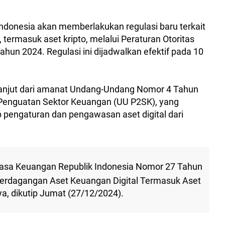
Indonesia akan memberlakukan regulasi baru terkait
 termasuk aset kripto, melalui Peraturan Otoritas
un 2024. Regulasi ini dijadwalkan efektif pada 10
 lanjut dari amanat Undang-Undang Nomor 4 Tahun
enguatan Sektor Keuangan (UU P2SK), yang
pengaturan dan pengawasan aset digital dari
 Jasa Keuangan Republik Indonesia Nomor 27 Tahun
erdagangan Aset Keuangan Digital Termasuk Aset
a, dikutip Jumat (27/12/2024).