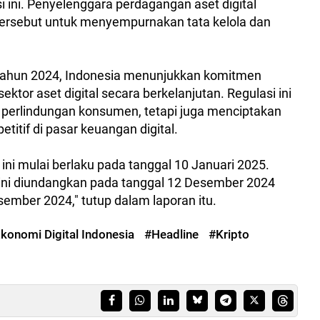
i ini. Penyelenggara perdagangan aset digital
ersebut untuk menyempurnakan tata kelola dan
ahun 2024, Indonesia menunjukkan komitmen
or aset digital secara berkelanjutan. Regulasi ini
 perlindungan konsumen, tetapi juga menciptakan
titif di pasar keuangan digital.
ini mulai berlaku pada tanggal 10 Januari 2025.
 ini diundangkan pada tanggal 12 Desember 2024
ember 2024," tutup dalam laporan itu.
konomi Digital Indonesia
#Headline
#Kripto