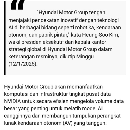
"Hyundai Motor Group tengah
menjajaki pendekatan inovatif dengan teknologi
AI di berbagai bidang seperti robotika, kendaraan
otonom, dan pabrik pintar," kata Heung-Soo Kim,
wakil presiden eksekutif dan kepala kantor
strategi global di Hyundai Motor Group dalam
keterangan resminya, dikutip Minggu
(12/1/2025).
Hyundai Motor Group akan memanfaatkan
komputasi dan infrastruktur tingkat pusat data
NVIDIA untuk secara efisien mengelola volume data
besar yang penting untuk melatih model AI
canggihnya dan membangun tumpukan perangkat
lunak kendaraan otonom (AV) yang tangguh.