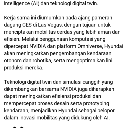
intelligence (AI) dan teknologi digital twin.
Kerja sama ini diumumkan pada ajang pameran
dagang CES di Las Vegas, dengan tujuan untuk
menciptakan mobilitas cerdas yang lebih aman dan
efisien. Melalui penggunaan komputasi yang
dipercepat NVIDIA dan platform Omniverse, Hyundai
akan meningkatkan pengembangan kendaraan
otonom dan robotika, serta mengoptimalkan lini
produksi mereka.
Teknologi digital twin dan simulasi canggih yang
dikembangkan bersama NVIDIA juga diharapkan
dapat meningkatkan efisiensi produksi dan
mempercepat proses desain serta prototyping
kendaraan, menjadikan Hyundai sebagai pelopor
dalam inovasi mobilitas yang didukung oleh AI.