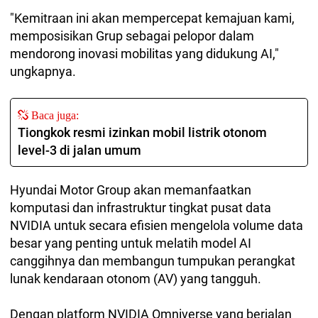
"Kemitraan ini akan mempercepat kemajuan kami,
memposisikan Grup sebagai pelopor dalam
mendorong inovasi mobilitas yang didukung AI,"
ungkapnya.
Baca juga:
Tiongkok resmi izinkan mobil listrik otonom
level-3 di jalan umum
Hyundai Motor Group akan memanfaatkan
komputasi dan infrastruktur tingkat pusat data
NVIDIA untuk secara efisien mengelola volume data
besar yang penting untuk melatih model AI
canggihnya dan membangun tumpukan perangkat
lunak kendaraan otonom (AV) yang tangguh.
Dengan platform NVIDIA Omniverse yang berjalan