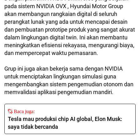
pada sistem NVIDIA OVX , Hyundai Motor Group
akan membangun rangkaian digital di seluruh
perangkat lunak yang ada untuk mencapai desain
dan pembuatan prototipe produk yang sangat akurat
dalam lingkungan digital twin. Ini akan membantu
meningkatkan efisiensi rekayasa, mengurangi biaya,
dan mempercepat waktu pemasaran.
Grup ini juga akan bekerja sama dengan NVIDIA
untuk menciptakan lingkungan simulasi guna
mengembangkan sistem pengemudian otonom dan
memvalidasi aplikasi pengemudian mandiri.
Baca juga:
Tesla mau produksi chip AI global, Elon Musk:
saya tidak bercanda