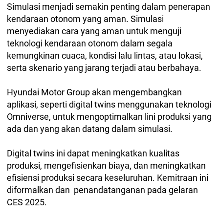
Simulasi menjadi semakin penting dalam penerapan
kendaraan otonom yang aman. Simulasi
menyediakan cara yang aman untuk menguji
teknologi kendaraan otonom dalam segala
kemungkinan cuaca, kondisi lalu lintas, atau lokasi,
serta skenario yang jarang terjadi atau berbahaya.
Hyundai Motor Group akan mengembangkan
aplikasi, seperti digital twins menggunakan teknologi
Omniverse, untuk mengoptimalkan lini produksi yang
ada dan yang akan datang dalam simulasi.
Digital twins ini dapat meningkatkan kualitas
produksi, mengefisienkan biaya, dan meningkatkan
efisiensi produksi secara keseluruhan. Kemitraan ini
diformalkan dan penandatanganan pada gelaran
CES 2025.