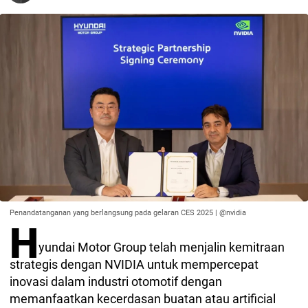
Penandatanganan yang berlangsung pada gelaran CES 2025 | @nvidia
H
yundai Motor Group telah menjalin kemitraan
strategis dengan NVIDIA untuk mempercepat
inovasi dalam industri otomotif dengan
memanfaatkan kecerdasan buatan atau artificial