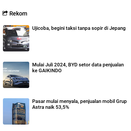
Rekom
Ujicoba, begini taksi tanpa sopir di Jepang
Mulai Juli 2024, BYD setor data penjualan
ke GAIKINDO
Pasar mulai menyala, penjualan mobil Grup
Astra naik 53,5%