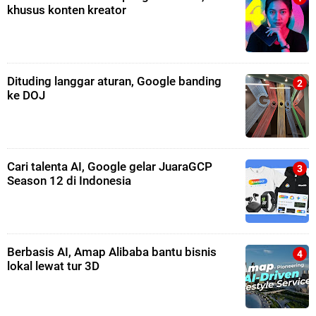
khusus konten kreator
Dituding langgar aturan, Google banding
ke DOJ
Cari talenta AI, Google gelar JuaraGCP
Season 12 di Indonesia
Berbasis AI, Amap Alibaba bantu bisnis
lokal lewat tur 3D