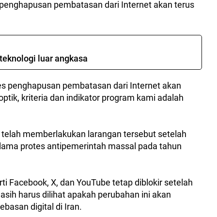
 penghapusan pembatasan dari Internet akan terus
teknologi luar angkasa
 penghapusan pembatasan dari Internet akan
 optik, kriteria dan indikator program kami adalah
 telah memberlakukan larangan tersebut setelah
lama protes antipemerintah massal pada tahun
ti Facebook, X, dan YouTube tetap diblokir setelah
sih harus dilihat apakah perubahan ini akan
asan digital di Iran.