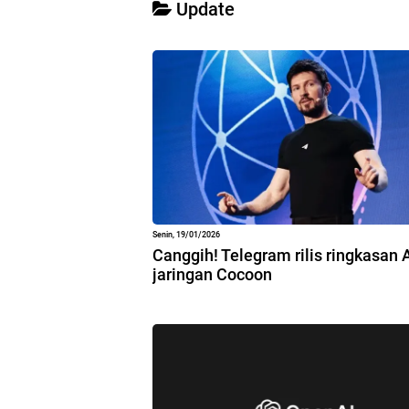
Update
Senin, 19/01/2026
Canggih! Telegram rilis ringkasan 
jaringan Cocoon