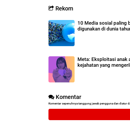
Rekom
10 Media sosial paling 
digunakan di dunia tah
Meta: Eksploitasi anak 
kejahatan yang menger
Komentar
Komentar sepenuhnya tanggung jawab pengguna dan diatur d