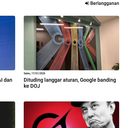
Berlangganan
Sabtu, 17/01/2026
AI dan
Dituding langgar aturan, Google banding
ke DOJ