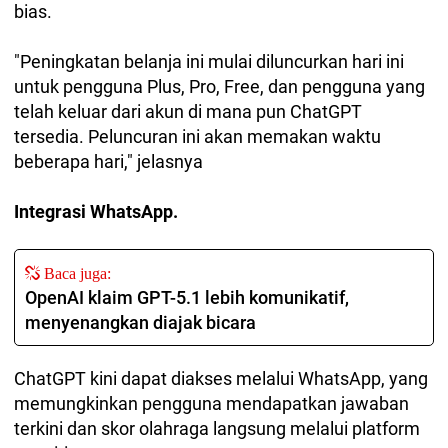
bias.
"Peningkatan belanja ini mulai diluncurkan hari ini
untuk pengguna Plus, Pro, Free, dan pengguna yang
telah keluar dari akun di mana pun ChatGPT
tersedia. Peluncuran ini akan memakan waktu
beberapa hari," jelasnya
Integrasi WhatsApp.
Baca juga:
OpenAI klaim GPT-5.1 lebih komunikatif,
menyenangkan diajak bicara
ChatGPT kini dapat diakses melalui WhatsApp, yang
memungkinkan pengguna mendapatkan jawaban
terkini dan skor olahraga langsung melalui platform