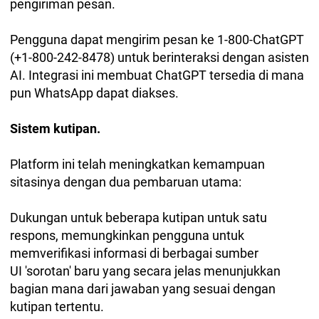
pengiriman pesan.
Pengguna dapat mengirim pesan ke 1-800-ChatGPT
(+1-800-242-8478) untuk berinteraksi dengan asisten
AI. Integrasi ini membuat ChatGPT tersedia di mana
pun WhatsApp dapat diakses.
Sistem kutipan.
Platform ini telah meningkatkan kemampuan
sitasinya dengan dua pembaruan utama:
Dukungan untuk beberapa kutipan untuk satu
respons, memungkinkan pengguna untuk
memverifikasi informasi di berbagai sumber
UI 'sorotan' baru yang secara jelas menunjukkan
bagian mana dari jawaban yang sesuai dengan
kutipan tertentu.