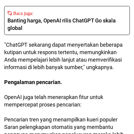
Baca juga:
Banting harga, OpenAI rilis ChatGPT Go skala
global
"ChatGPT sekarang dapat menyertakan beberapa
kutipan untuk respons tertentu, memungkinkan
Anda mempelajari lebih lanjut atau memverifikasi
informasi di lebih banyak sumber," ungkapnya.
Pengalaman pencarian.
OpenAI juga telah menerapkan fitur untuk
mempercepat proses pencarian:
Pencarian tren yang menampilkan kueri populer
Saran pelengkapan otomatis yang membantu