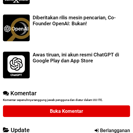
Diberitakan rilis mesin pencarian, Co-
Founder OpenAI: Bukan!
Awas tiruan, ini akun resmi ChatGPT di
Google Play dan App Store
Komentar
Komentar sepenuhnya tanggung jawab pengguna dan diatur dalam UU ITE.
Buka Komentar
Update
Berlangganan