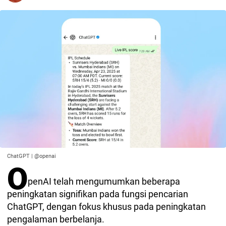
ChatGPT | @openai
O
penAI telah mengumumkan beberapa
peningkatan signifikan pada fungsi pencarian
ChatGPT, dengan fokus khusus pada peningkatan
pengalaman berbelanja.