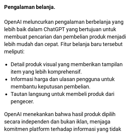
Pengalaman belanja.
OpenAI meluncurkan pengalaman berbelanja yang
lebih baik dalam ChatGPT yang bertujuan untuk
membuat pencarian dan pembelian produk menjadi
lebih mudah dan cepat. Fitur belanja baru tersebut
meliputi:
Detail produk visual yang memberikan tampilan
item yang lebih komprehensif.
Informasi harga dan ulasan pengguna untuk
membantu keputusan pembelian.
Tautan langsung untuk membeli produk dari
pengecer.
OpenAI menekankan bahwa hasil produk dipilih
secara independen dan bukan iklan, menjaga
komitmen platform terhadap informasi yang tidak