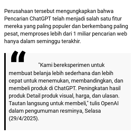
Perusahaan tersebut mengungkapkan bahwa
Pencarian ChatGPT telah menjadi salah satu fitur
mereka yang paling populer dan berkembang paling
pesat, memproses lebih dari 1 miliar pencarian web
hanya dalam seminggu terakhir.
"Kami bereksperimen untuk
membuat belanja lebih sederhana dan lebih
cepat untuk menemukan, membandingkan, dan
membeli produk di ChatGPT. Peningkatan hasil
produk Detail produk visual, harga, dan ulasan.
Tautan langsung untuk membeli," tulis OpenAI
dalam pengumuman resminya, Selasa
(29/4/2025).