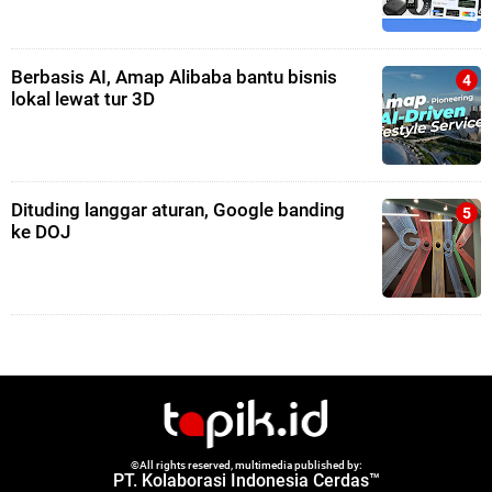
Berbasis AI, Amap Alibaba bantu bisnis
lokal lewat tur 3D
Dituding langgar aturan, Google banding
ke DOJ
©All rights reserved, multimedia published by:
PT. Kolaborasi Indonesia Cerdas™