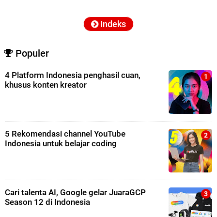
Indeks
Populer
4 Platform Indonesia penghasil cuan,
khusus konten kreator
5 Rekomendasi channel YouTube
Indonesia untuk belajar coding
Cari talenta AI, Google gelar JuaraGCP
Season 12 di Indonesia