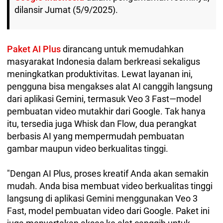
dilansir Jumat (5/9/2025).
Paket AI Plus
dirancang untuk memudahkan
masyarakat Indonesia dalam berkreasi sekaligus
meningkatkan produktivitas. Lewat layanan ini,
pengguna bisa mengakses alat AI canggih langsung
dari aplikasi Gemini, termasuk Veo 3 Fast—model
pembuatan video mutakhir dari Google. Tak hanya
itu, tersedia juga Whisk dan Flow, dua perangkat
berbasis AI yang mempermudah pembuatan
gambar maupun video berkualitas tinggi.
"Dengan AI Plus, proses kreatif Anda akan semakin
mudah. Anda bisa membuat video berkualitas tinggi
langsung di aplikasi Gemini menggunakan Veo 3
Fast, model pembuatan video dari Google. Paket ini