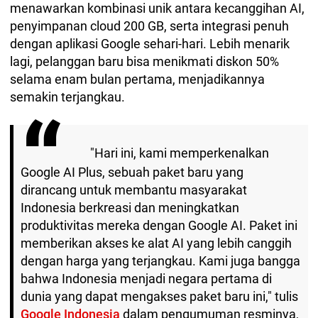
menawarkan kombinasi unik antara kecanggihan AI,
penyimpanan cloud 200 GB, serta integrasi penuh
dengan aplikasi Google sehari-hari. Lebih menarik
lagi, pelanggan baru bisa menikmati diskon 50%
selama enam bulan pertama, menjadikannya
semakin terjangkau.
"Hari ini, kami memperkenalkan
Google AI Plus, sebuah paket baru yang
dirancang untuk membantu masyarakat
Indonesia berkreasi dan meningkatkan
produktivitas mereka dengan Google AI. Paket ini
memberikan akses ke alat AI yang lebih canggih
dengan harga yang terjangkau. Kami juga bangga
bahwa Indonesia menjadi negara pertama di
dunia yang dapat mengakses paket baru ini," tulis
Google Indonesia
dalam pengumuman resminya,