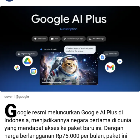
cover | @google
G
oogle resmi meluncurkan Google AI Plus di
Indonesia, menjadikannya negara pertama di dunia
yang mendapat akses ke paket baru ini. Dengan
harga berlangganan Rp75.000 per bulan, paket ini