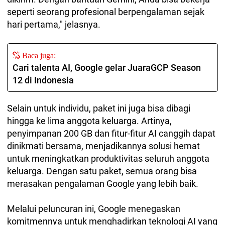
seperti seorang profesional berpengalaman sejak
hari pertama," jelasnya.
Baca juga:
Cari talenta AI, Google gelar JuaraGCP Season
12 di Indonesia
Selain untuk individu, paket ini juga bisa dibagi
hingga ke lima anggota keluarga. Artinya,
penyimpanan 200 GB dan fitur-fitur AI canggih dapat
dinikmati bersama, menjadikannya solusi hemat
untuk meningkatkan produktivitas seluruh anggota
keluarga. Dengan satu paket, semua orang bisa
merasakan pengalaman Google yang lebih baik.
Melalui peluncuran ini, Google menegaskan
komitmennya untuk menghadirkan teknologi AI yang