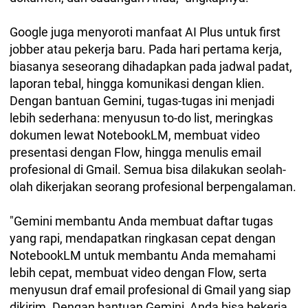
Google juga menyoroti manfaat AI Plus untuk first
jobber atau pekerja baru. Pada hari pertama kerja,
biasanya seseorang dihadapkan pada jadwal padat,
laporan tebal, hingga komunikasi dengan klien.
Dengan bantuan Gemini, tugas-tugas ini menjadi
lebih sederhana: menyusun to-do list, meringkas
dokumen lewat NotebookLM, membuat video
presentasi dengan Flow, hingga menulis email
profesional di Gmail. Semua bisa dilakukan seolah-
olah dikerjakan seorang profesional berpengalaman.
"Gemini membantu Anda membuat daftar tugas
yang rapi, mendapatkan ringkasan cepat dengan
NotebookLM untuk membantu Anda memahami
lebih cepat, membuat video dengan Flow, serta
menyusun draf email profesional di Gmail yang siap
dikirim. Dengan bantuan Gemini, Anda bisa bekerja