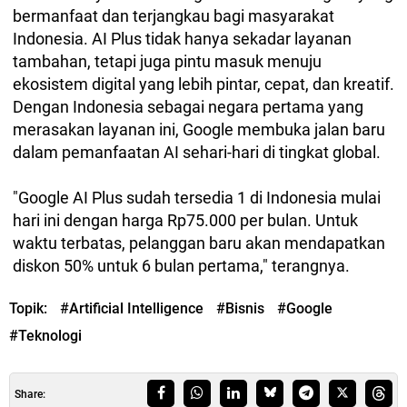
bermanfaat dan terjangkau bagi masyarakat
Indonesia. AI Plus tidak hanya sekadar layanan
tambahan, tetapi juga pintu masuk menuju
ekosistem digital yang lebih pintar, cepat, dan kreatif.
Dengan Indonesia sebagai negara pertama yang
merasakan layanan ini, Google membuka jalan baru
dalam pemanfaatan AI sehari-hari di tingkat global.
"Google AI Plus sudah tersedia 1 di Indonesia mulai
hari ini dengan harga Rp75.000 per bulan. Untuk
waktu terbatas, pelanggan baru akan mendapatkan
diskon 50% untuk 6 bulan pertama," terangnya.
Topik:
#Artificial Intelligence
#Bisnis
#Google
#Teknologi
Share: