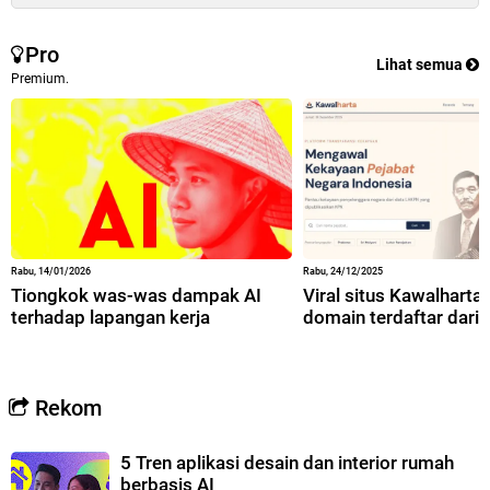
Pro
Lihat semua
Premium.
Rabu, 14/01/2026
Rabu, 24/12/2025
Tiongkok was-was dampak AI
Viral situs Kawalharta,
terhadap lapangan kerja
domain terdaftar dari 
Rekom
5 Tren aplikasi desain dan interior rumah
berbasis AI