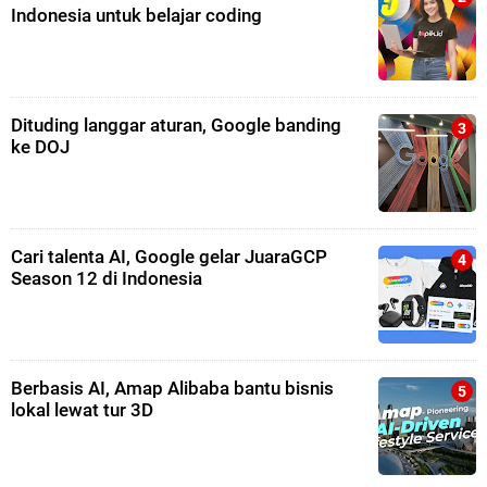
Indonesia untuk belajar coding
Dituding langgar aturan, Google banding
ke DOJ
Cari talenta AI, Google gelar JuaraGCP
Season 12 di Indonesia
Berbasis AI, Amap Alibaba bantu bisnis
lokal lewat tur 3D