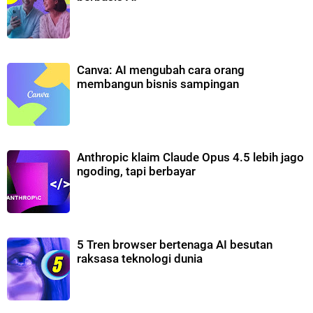
Canva: AI mengubah cara orang
membangun bisnis sampingan
Anthropic klaim Claude Opus 4.5 lebih jago
ngoding, tapi berbayar
5 Tren browser bertenaga AI besutan
raksasa teknologi dunia