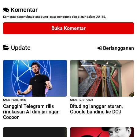
Komentar
Komentar sepenuhnya tanggung jawab pengguna dan diatur dalam UU ITE.
Buka Komentar
Update
Berlangganan
Senin, 19/01/2026
Sabtu, 17/01/2026
Canggih! Telegram rilis
Dituding langgar aturan,
ringkasan AI dan jaringan
Google banding ke DOJ
Cocoon