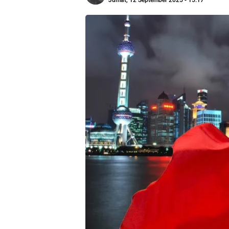
Jumat, 12 September 2025 - 15:17