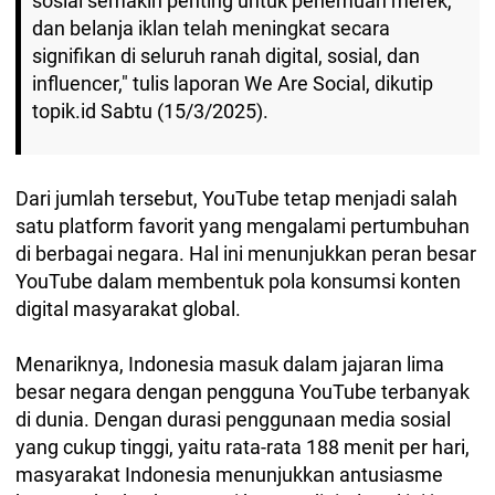
sosial semakin penting untuk penemuan merek,
dan belanja iklan telah meningkat secara
signifikan di seluruh ranah digital, sosial, dan
influencer," tulis laporan We Are Social, dikutip
topik.id Sabtu (15/3/2025).
Dari jumlah tersebut, YouTube tetap menjadi salah
satu platform favorit yang mengalami pertumbuhan
di berbagai negara. Hal ini menunjukkan peran besar
YouTube dalam membentuk pola konsumsi konten
digital masyarakat global.
Menariknya, Indonesia masuk dalam jajaran lima
besar negara dengan pengguna YouTube terbanyak
di dunia. Dengan durasi penggunaan media sosial
yang cukup tinggi, yaitu rata-rata 188 menit per hari,
masyarakat Indonesia menunjukkan antusiasme