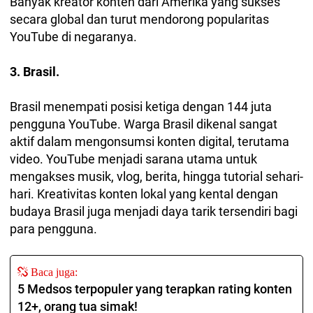
Banyak kreator konten dari Amerika yang sukses
secara global dan turut mendorong popularitas
YouTube di negaranya.
3. Brasil.
Brasil menempati posisi ketiga dengan 144 juta
pengguna YouTube. Warga Brasil dikenal sangat
aktif dalam mengonsumsi konten digital, terutama
video. YouTube menjadi sarana utama untuk
mengakses musik, vlog, berita, hingga tutorial sehari-
hari. Kreativitas konten lokal yang kental dengan
budaya Brasil juga menjadi daya tarik tersendiri bagi
para pengguna.
Baca juga:
5 Medsos terpopuler yang terapkan rating konten
12+, orang tua simak!