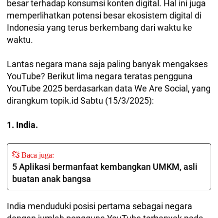
besar terhadap konsumsi konten digital. Hal ini juga
memperlihatkan potensi besar ekosistem digital di
Indonesia yang terus berkembang dari waktu ke
waktu.
Lantas negara mana saja paling banyak mengakses
YouTube? Berikut lima negara teratas pengguna
YouTube 2025 berdasarkan data We Are Social, yang
dirangkum topik.id Sabtu (15/3/2025):
1. India.
Baca juga:
5 Aplikasi bermanfaat kembangkan UMKM, asli
buatan anak bangsa
India menduduki posisi pertama sebagai negara