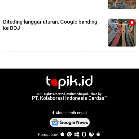
Dituding langgar aturan, Google banding
ke DOJ
©All rights reserved, multimedia published by:
PT. Kolaborasi Indonesia Cerdas™
Akses lebih cepat
Kompatibel: