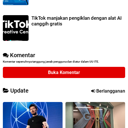
TikTok manjakan pengiklan dengan alat AI
canggih gratis
Komentar
Komentar sepenuhnya tanggung jawab pengguna dan diatur dalam UU ITE.
Buka Komentar
Update
Berlangganan