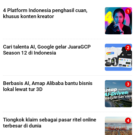
4 Platform Indonesia penghasil cuan,
khusus konten kreator
Cari talenta AI, Google gelar JuaraGCP
Season 12 di Indonesia
Berbasis AI, Amap Alibaba bantu bisnis
lokal lewat tur 3D
Tiongkok klaim sebagai pasar ritel online
terbesar di dunia