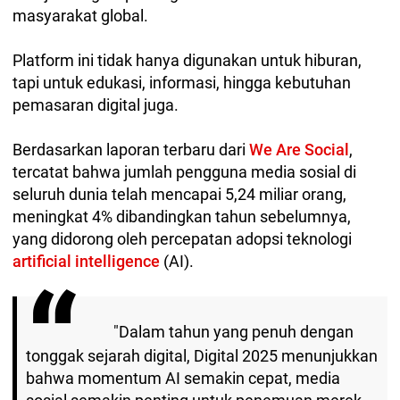
masyarakat global.
Platform ini tidak hanya digunakan untuk hiburan,
tapi untuk edukasi, informasi, hingga kebutuhan
pemasaran digital juga.
Berdasarkan laporan terbaru dari
We Are Social
,
tercatat bahwa jumlah pengguna media sosial di
seluruh dunia telah mencapai 5,24 miliar orang,
meningkat 4% dibandingkan tahun sebelumnya,
yang didorong oleh percepatan adopsi teknologi
artificial intelligence
(AI).
"Dalam tahun yang penuh dengan
tonggak sejarah digital, Digital 2025 menunjukkan
bahwa momentum AI semakin cepat, media