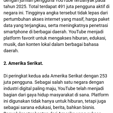
dengan jumlah pengguna YouTube terbanyak pada
tahun 2025. Total terdapat 491 juta pengguna aktif di
negara ini. Tingginya angka tersebut tidak lepas dari
pertumbuhan akses internet yang masif, harga paket
data yang terjangkau, serta meningkatnya penetrasi
smartphone di berbagai daerah. YouTube menjadi
platform favorit untuk mengakses hiburan, edukasi,
musik, dan konten lokal dalam berbagai bahasa
daerah.
2. Amerika Serikat.
Di peringkat kedua ada Amerika Serikat dengan 253
juta pengguna. Sebagai salah satu negara dengan
industri digital paling maju, YouTube telah menjadi
bagian dari gaya hidup masyarakat di sana. Platform
ini digunakan tidak hanya untuk hiburan, tetapi juga
sebagai sarana edukasi, berita, bahkan bisnis.