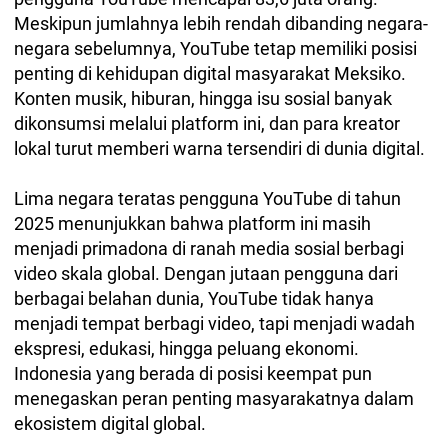
Meskipun jumlahnya lebih rendah dibanding negara-
negara sebelumnya, YouTube tetap memiliki posisi
penting di kehidupan digital masyarakat Meksiko.
Konten musik, hiburan, hingga isu sosial banyak
dikonsumsi melalui platform ini, dan para kreator
lokal turut memberi warna tersendiri di dunia digital.
Lima negara teratas pengguna YouTube di tahun
2025 menunjukkan bahwa platform ini masih
menjadi primadona di ranah media sosial berbagi
video skala global. Dengan jutaan pengguna dari
berbagai belahan dunia, YouTube tidak hanya
menjadi tempat berbagi video, tapi menjadi wadah
ekspresi, edukasi, hingga peluang ekonomi.
Indonesia yang berada di posisi keempat pun
menegaskan peran penting masyarakatnya dalam
ekosistem digital global.