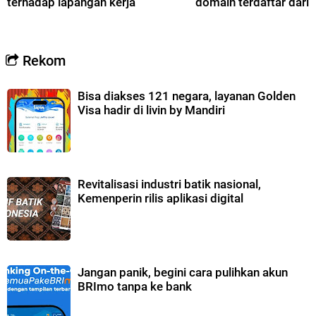
terhadap lapangan kerja
domain terdaftar dari 
Rekom
Bisa diakses 121 negara, layanan Golden
Visa hadir di livin by Mandiri
Revitalisasi industri batik nasional,
Kemenperin rilis aplikasi digital
Jangan panik, begini cara pulihkan akun
BRImo tanpa ke bank