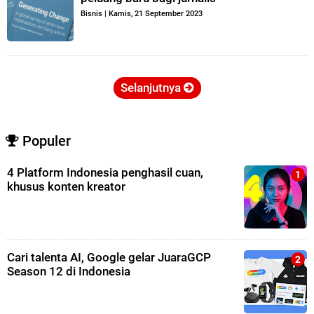
Bisnis
|
Kamis, 21 September 2023
Selanjutnya
Populer
4 Platform Indonesia penghasil cuan,
khusus konten kreator
Cari talenta AI, Google gelar JuaraGCP
Season 12 di Indonesia