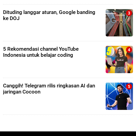
Dituding langgar aturan, Google banding
ke DOJ
5 Rekomendasi channel YouTube
Indonesia untuk belajar coding
Canggih! Telegram rilis ringkasan AI dan
jaringan Cocoon