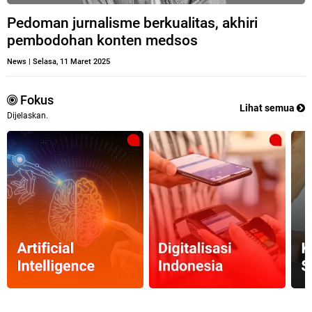
Pedoman jurnalisme berkualitas, akhiri
pembodohan konten medsos
News
|
Selasa, 11 Maret 2025
Fokus
Lihat semua
Dijelaskan.