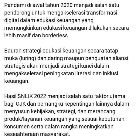
Pandemi di awal tahun 2020 menjadi salah satu
pendorong untuk mengakselerasi transformasi
digital dalam edukasi keuangan yang
memungkinkan edukasi keuangan dilakukan secara
lebih masif dan borderless.
Bauran strategi edukasi keuangan secara tatap
muka (luring) dan daring maupun penguatan aliansi
strategis akan menjadi strategi kunci dalam
mengakselerasi peningkatan literasi dan inklusi
keuangan.
Hasil SNLIK 2022 menjadi salah satu faktor utama
bagi OJK dan pemangku kepentingan lainnya dalam
menyusun kebijakan, strategi, dan merancang
produk/layanan keuangan yang sesuai kebutuhan
konsumen serta dalam rangka meningkatkan
kesejahteraan masyarakat.