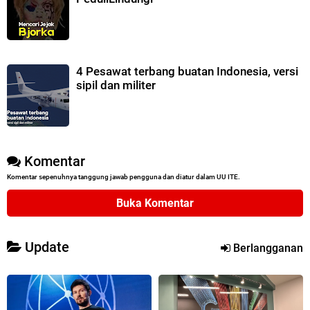
4 Pesawat terbang buatan Indonesia, versi
sipil dan militer
Komentar
Komentar sepenuhnya tanggung jawab pengguna dan diatur dalam UU ITE.
Buka Komentar
Update
Berlangganan