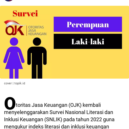
cover | topik.id
O
toritas Jasa Keuangan (OJK) kembali
menyelenggarakan Survei Nasional Literasi dan
Inklusi Keuangan (SNLIK) pada tahun 2022 guna
mengukur indeks literasi dan inklusi keuangan