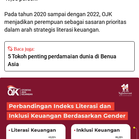
Pada tahun 2020 sampai dengan 2022, OJK
menjadikan perempuan sebagai sasaran prioritas
dalam arah strategis literasi keuangan.
Baca juga:
5 Tokoh penting perdamaian dunia di Benua
Asia