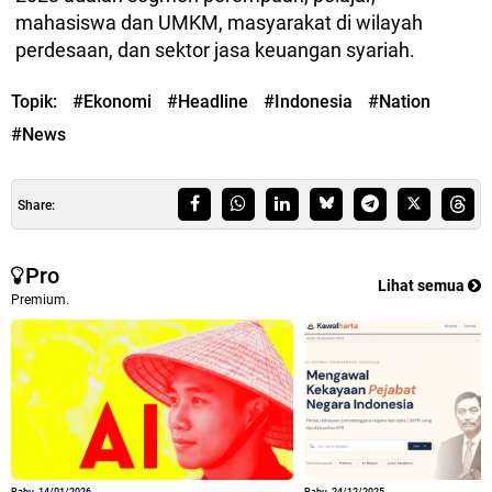
mahasiswa dan UMKM, masyarakat di wilayah
perdesaan, dan sektor jasa keuangan syariah.
Topik:
#Ekonomi
#Headline
#Indonesia
#Nation
#News
Share:
Pro
Lihat semua
Premium.