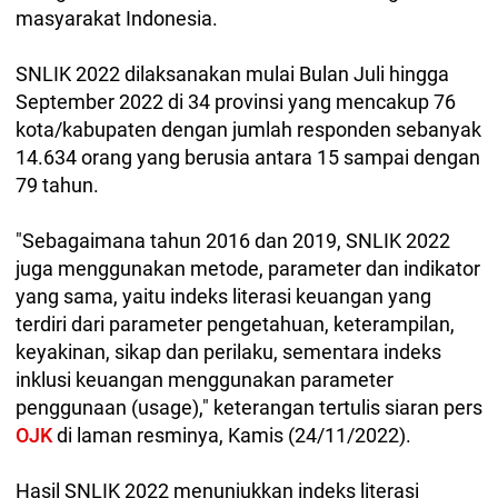
masyarakat Indonesia.
SNLIK 2022 dilaksanakan mulai Bulan Juli hingga
September 2022 di 34 provinsi yang mencakup 76
kota/kabupaten dengan jumlah responden sebanyak
14.634 orang yang berusia antara 15 sampai dengan
79 tahun.
"Sebagaimana tahun 2016 dan 2019, SNLIK 2022
juga menggunakan metode, parameter dan indikator
yang sama, yaitu indeks literasi keuangan yang
terdiri dari parameter pengetahuan, keterampilan,
keyakinan, sikap dan perilaku, sementara indeks
inklusi keuangan menggunakan parameter
penggunaan (usage)," keterangan tertulis siaran pers
OJK
di laman resminya, Kamis (24/11/2022).
Hasil SNLIK 2022 menunjukkan indeks literasi