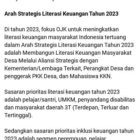
Arah Strategis Literasi Keuangan Tahun 2023
Di tahun 2023, fokus OJK untuk meningkatkan
literasi keuangan masyarakat Indonesia tertuang
dalam Arah Strategis Literasi Keuangan Tahun 2023
adalah Membangun Literasi Keuangan Masyarakat
Desa Melalui Aliansi Strategis dengan
Kementerian/Lembaga Terkait, Perangkat Desa dan
penggerak PKK Desa, dan Mahasiswa KKN.
Sasaran prioritas literasi keuangan tahun 2023
adalah pelajar/santri, UMKM, penyandang disabilitas
dan masyarakat daerah 3T (Terdepan, Terluar dan
Tertinggal).
Sedangkan sasaran prioritas inklusi keuangan tahun
2023 adalah segmen perempuan, pelajar,