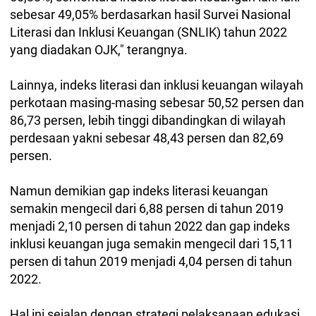
sebesar 49,05% berdasarkan hasil Survei Nasional
Literasi dan Inklusi Keuangan (SNLIK) tahun 2022
yang diadakan OJK," terangnya.
Lainnya, indeks literasi dan inklusi keuangan wilayah
perkotaan masing-masing sebesar 50,52 persen dan
86,73 persen, lebih tinggi dibandingkan di wilayah
perdesaan yakni sebesar 48,43 persen dan 82,69
persen.
Namun demikian gap indeks literasi keuangan
semakin mengecil dari 6,88 persen di tahun 2019
menjadi 2,10 persen di tahun 2022 dan gap indeks
inklusi keuangan juga semakin mengecil dari 15,11
persen di tahun 2019 menjadi 4,04 persen di tahun
2022.
Hal ini sejalan dengan strategi pelaksanaan edukasi