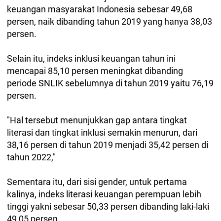
keuangan masyarakat Indonesia sebesar 49,68
persen, naik dibanding tahun 2019 yang hanya 38,03
persen.
Selain itu, indeks inklusi keuangan tahun ini
mencapai 85,10 persen meningkat dibanding
periode SNLIK sebelumnya di tahun 2019 yaitu 76,19
persen.
"Hal tersebut menunjukkan gap antara tingkat
literasi dan tingkat inklusi semakin menurun, dari
38,16 persen di tahun 2019 menjadi 35,42 persen di
tahun 2022,"
Sementara itu, dari sisi gender, untuk pertama
kalinya, indeks literasi keuangan perempuan lebih
tinggi yakni sebesar 50,33 persen dibanding laki-laki
49,05 persen.