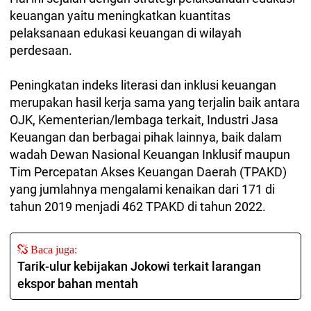
keuangan yaitu meningkatkan kuantitas
pelaksanaan edukasi keuangan di wilayah
perdesaan.
Peningkatan indeks literasi dan inklusi keuangan
merupakan hasil kerja sama yang terjalin baik antara
OJK, Kementerian/lembaga terkait, Industri Jasa
Keuangan dan berbagai pihak lainnya, baik dalam
wadah Dewan Nasional Keuangan Inklusif maupun
Tim Percepatan Akses Keuangan Daerah (TPAKD)
yang jumlahnya mengalami kenaikan dari 171 di
tahun 2019 menjadi 462 TPAKD di tahun 2022.
Baca juga:
Tarik-ulur kebijakan Jokowi terkait larangan
ekspor bahan mentah