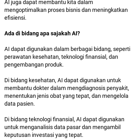
AI juga dapat membantu kita dalam
mengoptimalkan proses bisnis dan meningkatkan
efisiensi.
Ada di bidang apa sajakah AI?
AI dapat digunakan dalam berbagai bidang, seperti
perawatan kesehatan, teknologi finansial, dan
pengembangan produk.
Di bidang kesehatan, AI dapat digunakan untuk
membantu dokter dalam mengdiagnosis penyakit,
menentukan jenis obat yang tepat, dan mengelola
data pasien.
Di bidang teknologi finansial, AI dapat digunakan
untuk menganalisis data pasar dan mengambil
keputusan investasi yang tepat.