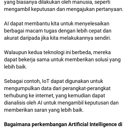
yang biasanya dilakukan oleh manusia, seperti
mengambil keputusan dan mengajukan pertanyaan.
AI dapat membantu kita untuk menyelesaikan
berbagai macam tugas dengan lebih cepat dan
akurat daripada jika kita melakukannya sendiri.
Walaupun kedua teknologi ini berbeda, mereka
dapat bekerja sama untuk memberikan solusi yang
lebih baik.
Sebagai contoh, IoT dapat digunakan untuk
mengumpulkan data dari perangkat-perangkat
terhubung ke internet, yang kemudian dapat
dianalisis oleh AI untuk mengambil keputusan dan
memberikan saran yang lebih baik.
Bagaimana perkembangan Artificial Intelligence di