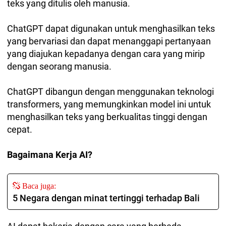
teks yang ditulis oleh manusia.
ChatGPT dapat digunakan untuk menghasilkan teks
yang bervariasi dan dapat menanggapi pertanyaan
yang diajukan kepadanya dengan cara yang mirip
dengan seorang manusia.
ChatGPT dibangun dengan menggunakan teknologi
transformers, yang memungkinkan model ini untuk
menghasilkan teks yang berkualitas tinggi dengan
cepat.
Bagaimana Kerja AI?
Baca juga:
5 Negara dengan minat tertinggi terhadap Bali