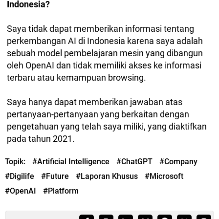
Indonesia?
Saya tidak dapat memberikan informasi tentang
perkembangan AI di Indonesia karena saya adalah
sebuah model pembelajaran mesin yang dibangun
oleh OpenAI dan tidak memiliki akses ke informasi
terbaru atau kemampuan browsing.
Saya hanya dapat memberikan jawaban atas
pertanyaan-pertanyaan yang berkaitan dengan
pengetahuan yang telah saya miliki, yang diaktifkan
pada tahun 2021.
Topik:
#Artificial Intelligence
#ChatGPT
#Company
#Digilife
#Future
#Laporan Khusus
#Microsoft
#OpenAI
#Platform