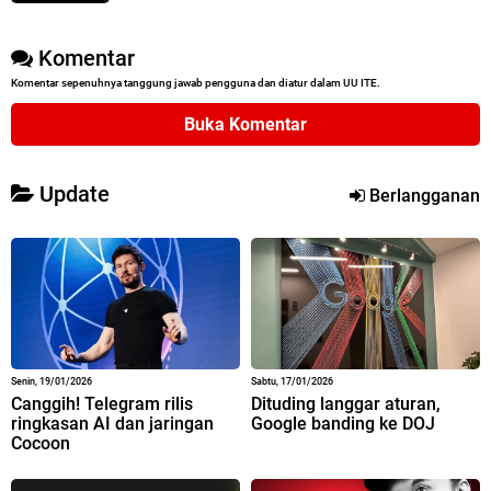
Komentar
Komentar sepenuhnya tanggung jawab pengguna dan diatur dalam UU ITE.
Buka Komentar
Update
Berlangganan
Senin, 19/01/2026
Sabtu, 17/01/2026
Canggih! Telegram rilis
Dituding langgar aturan,
ringkasan AI dan jaringan
Google banding ke DOJ
Cocoon