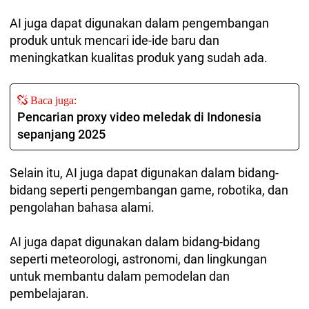
AI juga dapat digunakan dalam pengembangan
produk untuk mencari ide-ide baru dan
meningkatkan kualitas produk yang sudah ada.
Baca juga:
Pencarian proxy video meledak di Indonesia
sepanjang 2025
Selain itu, AI juga dapat digunakan dalam bidang-
bidang seperti pengembangan game, robotika, dan
pengolahan bahasa alami.
AI juga dapat digunakan dalam bidang-bidang
seperti meteorologi, astronomi, dan lingkungan
untuk membantu dalam pemodelan dan
pembelajaran.