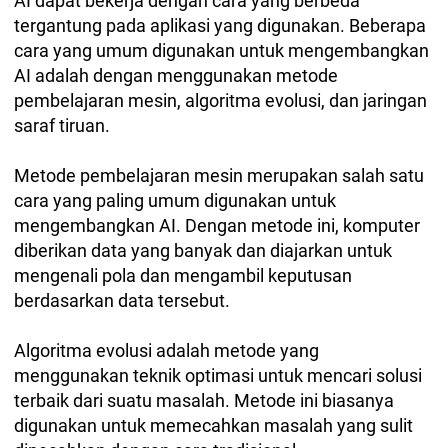
AI dapat bekerja dengan cara yang berbeda
tergantung pada aplikasi yang digunakan. Beberapa
cara yang umum digunakan untuk mengembangkan
AI adalah dengan menggunakan metode
pembelajaran mesin, algoritma evolusi, dan jaringan
saraf tiruan.
Metode pembelajaran mesin merupakan salah satu
cara yang paling umum digunakan untuk
mengembangkan AI. Dengan metode ini, komputer
diberikan data yang banyak dan diajarkan untuk
mengenali pola dan mengambil keputusan
berdasarkan data tersebut.
Algoritma evolusi adalah metode yang
menggunakan teknik optimasi untuk mencari solusi
terbaik dari suatu masalah. Metode ini biasanya
digunakan untuk memecahkan masalah yang sulit