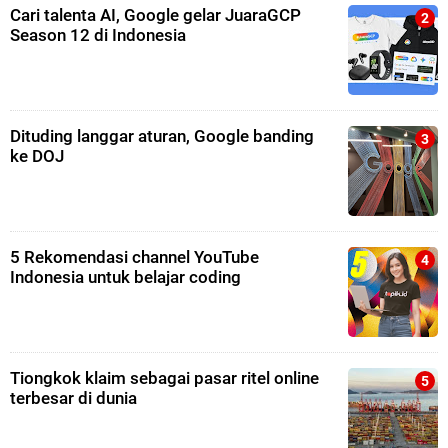
Cari talenta AI, Google gelar JuaraGCP
Season 12 di Indonesia
Dituding langgar aturan, Google banding
ke DOJ
5 Rekomendasi channel YouTube
Indonesia untuk belajar coding
Tiongkok klaim sebagai pasar ritel online
terbesar di dunia