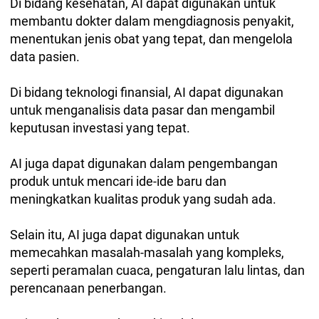
Di bidang kesehatan, AI dapat digunakan untuk
membantu dokter dalam mengdiagnosis penyakit,
menentukan jenis obat yang tepat, dan mengelola
data pasien.
Di bidang teknologi finansial, AI dapat digunakan
untuk menganalisis data pasar dan mengambil
keputusan investasi yang tepat.
AI juga dapat digunakan dalam pengembangan
produk untuk mencari ide-ide baru dan
meningkatkan kualitas produk yang sudah ada.
Selain itu, AI juga dapat digunakan untuk
memecahkan masalah-masalah yang kompleks,
seperti peramalan cuaca, pengaturan lalu lintas, dan
perencanaan penerbangan.