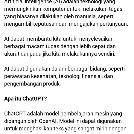
Artificial intelligence (AI) adalah teknologi yang
memungkinkan komputer untuk melakukan tugas
yang biasanya dilakukan oleh manusia, seperti
mengambil keputusan dan mengajukan pertanyaan.
AI dapat membantu kita untuk menyelesaikan
berbagai macam tugas dengan lebih cepat dan
akurat daripada jika kita melakukannya sendiri.
AI dapat digunakan dalam berbagai bidang, seperti
perawatan kesehatan, teknologi finansial, dan
pengembangan produk.
Apa itu ChatGPT?
ChatGPT adalah model pembelajaran mesin yang
dibangun oleh OpenAI. Model ini dapat digunakan
untuk menghasilkan teks yang sangat mirip dengan