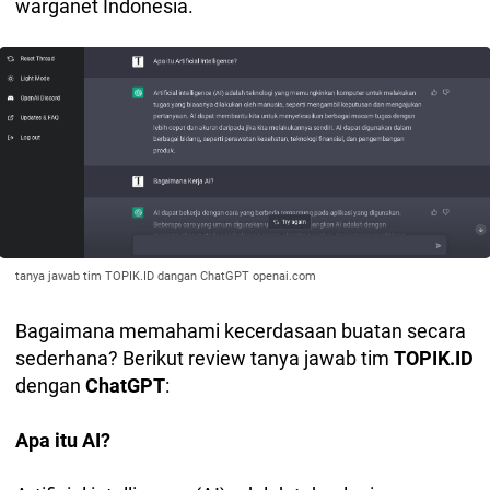
warganet Indonesia.
tanya jawab tim TOPIK.ID dangan ChatGPT openai.com
Bagaimana memahami kecerdasaan buatan secara
sederhana? Berikut review tanya jawab tim
TOPIK.ID
dengan
ChatGPT
:
Apa itu AI?