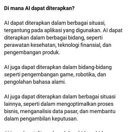
Di mana AI dapat diterapkan?
AI dapat diterapkan dalam berbagai situasi,
tergantung pada aplikasi yang digunakan. AI dapat
diterapkan dalam berbagai bidang, seperti
perawatan kesehatan, teknologi finansial, dan
pengembangan produk.
AI juga dapat diterapkan dalam bidang-bidang
seperti pengembangan game, robotika, dan
pengolahan bahasa alami.
AI juga dapat diterapkan dalam berbagai situasi
lainnya, seperti dalam mengoptimalkan proses
bisnis, menganalisis data pasar, dan membantu
dalam pengambilan keputusan.