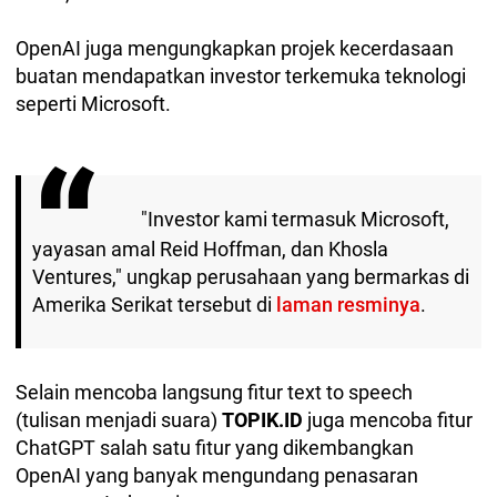
OpenAI juga mengungkapkan projek kecerdasaan
buatan mendapatkan investor terkemuka teknologi
seperti Microsoft.
"Investor kami termasuk Microsoft,
yayasan amal Reid Hoffman, dan Khosla
Ventures," ungkap perusahaan yang bermarkas di
Amerika Serikat tersebut di
laman resminya
.
Selain mencoba langsung fitur text to speech
(tulisan menjadi suara)
TOPIK.ID
juga mencoba fitur
ChatGPT salah satu fitur yang dikembangkan
OpenAI yang banyak mengundang penasaran