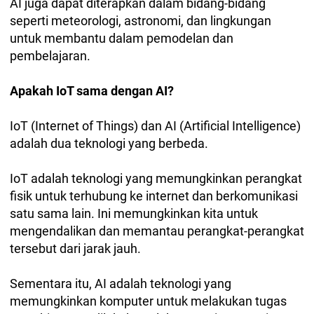
AI juga dapat diterapkan dalam bidang-bidang
seperti meteorologi, astronomi, dan lingkungan
untuk membantu dalam pemodelan dan
pembelajaran.
Apakah IoT sama dengan AI?
IoT (Internet of Things) dan AI (Artificial Intelligence)
adalah dua teknologi yang berbeda.
IoT adalah teknologi yang memungkinkan perangkat
fisik untuk terhubung ke internet dan berkomunikasi
satu sama lain. Ini memungkinkan kita untuk
mengendalikan dan memantau perangkat-perangkat
tersebut dari jarak jauh.
Sementara itu, AI adalah teknologi yang
memungkinkan komputer untuk melakukan tugas