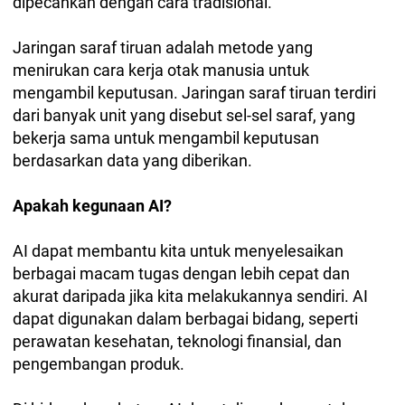
dipecahkan dengan cara tradisional.
Jaringan saraf tiruan adalah metode yang
menirukan cara kerja otak manusia untuk
mengambil keputusan. Jaringan saraf tiruan terdiri
dari banyak unit yang disebut sel-sel saraf, yang
bekerja sama untuk mengambil keputusan
berdasarkan data yang diberikan.
Apakah kegunaan AI?
AI dapat membantu kita untuk menyelesaikan
berbagai macam tugas dengan lebih cepat dan
akurat daripada jika kita melakukannya sendiri. AI
dapat digunakan dalam berbagai bidang, seperti
perawatan kesehatan, teknologi finansial, dan
pengembangan produk.