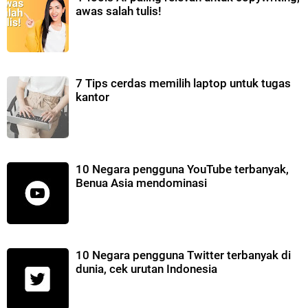
awas salah tulis!
7 Tips cerdas memilih laptop untuk tugas
kantor
10 Negara pengguna YouTube terbanyak,
Benua Asia mendominasi
10 Negara pengguna Twitter terbanyak di
dunia, cek urutan Indonesia