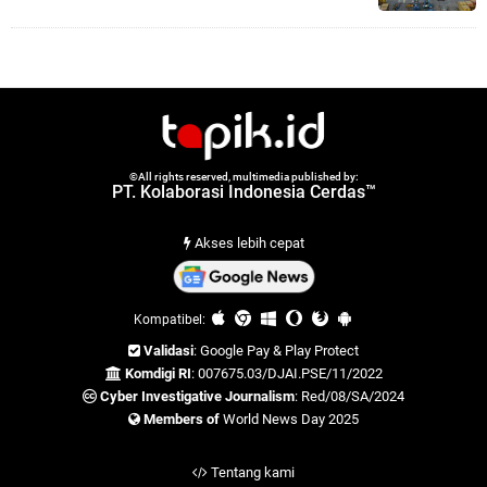
©All rights reserved, multimedia published by:
PT. Kolaborasi Indonesia Cerdas™
Akses lebih cepat
Kompatibel:
Validasi
: Google Pay & Play Protect
Komdigi RI
: 007675.03/DJAI.PSE/11/2022
Cyber Investigative Journalism
: Red/08/SA/2024
Members of
World News Day 2025
Tentang kami