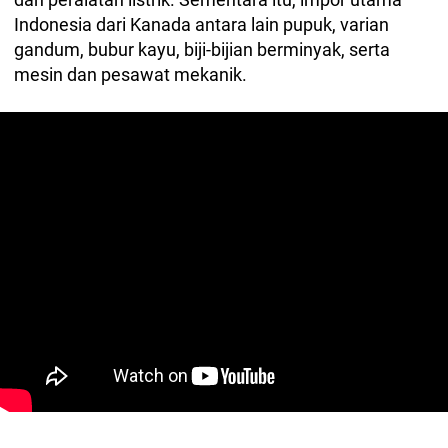
Indonesia dari Kanada antara lain pupuk, varian
gandum, bubur kayu, biji-bijian berminyak, serta
mesin dan pesawat mekanik.