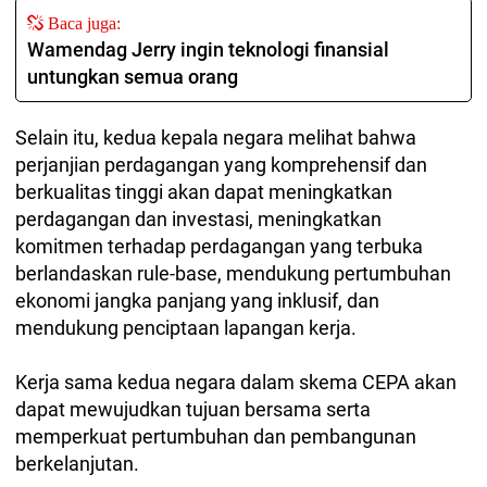
Baca juga:
Wamendag Jerry ingin teknologi finansial
untungkan semua orang
Selain itu, kedua kepala negara melihat bahwa
perjanjian perdagangan yang komprehensif dan
berkualitas tinggi akan dapat meningkatkan
perdagangan dan investasi, meningkatkan
komitmen terhadap perdagangan yang terbuka
berlandaskan rule-base, mendukung pertumbuhan
ekonomi jangka panjang yang inklusif, dan
mendukung penciptaan lapangan kerja.
Kerja sama kedua negara dalam skema CEPA akan
dapat mewujudkan tujuan bersama serta
memperkuat pertumbuhan dan pembangunan
berkelanjutan.