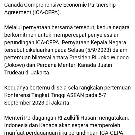
Canada Comprehensive Economic Partnership
Agreement (ICA-CEPA).
Melalui pernyataan bersama tersebut, kedua negara
berkomitmen untuk mempercepat penyelesaian
perundingan ICA-CEPA. Pernyataan Kepala Negara
tersebut dikeluarkan pada Selasa (5/9/2023) dalam
pertemuan bilateral antara Presiden RI Joko Widodo
(Jokowi) dan Perdana Menteri Kanada Justin
Trudeau di Jakarta.
Keduanya bertemu di sela-sela rangkaian pertemuan
Konferensi Tingkat Tinggi ASEAN pada 5-7
September 2023 di Jakarta.
Menteri Perdagangan RI Zulkifli Hasan mengatakan,
Indonesia dan Kanada akan segera memperoleh
manfaat perdagangan jika perundingan ICA-CEPA