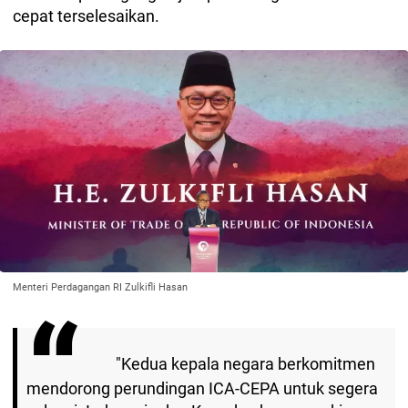
cepat terselesaikan.
Menteri Perdagangan RI Zulkifli Hasan
"Kedua kepala negara berkomitmen
mendorong perundingan ICA-CEPA untuk segera