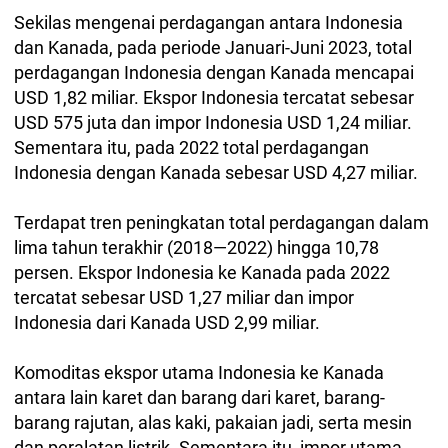
Sekilas mengenai perdagangan antara Indonesia
dan Kanada, pada periode Januari-Juni 2023, total
perdagangan Indonesia dengan Kanada mencapai
USD 1,82 miliar. Ekspor Indonesia tercatat sebesar
USD 575 juta dan impor Indonesia USD 1,24 miliar.
Sementara itu, pada 2022 total perdagangan
Indonesia dengan Kanada sebesar USD 4,27 miliar.
Terdapat tren peningkatan total perdagangan dalam
lima tahun terakhir (2018—2022) hingga 10,78
persen. Ekspor Indonesia ke Kanada pada 2022
tercatat sebesar USD 1,27 miliar dan impor
Indonesia dari Kanada USD 2,99 miliar.
Komoditas ekspor utama Indonesia ke Kanada
antara lain karet dan barang dari karet, barang-
barang rajutan, alas kaki, pakaian jadi, serta mesin
dan peralatan listrik. Sementara itu, impor utama