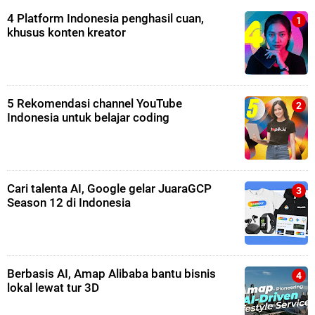
4 Platform Indonesia penghasil cuan,
khusus konten kreator
5 Rekomendasi channel YouTube
Indonesia untuk belajar coding
Cari talenta AI, Google gelar JuaraGCP
Season 12 di Indonesia
Berbasis AI, Amap Alibaba bantu bisnis
lokal lewat tur 3D