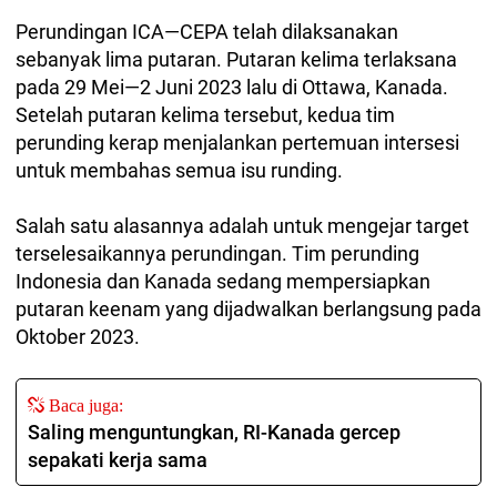
Perundingan ICA—CEPA telah dilaksanakan
sebanyak lima putaran. Putaran kelima terlaksana
pada 29 Mei—2 Juni 2023 lalu di Ottawa, Kanada.
Setelah putaran kelima tersebut, kedua tim
perunding kerap menjalankan pertemuan intersesi
untuk membahas semua isu runding.
Salah satu alasannya adalah untuk mengejar target
terselesaikannya perundingan. Tim perunding
Indonesia dan Kanada sedang mempersiapkan
putaran keenam yang dijadwalkan berlangsung pada
Oktober 2023.
Baca juga:
Saling menguntungkan, RI-Kanada gercep
sepakati kerja sama