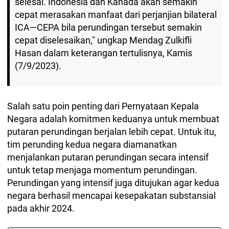
selesai. Indonesia dan Kanada akan semakin
cepat merasakan manfaat dari perjanjian bilateral
ICA—CEPA bila perundingan tersebut semakin
cepat diselesaikan," ungkap Mendag Zulkifli
Hasan dalam keterangan tertulisnya, Kamis
(7/9/2023).
Salah satu poin penting dari Pernyataan Kepala
Negara adalah komitmen keduanya untuk membuat
putaran perundingan berjalan lebih cepat. Untuk itu,
tim perunding kedua negara diamanatkan
menjalankan putaran perundingan secara intensif
untuk tetap menjaga momentum perundingan.
Perundingan yang intensif juga ditujukan agar kedua
negara berhasil mencapai kesepakatan substansial
pada akhir 2024.