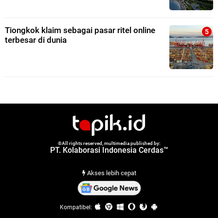
Tiongkok klaim sebagai pasar ritel online
terbesar di dunia
©All rights reserved, multimedia published by:
PT. Kolaborasi Indonesia Cerdas™
Akses lebih cepat
Kompatibel: