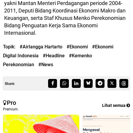
yakni Mantan Menteri Perdagangan periode 2004-
2011, Deputi Bidang Koordinasi Ekonomi Makro dan
Keuangan, serta Staf Khusus Menko Perekonomian
Bidang Penguatan Kerja Sama Ekonomi
Internasional.
Topik:
#Airlangga Hartarto
#Ekonomi
#Ekonomi
Digital Indonesia
#Headline
#Kemenko
Perekonomian
#News
Share:
Pro
Lihat semua
Premium.