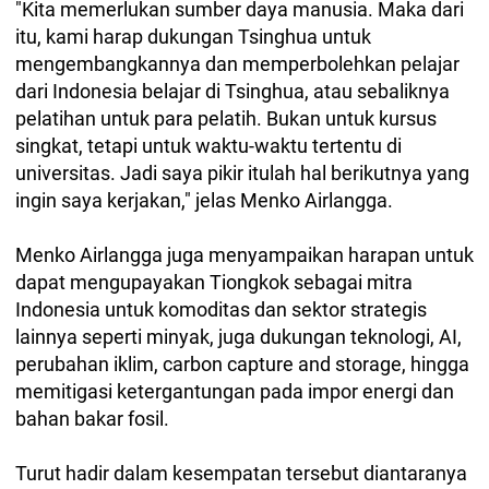
"Kita memerlukan sumber daya manusia. Maka dari
itu, kami harap dukungan Tsinghua untuk
mengembangkannya dan memperbolehkan pelajar
dari Indonesia belajar di Tsinghua, atau sebaliknya
pelatihan untuk para pelatih. Bukan untuk kursus
singkat, tetapi untuk waktu-waktu tertentu di
universitas. Jadi saya pikir itulah hal berikutnya yang
ingin saya kerjakan," jelas Menko Airlangga.
Menko Airlangga juga menyampaikan harapan untuk
dapat mengupayakan Tiongkok sebagai mitra
Indonesia untuk komoditas dan sektor strategis
lainnya seperti minyak, juga dukungan teknologi, AI,
perubahan iklim, carbon capture and storage, hingga
memitigasi ketergantungan pada impor energi dan
bahan bakar fosil.
Turut hadir dalam kesempatan tersebut diantaranya