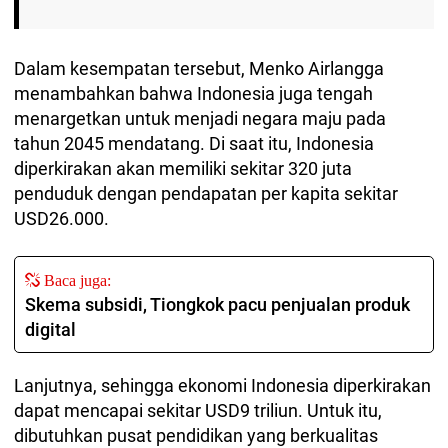
Dalam kesempatan tersebut, Menko Airlangga
menambahkan bahwa Indonesia juga tengah
menargetkan untuk menjadi negara maju pada
tahun 2045 mendatang. Di saat itu, Indonesia
diperkirakan akan memiliki sekitar 320 juta
penduduk dengan pendapatan per kapita sekitar
USD26.000.
Baca juga:
Skema subsidi, Tiongkok pacu penjualan produk
digital
Lanjutnya, sehingga ekonomi Indonesia diperkirakan
dapat mencapai sekitar USD9 triliun. Untuk itu,
dibutuhkan pusat pendidikan yang berkualitas