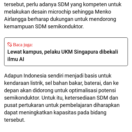
tersebut, perlu adanya SDM yang kompeten untuk
melakukan desain microchip sehingga Menko
Airlangga berharap dukungan untuk mendorong
kemampuan SDM semikonduktor.
Baca juga:
Lewat kampus, pelaku UKM Singapura dibekali
ilmu AI
Adapun Indonesia sendiri menjadi basis untuk
kendaraan listrik, sel bahan bakar, baterai, dan ke
depan akan didorong untuk optimalisasi potensi
semikonduktor. Untuk itu, ketersediaan SDM dan
pusat pertukaran untuk pembelajaran diharapkan
dapat meningkatkan kapasitas pada bidang
tersebut.