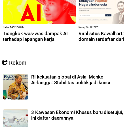
Rabu, 14/01/2026
Rabu, 24/12/2025
Tiongkok was-was dampak AI
Viral situs Kawalharta,
terhadap lapangan kerja
domain terdaftar dari 
Rekom
RI kekuatan global di Asia, Menko
Airlangga: Stabilitas politik jadi kunci
3 Kawasan Ekonomi Khusus baru disetujui,
ini daftar daerahnya