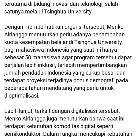
terutama di bidang inovasi dan teknologi, salah
satunya melalui Tsinghua University.
Dengan memperhatikan urgensi tersebut, Menko
Airlangga menuturkan perlu adanya penambahan
kuota kesempatan belajar di Tsinghua University
bagi mahasiswa Indonesia yang saat ini hanya
sebesar 50 mahasiswa agar program tersebut dapat
berjalan lebih inklusif, terlebih mempertimbangkan
jumlah penduduk Indonesia yang cukup besar dan
terdapat proyeksi terjadinya bonus demografi pada
beberapa tahun mendatang yang perlu untuk
dioptimalisasi.
Labih lanjut, terkait dengan digitalisasi tersebut,
Menko Airlangga juga menuturkan bahwa saat ini
terdapat kebutuhan komoditas digital seperti
semikonduktor. Dalam rangka mencukupi kebutuhan