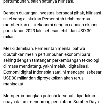
pertumbuhan, salah satunya hilirisasi.
Dengan dukungan investasi berbagai pihak, hilirisasi
nikel yang dilakukan Pemerintah telah mampu
memberikan nilai ekonomi dengan capaian ekspor
pada tahun 2023 lalu sebesar lebih dari USD 30
miliar.
Meski demikian, Pemerintah menilai bahwa
dibutuhkan mesin pertumbuhan ekonomi baru
seiring dengan tantangan perkembangan teknologi
di masa mendatang, yakni melalui digitalisasi.
Ekonomi digital Indonesia saat ini mencapai sebesar
USD80 miliar dan diproyeksikan akan terus
meningkat.
Mempertimbangkan potensi tersebut, diperlukan
upaya dalam mendorong penciptaan Sumber Daya