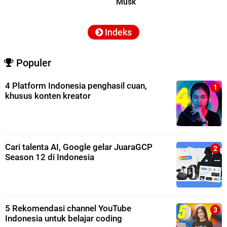
Musk
Indeks
Populer
4 Platform Indonesia penghasil cuan,
khusus konten kreator
Cari talenta AI, Google gelar JuaraGCP
Season 12 di Indonesia
5 Rekomendasi channel YouTube
Indonesia untuk belajar coding