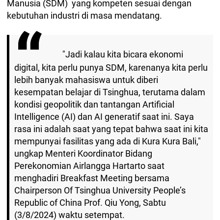
Manusia (SDM) yang kompeten sesuai dengan
kebutuhan industri di masa mendatang.
"Jadi kalau kita bicara ekonomi
digital, kita perlu punya SDM, karenanya kita perlu
lebih banyak mahasiswa untuk diberi
kesempatan belajar di Tsinghua, terutama dalam
kondisi geopolitik dan tantangan Artificial
Intelligence (AI) dan AI generatif saat ini. Saya
rasa ini adalah saat yang tepat bahwa saat ini kita
mempunyai fasilitas yang ada di Kura Kura Bali,"
ungkap Menteri Koordinator Bidang
Perekonomian Airlangga Hartarto saat
menghadiri Breakfast Meeting bersama
Chairperson Of Tsinghua University People’s
Republic of China Prof. Qiu Yong, Sabtu
(3/8/2024) waktu setempat.