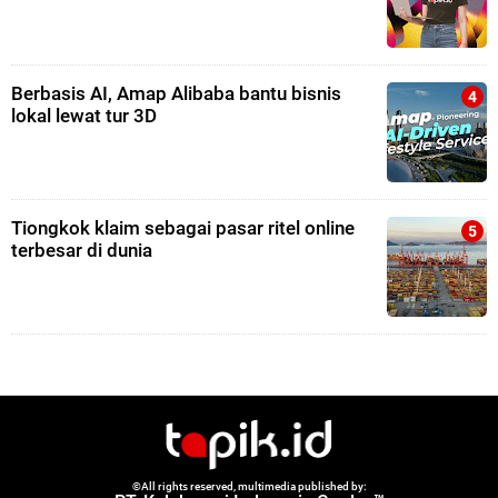
Berbasis AI, Amap Alibaba bantu bisnis
lokal lewat tur 3D
Tiongkok klaim sebagai pasar ritel online
terbesar di dunia
©All rights reserved, multimedia published by: