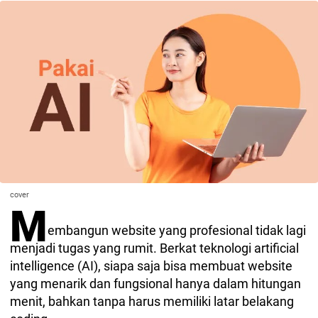
cover
M
embangun website yang profesional tidak lagi
menjadi tugas yang rumit. Berkat teknologi artificial
intelligence (AI), siapa saja bisa membuat website
yang menarik dan fungsional hanya dalam hitungan
menit, bahkan tanpa harus memiliki latar belakang