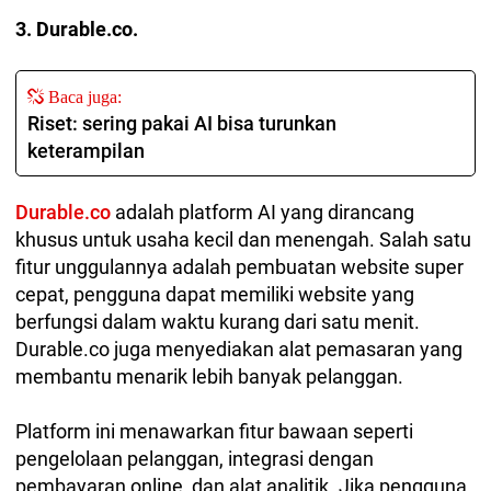
3. Durable.co.
Baca juga:
Riset: sering pakai AI bisa turunkan
keterampilan
Durable.co
adalah platform AI yang dirancang
khusus untuk usaha kecil dan menengah. Salah satu
fitur unggulannya adalah pembuatan website super
cepat, pengguna dapat memiliki website yang
berfungsi dalam waktu kurang dari satu menit.
Durable.co juga menyediakan alat pemasaran yang
membantu menarik lebih banyak pelanggan.
Platform ini menawarkan fitur bawaan seperti
pengelolaan pelanggan, integrasi dengan
pembayaran online, dan alat analitik. Jika pengguna