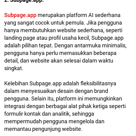
Subpage.app
merupakan platform AI sederhana
yang sangat cocok untuk pemula. Jika pengguna
hanya membutuhkan website sederhana, seperti
landing page atau profil usaha kecil, Subpage.app
adalah pilihan tepat. Dengan antarmuka minimalis,
pengguna hanya perlu memasukkan beberapa
detail, dan website akan selesai dalam waktu
singkat.
Kelebihan Subpage.app adalah fleksibilitasnya
dalam menyesuaikan desain dengan brand
pengguna. Selain itu, platform ini memungkinkan
integrasi dengan berbagai alat pihak ketiga seperti
formulir kontak dan analitik, sehingga
mempermudah pengguna mengelola dan
memantau pengunjung website.