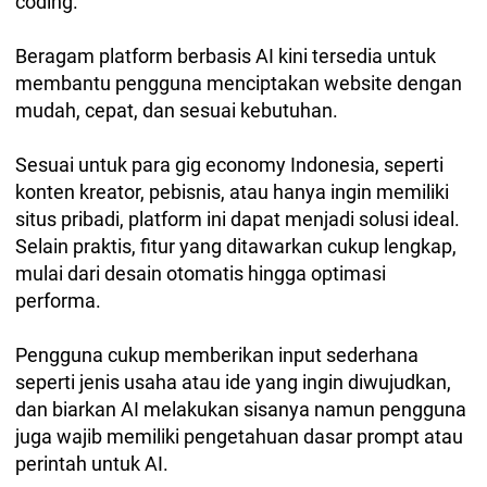
coding.
Beragam platform berbasis AI kini tersedia untuk
membantu pengguna menciptakan website dengan
mudah, cepat, dan sesuai kebutuhan.
Sesuai untuk para gig economy Indonesia, seperti
konten kreator, pebisnis, atau hanya ingin memiliki
situs pribadi, platform ini dapat menjadi solusi ideal.
Selain praktis, fitur yang ditawarkan cukup lengkap,
mulai dari desain otomatis hingga optimasi
performa.
Pengguna cukup memberikan input sederhana
seperti jenis usaha atau ide yang ingin diwujudkan,
dan biarkan AI melakukan sisanya namun pengguna
juga wajib memiliki pengetahuan dasar prompt atau
perintah untuk AI.