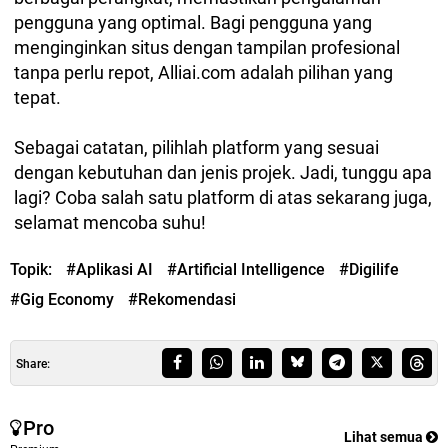
pengguna yang optimal. Bagi pengguna yang
menginginkan situs dengan tampilan profesional
tanpa perlu repot, Alliai.com adalah pilihan yang
tepat.
Sebagai catatan, pilihlah platform yang sesuai
dengan kebutuhan dan jenis projek. Jadi, tunggu apa
lagi? Coba salah satu platform di atas sekarang juga,
selamat mencoba suhu!
Topik:
#Aplikasi AI
#Artificial Intelligence
#Digilife
#Gig Economy
#Rekomendasi
Share:
Pro
Lihat semua