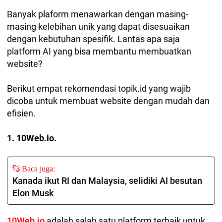
Banyak plaform menawarkan dengan masing-
masing kelebihan unik yang dapat disesuaikan
dengan kebutuhan spesifik. Lantas apa saja
platform AI yang bisa membantu membuatkan
website?
Berikut empat rekomendasi topik.id yang wajib
dicoba untuk membuat website dengan mudah dan
efisien.
1. 10Web.io.
Baca juga:
Kanada ikut RI dan Malaysia, selidiki AI besutan
Elon Musk
10Web.io
adalah salah satu platform terbaik untuk