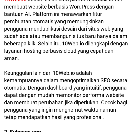
membuat website berbasis WordPress dengan
bantuan AI. Platform ini menawarkan fitur
pembuatan otomatis yang memungkinkan
pengguna menduplikasi desain dari situs web yang
sudah ada atau membangun situs baru hanya dalam
beberapa klik. Selain itu, 10Web.io dilengkapi dengan
layanan hosting berbasis cloud yang cepat dan
aman.
Keunggulan lain dari 10Web.io adalah
kemampuannya dalam mengoptimalkan SEO secara
otomatis. Dengan dashboard yang intuitif, pengguna
dapat dengan mudah memonitor performa website
dan membuat perubahan jika diperlukan. Cocok bagi
pengguna yang ingin menghemat waktu namun
tetap mendapatkan hasil yang profesional.
2. Subpage.app.