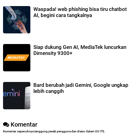
Waspada! web phishing bisa tiru chatbot
AI, begini cara tangkalnya
Siap dukung Gen AI, MediaTek luncurkan
Dimensity 9300+
Bard berubah jadi Gemini, Google ungkap
lebih canggih
Komentar
Komentar sepenuhnya tanggung jawab pengguna dan diatur dalam UU ITE.