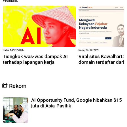
Premium.
Rabu, 14/01/2026
Rabu, 24/12/2025
Tiongkok was-was dampak AI
Viral situs Kawalharta,
terhadap lapangan kerja
domain terdaftar dari 
Rekom
AI Opportunity Fund, Google hibahkan $15
juta di Asia-Pasifik