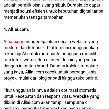
adalah pemilik bisnis yang sibuk, Durable.co dapat
menjadi solusi efisien untuk kebutuhan digital tanpa
memerlukan tenaga tambahan.
4. Alliai.com.
Alliai.com
mengedepankan desain website yang
modern dan futuristik. Platform ini menggunakan
teknologi AI untuk membantu pengguna memilih
tata letak, warna, dan elemen desain yang sesuai
dengan identitas brand. Dengan koleksi template
yang kaya, Alliai.com cocok untuk berbagai jenis
proyek, mulai dari blog pribadi hingga toko online.
Fitur unggulan lainnya adalah optimasi otomatis
untuk kecepatan dan responsivitas. Website yang
dibuat di Alliai.com akan tampil sempurna di
berbagai perangkat, memastikan pengalaman