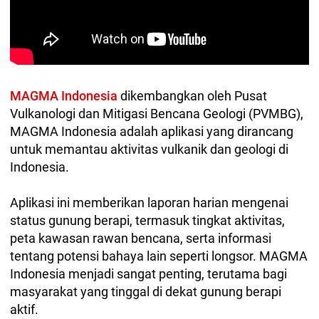
MAGMA Indonesia
dikembangkan oleh Pusat
Vulkanologi dan Mitigasi Bencana Geologi (PVMBG),
MAGMA Indonesia adalah aplikasi yang dirancang
untuk memantau aktivitas vulkanik dan geologi di
Indonesia.
Aplikasi ini memberikan laporan harian mengenai
status gunung berapi, termasuk tingkat aktivitas,
peta kawasan rawan bencana, serta informasi
tentang potensi bahaya lain seperti longsor. MAGMA
Indonesia menjadi sangat penting, terutama bagi
masyarakat yang tinggal di dekat gunung berapi
aktif.