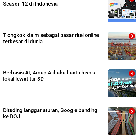
Season 12 di Indonesia
Tiongkok klaim sebagai pasar ritel online
terbesar di dunia
Berbasis AI, Amap Alibaba bantu bisnis
lokal lewat tur 3D
Dituding langgar aturan, Google banding
ke DOJ