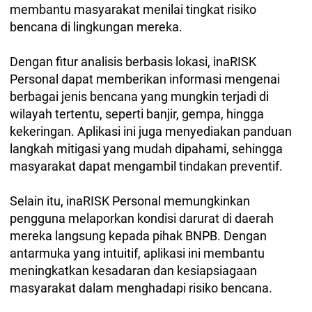
membantu masyarakat menilai tingkat risiko
bencana di lingkungan mereka.
Dengan fitur analisis berbasis lokasi, inaRISK
Personal dapat memberikan informasi mengenai
berbagai jenis bencana yang mungkin terjadi di
wilayah tertentu, seperti banjir, gempa, hingga
kekeringan. Aplikasi ini juga menyediakan panduan
langkah mitigasi yang mudah dipahami, sehingga
masyarakat dapat mengambil tindakan preventif.
Selain itu, inaRISK Personal memungkinkan
pengguna melaporkan kondisi darurat di daerah
mereka langsung kepada pihak BNPB. Dengan
antarmuka yang intuitif, aplikasi ini membantu
meningkatkan kesadaran dan kesiapsiagaan
masyarakat dalam menghadapi risiko bencana.