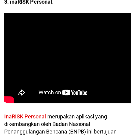
3. inaRISK Personal.
InaRISK Personal
merupakan aplikasi yang
dikembangkan oleh Badan Nasional
Penanggulangan Bencana (BNPB) ini bertujuan