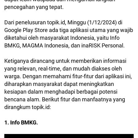
pencegahan yang tepat.
Dari penelusuran topik.id, Minggu (1/12/2024) di
Google Play Store ada tiga aplikasi utama yang wajib
diketahui oleh masyarakat Indonesia, yaitu Info
BMKG, MAGMA Indonesia, dan inaRISK Personal.
Ketiganya dirancang untuk memberikan informasi
yang relevan, real-time, dan mudah diakses oleh
warga. Dengan memahami fitur-fitur dari aplikasi ini,
diharapkan masyarakat dapat meningkatkan
kesiapan dalam menghadapi berbagai potensi
bencana alam. Berikut fitur dan manfaatnya yang
dirangkum topik.id:
1. Info BMKG.