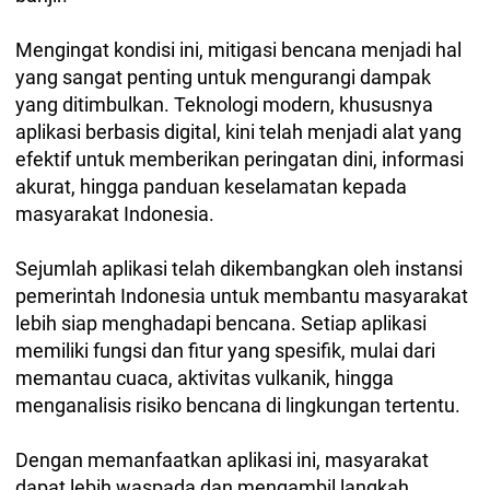
Mengingat kondisi ini, mitigasi bencana menjadi hal
yang sangat penting untuk mengurangi dampak
yang ditimbulkan. Teknologi modern, khususnya
aplikasi berbasis digital, kini telah menjadi alat yang
efektif untuk memberikan peringatan dini, informasi
akurat, hingga panduan keselamatan kepada
masyarakat Indonesia.
Sejumlah aplikasi telah dikembangkan oleh instansi
pemerintah Indonesia untuk membantu masyarakat
lebih siap menghadapi bencana. Setiap aplikasi
memiliki fungsi dan fitur yang spesifik, mulai dari
memantau cuaca, aktivitas vulkanik, hingga
menganalisis risiko bencana di lingkungan tertentu.
Dengan memanfaatkan aplikasi ini, masyarakat
dapat lebih waspada dan mengambil langkah