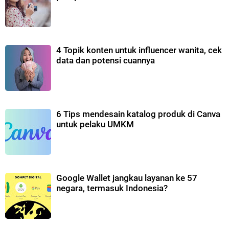
4 Topik konten untuk influencer wanita, cek
data dan potensi cuannya
6 Tips mendesain katalog produk di Canva
untuk pelaku UMKM
Google Wallet jangkau layanan ke 57
negara, termasuk Indonesia?