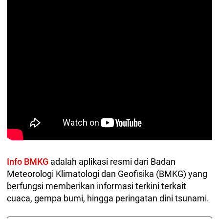
Info BMKG
adalah aplikasi resmi dari Badan
Meteorologi Klimatologi dan Geofisika (BMKG) yang
berfungsi memberikan informasi terkini terkait
cuaca, gempa bumi, hingga peringatan dini tsunami.