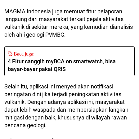
MAGMA Indonesia juga memuat fitur pelaporan
langsung dari masyarakat terkait gejala aktivitas
vulkanik di sekitar mereka, yang kemudian dianalisis
oleh ahli geologi PVMBG.
Baca juga:
4 Fitur canggih myBCA on smartwatch, bisa
bayar-bayar pakai QRIS
Selain itu, aplikasi ini menyediakan notifikasi
peringatan dini jika terjadi peningkatan aktivitas
vulkanik. Dengan adanya aplikasi ini, masyarakat
dapat lebih waspada dan mempersiapkan langkah
mitigasi dengan baik, khususnya di wilayah rawan
bencana geologi.