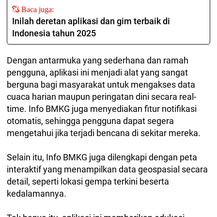
Baca juga:
Inilah deretan aplikasi dan gim terbaik di
Indonesia tahun 2025
Dengan antarmuka yang sederhana dan ramah
pengguna, aplikasi ini menjadi alat yang sangat
berguna bagi masyarakat untuk mengakses data
cuaca harian maupun peringatan dini secara real-
time. Info BMKG juga menyediakan fitur notifikasi
otomatis, sehingga pengguna dapat segera
mengetahui jika terjadi bencana di sekitar mereka.
Selain itu, Info BMKG juga dilengkapi dengan peta
interaktif yang menampilkan data geospasial secara
detail, seperti lokasi gempa terkini beserta
kedalamannya.