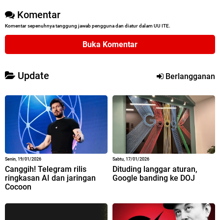
Komentar
Komentar sepenuhnya tanggung jawab pengguna dan diatur dalam UU ITE.
Buka Komentar
Update
Berlangganan
Senin, 19/01/2026
Sabtu, 17/01/2026
Canggih! Telegram rilis
Dituding langgar aturan,
ringkasan AI dan jaringan
Google banding ke DOJ
Cocoon