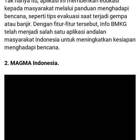
Tak hanya itu, aplikasi ini memberikan edukasi
kepada masyarakat melalui panduan menghadapi
bencana, seperti tips evakuasi saat terjadi gempa
atau banjir. Dengan fitur-fitur tersebut, Info BMKG
telah menjadi salah satu aplikasi andalan
masyarakat Indonesia untuk meningkatkan kesiapan
menghadapi bencana.
2. MAGMA Indonesia.