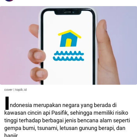
cover | topik.id
I
ndonesia merupakan negara yang berada di
kawasan cincin api Pasifik, sehingga memiliki risiko
tinggi terhadap berbagai jenis bencana alam seperti
gempa bumi, tsunami, letusan gunung berapi, dan
banjir.