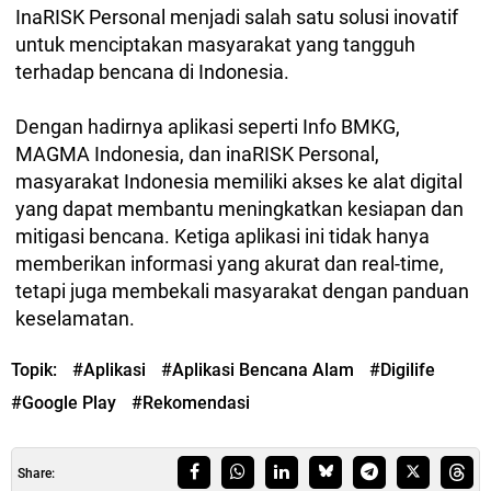
InaRISK Personal menjadi salah satu solusi inovatif
untuk menciptakan masyarakat yang tangguh
terhadap bencana di Indonesia.
Dengan hadirnya aplikasi seperti Info BMKG,
MAGMA Indonesia, dan inaRISK Personal,
masyarakat Indonesia memiliki akses ke alat digital
yang dapat membantu meningkatkan kesiapan dan
mitigasi bencana. Ketiga aplikasi ini tidak hanya
memberikan informasi yang akurat dan real-time,
tetapi juga membekali masyarakat dengan panduan
keselamatan.
Topik:
#Aplikasi
#Aplikasi Bencana Alam
#Digilife
#Google Play
#Rekomendasi
Share: