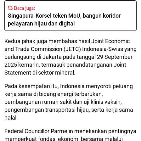
Baca juga:
Singapura-Korsel teken MoU, bangun koridor
pelayaran hijau dan digital
Kedua pihak juga membahas hasil Joint Economic
and Trade Commission (JETC) Indonesia-Swiss yang
berlangsung di Jakarta pada tanggal 29 September
2025 kemarin, termasuk penandatanganan Joint
Statement di sektor mineral.
Pada kesempatan itu, Indonesia menyoroti peluang
kerja sama di bidang energi terbarukan,
pembangunan rumah sakit dan uji klinis vaksin,
pengembangan transportasi hijau, serta kerja sama
halal.
Federal Councillor Parmelin menekankan pentingnya
memperkuat fondasi ekonomi bersama melalui