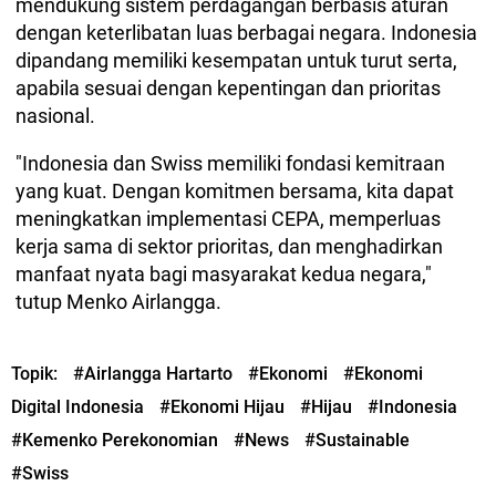
mendukung sistem perdagangan berbasis aturan
dengan keterlibatan luas berbagai negara. Indonesia
dipandang memiliki kesempatan untuk turut serta,
apabila sesuai dengan kepentingan dan prioritas
nasional.
"Indonesia dan Swiss memiliki fondasi kemitraan
yang kuat. Dengan komitmen bersama, kita dapat
meningkatkan implementasi CEPA, memperluas
kerja sama di sektor prioritas, dan menghadirkan
manfaat nyata bagi masyarakat kedua negara,"
tutup Menko Airlangga.
Topik:
#Airlangga Hartarto
#Ekonomi
#Ekonomi
Digital Indonesia
#Ekonomi Hijau
#Hijau
#Indonesia
#Kemenko Perekonomian
#News
#Sustainable
#Swiss