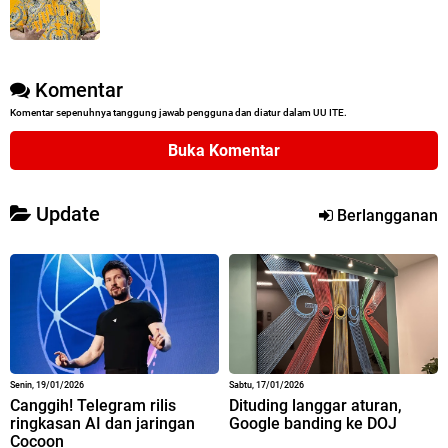
Komentar
Komentar sepenuhnya tanggung jawab pengguna dan diatur dalam UU ITE.
Buka Komentar
Update
Berlangganan
Senin, 19/01/2026
Sabtu, 17/01/2026
Canggih! Telegram rilis
Dituding langgar aturan,
ringkasan AI dan jaringan
Google banding ke DOJ
Cocoon