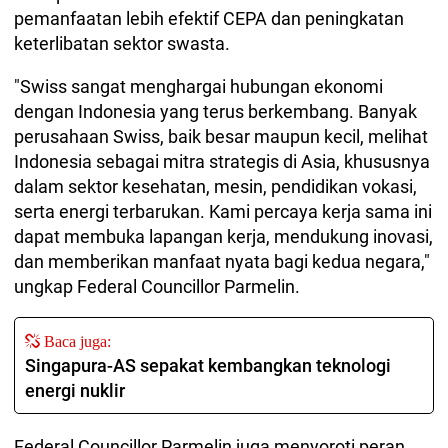
pemanfaatan lebih efektif CEPA dan peningkatan
keterlibatan sektor swasta.
"Swiss sangat menghargai hubungan ekonomi
dengan Indonesia yang terus berkembang. Banyak
perusahaan Swiss, baik besar maupun kecil, melihat
Indonesia sebagai mitra strategis di Asia, khususnya
dalam sektor kesehatan, mesin, pendidikan vokasi,
serta energi terbarukan. Kami percaya kerja sama ini
dapat membuka lapangan kerja, mendukung inovasi,
dan memberikan manfaat nyata bagi kedua negara,"
ungkap Federal Councillor Parmelin.
Baca juga:
Singapura-AS sepakat kembangkan teknologi
energi nuklir
Federal Councillor Parmelin juga menyoroti peran