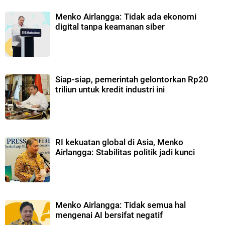
Menko Airlangga: Tidak ada ekonomi
digital tanpa keamanan siber
Siap-siap, pemerintah gelontorkan Rp20
triliun untuk kredit industri ini
RI kekuatan global di Asia, Menko
Airlangga: Stabilitas politik jadi kunci
Menko Airlangga: Tidak semua hal
mengenai AI bersifat negatif