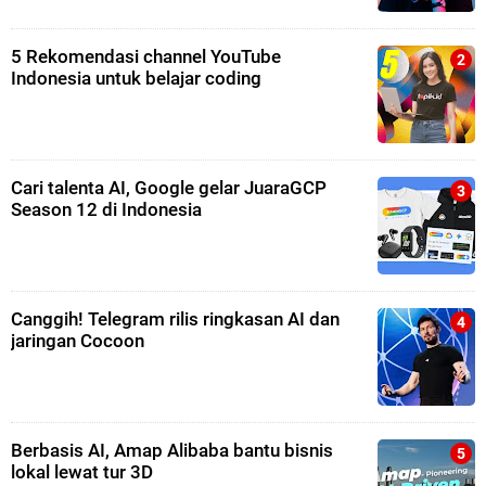
5 Rekomendasi channel YouTube
Indonesia untuk belajar coding
Cari talenta AI, Google gelar JuaraGCP
Season 12 di Indonesia
Canggih! Telegram rilis ringkasan AI dan
jaringan Cocoon
Berbasis AI, Amap Alibaba bantu bisnis
lokal lewat tur 3D