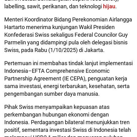
labelling, sawit, perikanan, dan teknologi
hijau
.
Menteri Koordinator Bidang Perekonomian Airlangga
Hartarto menerima kunjungan Wakil Presiden
Konfederasi Swiss sekaligus Federal Councilor Guy
Parmelin yang didampingi pula oleh delegasi bisnis
Swiss, pada Rabu (1/10/2025) di Jakarta.
Pertemuan ini membahas tindak lanjut implementasi
Indonesia–EFTA Comprehensive Economic
Partnership Agreement (IE CEPA), penguatan kerja
sama investasi, energi terbarukan, kesehatan, serta
pengembangan sumber daya manusia.
Pihak Swiss menyampaikan kepuasan atas
perkembangan hubungan ekonomi dengan
Indonesia. Perdagangan bilateral menunjukkan tren
positif, sementara investasi Swiss di Indonesia telah