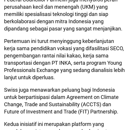
perusahaan kecil dan menengah (UKM) yang
memiliki spesialisasi teknologi tinggi dan siap
berkolaborasi dengan mitra Indonesia yang
dipandang sebagai pasar yang sangat menjanjikan.
Pertemuan ini turut menyinggung keberlanjutan
kerja sama pendidikan vokasi yang difasilitasi SECO,
pengembangan rantai nilai kakao, kerja sama
transportasi dengan PT INKA, serta program Young
Professionals Exchange yang sedang dianalisis lebih
lanjut untuk diperluas.
Swiss juga menawarkan peluang bagi Indonesia
untuk berpartisipasi dalam Agreement on Climate
Change, Trade and Sustainability (ACCTS) dan
Future of Investment and Trade (FIT) Partnership.
Kedua inisiatif ini merupakan platform yang