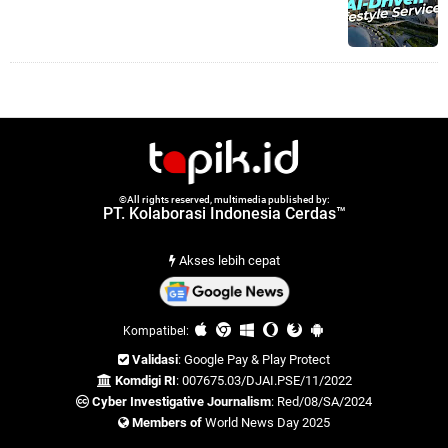
©All rights reserved, multimedia published by:
PT. Kolaborasi Indonesia Cerdas™
Akses lebih cepat
Kompatibel:
Validasi
: Google Pay & Play Protect
Komdigi RI
: 007675.03/DJAI.PSE/11/2022
Cyber Investigative Journalism
: Red/08/SA/2024
Members of
World News Day 2025