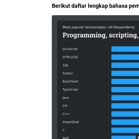
Berikut daftar lengkap bahasa pe