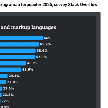
mrograman terpopuler 2025, survey Stack Overflow: