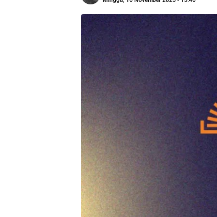
Minggu, 16 November 2025 - 15:46