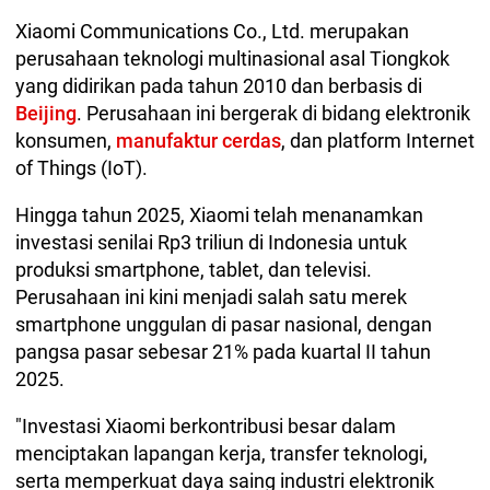
Xiaomi Communications Co., Ltd. merupakan
perusahaan teknologi multinasional asal Tiongkok
yang didirikan pada tahun 2010 dan berbasis di
Beijing
. Perusahaan ini bergerak di bidang elektronik
konsumen,
manufaktur cerdas
, dan platform Internet
of Things (IoT).
Hingga tahun 2025, Xiaomi telah menanamkan
investasi senilai Rp3 triliun di Indonesia untuk
produksi smartphone, tablet, dan televisi.
Perusahaan ini kini menjadi salah satu merek
smartphone unggulan di pasar nasional, dengan
pangsa pasar sebesar 21% pada kuartal II tahun
2025.
"Investasi Xiaomi berkontribusi besar dalam
menciptakan lapangan kerja, transfer teknologi,
serta memperkuat daya saing industri elektronik