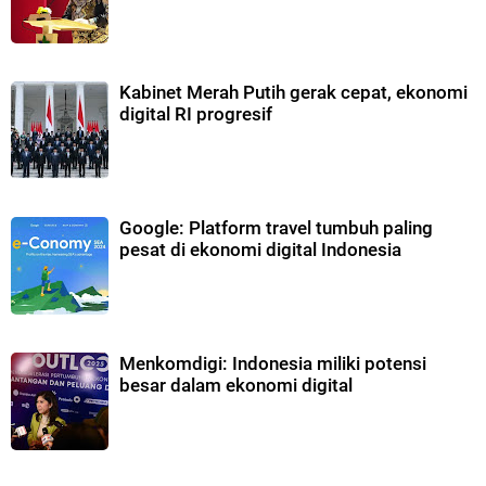
Kabinet Merah Putih gerak cepat, ekonomi
digital RI progresif
Google: Platform travel tumbuh paling
pesat di ekonomi digital Indonesia
Menkomdigi: Indonesia miliki potensi
besar dalam ekonomi digital