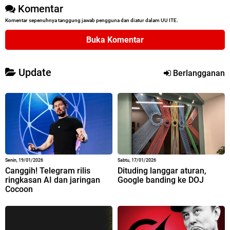
Komentar
Komentar sepenuhnya tanggung jawab pengguna dan diatur dalam UU ITE.
Buka Komentar
Update
Berlangganan
Senin, 19/01/2026
Sabtu, 17/01/2026
Canggih! Telegram rilis
Dituding langgar aturan,
ringkasan AI dan jaringan
Google banding ke DOJ
Cocoon