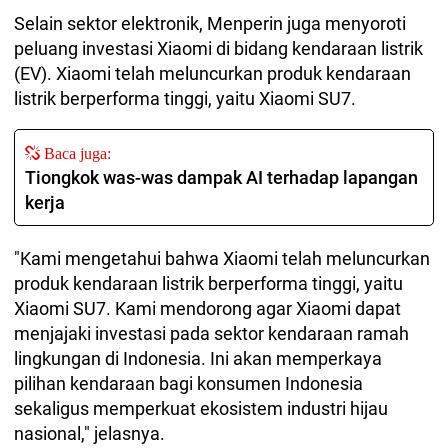
Selain sektor elektronik, Menperin juga menyoroti
peluang investasi Xiaomi di bidang kendaraan listrik
(EV). Xiaomi telah meluncurkan produk kendaraan
listrik berperforma tinggi, yaitu Xiaomi SU7.
Baca juga:
Tiongkok was-was dampak AI terhadap lapangan
kerja
"Kami mengetahui bahwa Xiaomi telah meluncurkan
produk kendaraan listrik berperforma tinggi, yaitu
Xiaomi SU7. Kami mendorong agar Xiaomi dapat
menjajaki investasi pada sektor kendaraan ramah
lingkungan di Indonesia. Ini akan memperkaya
pilihan kendaraan bagi konsumen Indonesia
sekaligus memperkuat ekosistem industri hijau
nasional," jelasnya.