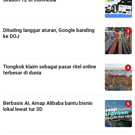
Dituding langgar aturan, Google banding
ke DOJ
Tiongkok klaim sebagai pasar ritel online
terbesar di dunia
Berbasis AI, Amap Alibaba bantu bisnis
lokal lewat tur 3D