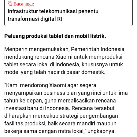
Baca juga:
Infrastruktur telekomunikasi penentu
transformasi digital RI
Peluang produksi tablet dan mobil listrik.
Menperin mengemukakan, Pemerintah Indonesia
mendukung rencana Xiaomi untuk memproduksi
tablet secara lokal di Indonesia, khususnya untuk
model yang telah hadir di pasar domestik.
"Kami mendorong Xiaomi agar segera
menyampaikan business plan yang rinci untuk lima
tahun ke depan, guna merealisasikan rencana
investasi baru di Indonesia. Rencana tersebut
diharapkan mencakup strategi pengembangan
fasilitas produksi, baik secara mandiri maupun
bekerja sama dengan mitra lokal," ungkapnya.