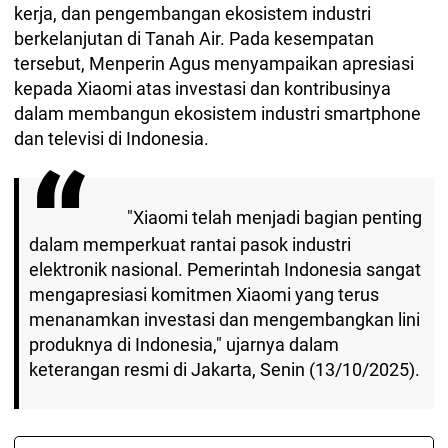
kerja, dan pengembangan ekosistem industri
berkelanjutan di Tanah Air. Pada kesempatan
tersebut, Menperin Agus menyampaikan apresiasi
kepada Xiaomi atas investasi dan kontribusinya
dalam membangun ekosistem industri smartphone
dan televisi di Indonesia.
"Xiaomi telah menjadi bagian penting
dalam memperkuat rantai pasok industri
elektronik nasional. Pemerintah Indonesia sangat
mengapresiasi komitmen Xiaomi yang terus
menanamkan investasi dan mengembangkan lini
produknya di Indonesia," ujarnya dalam
keterangan resmi di Jakarta, Senin (13/10/2025).