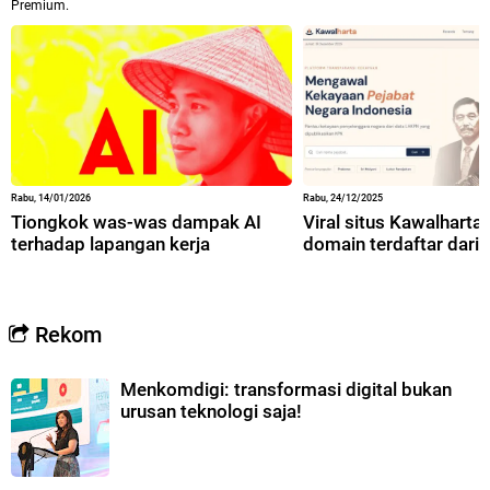
Premium.
Rabu, 14/01/2026
Rabu, 24/12/2025
Tiongkok was-was dampak AI
Viral situs Kawalharta,
terhadap lapangan kerja
domain terdaftar dari 
Rekom
Menkomdigi: transformasi digital bukan
urusan teknologi saja!