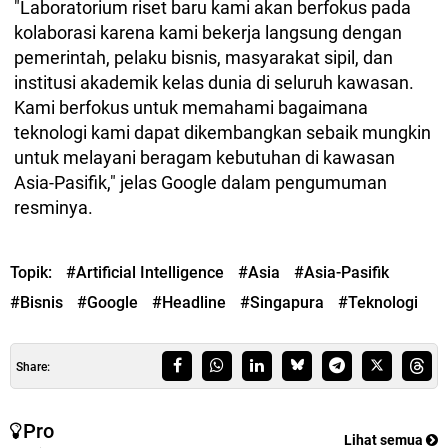
"Laboratorium riset baru kami akan berfokus pada
kolaborasi karena kami bekerja langsung dengan
pemerintah, pelaku bisnis, masyarakat sipil, dan
institusi akademik kelas dunia di seluruh kawasan.
Kami berfokus untuk memahami bagaimana
teknologi kami dapat dikembangkan sebaik mungkin
untuk melayani beragam kebutuhan di kawasan
Asia-Pasifik," jelas Google dalam pengumuman
resminya.
Topik:
#Artificial Intelligence
#Asia
#Asia-Pasifik
#Bisnis
#Google
#Headline
#Singapura
#Teknologi
Share:
Pro
Lihat semua