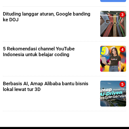
Dituding langgar aturan, Google banding
ke DOJ
5 Rekomendasi channel YouTube
Indonesia untuk belajar coding
Berbasis AI, Amap Alibaba bantu bisnis
lokal lewat tur 3D