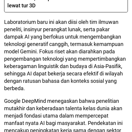
lewat tur 3D
Laboratorium baru ini akan diisi oleh tim ilmuwan
peneliti, insinyur perangkat lunak, serta pakar
dampak AI yang berfokus untuk mengembangkan
teknologi generatif canggih, termasuk kemampuan
model Gemini. Fokus riset akan diarahkan pada
pengembangan teknologi yang mempertimbangkan
keberagaman linguistik dan budaya di Asia-Pasifik,
sehingga AI dapat bekerja secara efektif di wilayah
dengan ratusan bahasa dan konteks sosial yang
berbeda.
Google DeepMind menegaskan bahwa penelitian
mutakhir dan keberadaan talenta kelas dunia akan
menjadi fondasi utama dalam mempercepat
manfaat nyata AI bagi masyarakat. Pendekatan ini
mencakup peningkatan kerja sama dengan sektor