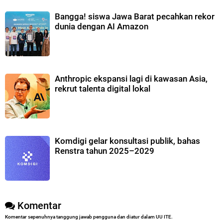
Bangga! siswa Jawa Barat pecahkan rekor
dunia dengan AI Amazon
Anthropic ekspansi lagi di kawasan Asia,
rekrut talenta digital lokal
Komdigi gelar konsultasi publik, bahas
Renstra tahun 2025–2029
Komentar
Komentar sepenuhnya tanggung jawab pengguna dan diatur dalam UU ITE.