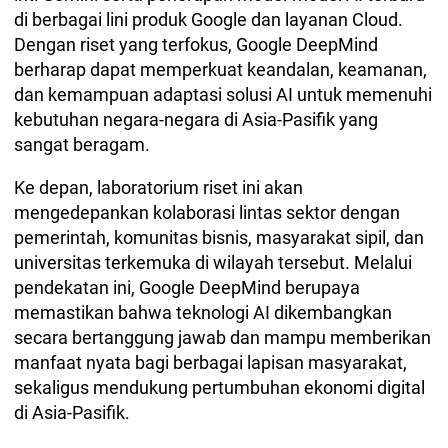
di berbagai lini produk Google dan layanan Cloud.
Dengan riset yang terfokus, Google DeepMind
berharap dapat memperkuat keandalan, keamanan,
dan kemampuan adaptasi solusi AI untuk memenuhi
kebutuhan negara-negara di Asia-Pasifik yang
sangat beragam.
Ke depan, laboratorium riset ini akan
mengedepankan kolaborasi lintas sektor dengan
pemerintah, komunitas bisnis, masyarakat sipil, dan
universitas terkemuka di wilayah tersebut. Melalui
pendekatan ini, Google DeepMind berupaya
memastikan bahwa teknologi AI dikembangkan
secara bertanggung jawab dan mampu memberikan
manfaat nyata bagi berbagai lapisan masyarakat,
sekaligus mendukung pertumbuhan ekonomi digital
di Asia-Pasifik.