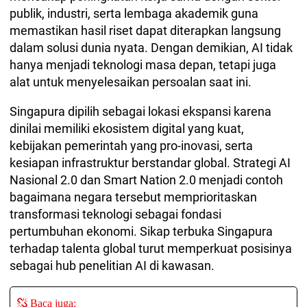
publik, industri, serta lembaga akademik guna
memastikan hasil riset dapat diterapkan langsung
dalam solusi dunia nyata. Dengan demikian, AI tidak
hanya menjadi teknologi masa depan, tetapi juga
alat untuk menyelesaikan persoalan saat ini.
Singapura dipilih sebagai lokasi ekspansi karena
dinilai memiliki ekosistem digital yang kuat,
kebijakan pemerintah yang pro-inovasi, serta
kesiapan infrastruktur berstandar global. Strategi AI
Nasional 2.0 dan Smart Nation 2.0 menjadi contoh
bagaimana negara tersebut memprioritaskan
transformasi teknologi sebagai fondasi
pertumbuhan ekonomi. Sikap terbuka Singapura
terhadap talenta global turut memperkuat posisinya
sebagai hub penelitian AI di kawasan.
Baca juga: