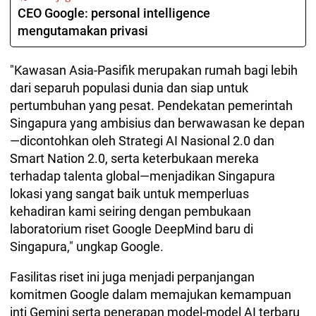
CEO Google: personal intelligence
mengutamakan privasi
"Kawasan Asia-Pasifik merupakan rumah bagi lebih
dari separuh populasi dunia dan siap untuk
pertumbuhan yang pesat. Pendekatan pemerintah
Singapura yang ambisius dan berwawasan ke depan
—dicontohkan oleh Strategi AI Nasional 2.0 dan
Smart Nation 2.0, serta keterbukaan mereka
terhadap talenta global—menjadikan Singapura
lokasi yang sangat baik untuk memperluas
kehadiran kami seiring dengan pembukaan
laboratorium riset Google DeepMind baru di
Singapura," ungkap Google.
Fasilitas riset ini juga menjadi perpanjangan
komitmen Google dalam memajukan kemampuan
inti Gemini serta penerapan model-model AI terbaru