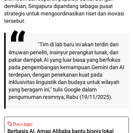
demikian, Singapura dipandang sebagai pusat
strategis untuk mengoordinasikan riset dan inovasi
tersebut.
"Tim di lab baru ini akan terdiri dari
ilmuwan peneliti, insinyur perangkat lunak, dan
pakar dampak AI yang luar biasa yang berfokus
pada pengembangan kemampuan Gemini dan AI
terdepan, dengan penekanan kuat pada
inklusivitas linguistik dan budaya untuk wilayah
yang beragam ini," tulis Google dalam
pengumuman resmnya, Rabu (19/11/2025).
Baca juga:
Berbasis AI, Amap Alibaba bantu bisnis lokal