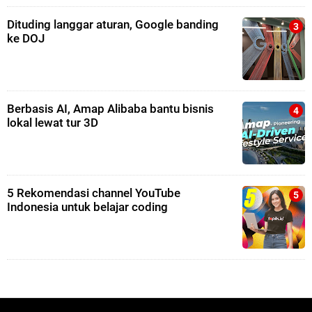
Dituding langgar aturan, Google banding
ke DOJ
Berbasis AI, Amap Alibaba bantu bisnis
lokal lewat tur 3D
5 Rekomendasi channel YouTube
Indonesia untuk belajar coding