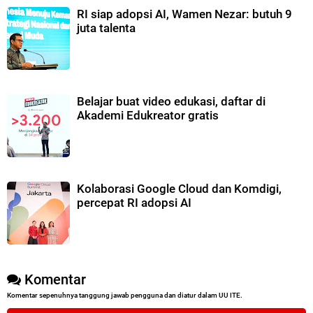
RI siap adopsi AI, Wamen Nezar: butuh 9
juta talenta
Belajar buat video edukasi, daftar di
Akademi Edukreator gratis
Kolaborasi Google Cloud dan Komdigi,
percepat RI adopsi AI
Komentar
Komentar sepenuhnya tanggung jawab pengguna dan diatur dalam UU ITE.