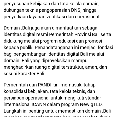
penyusunan kebijakan dan tata kelola domain,
dukungan teknis pengoperasian DNS, hingga
penyediaan layanan verifikasi dan operasional.
Domain .Bali juga akan dimanfaatkan sebagai
identitas digital resmi Pemerintah Provinsi Bali serta
didukung melalui program edukasi dan promosi
kepada publik. Penandatanganan ini menjadi fondasi
bagi pengembangan identitas digital Bali melalui
domain .Bali yang diproyeksikan mampu
menghadirkan ruang digital terstruktur, aman, dan
sesuai karakter Bali.
Pemerintah dan PANDI kini memasuki tahap
konsolidasi kebijakan, tata kelola teknis, dan
persiapan operasional untuk mengikuti standar
internasional ICANN dalam program New gTLD.
Langkah ini penting untuk memastikan domain .Bali