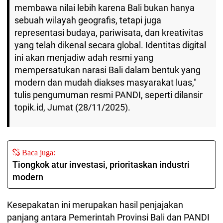
membawa nilai lebih karena Bali bukan hanya
sebuah wilayah geografis, tetapi juga
representasi budaya, pariwisata, dan kreativitas
yang telah dikenal secara global. Identitas digital
ini akan menjadiw adah resmi yang
mempersatukan narasi Bali dalam bentuk yang
modern dan mudah diakses masyarakat luas,"
tulis pengumuman resmi PANDI, seperti dilansir
topik.id, Jumat (28/11/2025).
Baca juga:
Tiongkok atur investasi, prioritaskan industri
modern
Kesepakatan ini merupakan hasil penjajakan
panjang antara Pemerintah Provinsi Bali dan PANDI