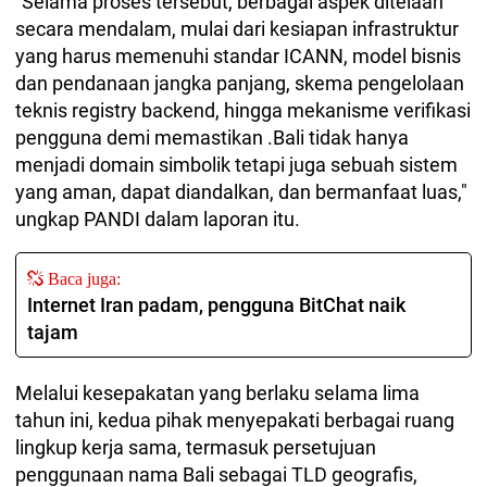
"Selama proses tersebut, berbagai aspek ditelaah
secara mendalam, mulai dari kesiapan infrastruktur
yang harus memenuhi standar ICANN, model bisnis
dan pendanaan jangka panjang, skema pengelolaan
teknis registry backend, hingga mekanisme verifikasi
pengguna demi memastikan .Bali tidak hanya
menjadi domain simbolik tetapi juga sebuah sistem
yang aman, dapat diandalkan, dan bermanfaat luas,"
ungkap PANDI dalam laporan itu.
Baca juga:
Internet Iran padam, pengguna BitChat naik
tajam
Melalui kesepakatan yang berlaku selama lima
tahun ini, kedua pihak menyepakati berbagai ruang
lingkup kerja sama, termasuk persetujuan
penggunaan nama Bali sebagai TLD geografis,