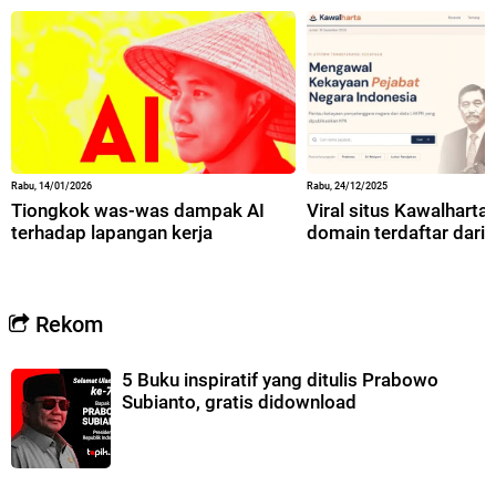
Rabu, 14/01/2026
Rabu, 24/12/2025
Tiongkok was-was dampak AI
Viral situs Kawalharta,
terhadap lapangan kerja
domain terdaftar dari 
Rekom
5 Buku inspiratif yang ditulis Prabowo
Subianto, gratis didownload