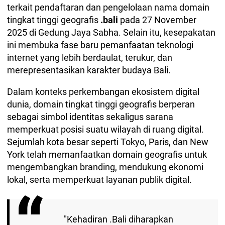
terkait pendaftaran dan pengelolaan nama domain
tingkat tinggi geografis
.bali
pada 27 November
2025 di Gedung Jaya Sabha. Selain itu, kesepakatan
ini membuka fase baru pemanfaatan teknologi
internet yang lebih berdaulat, terukur, dan
merepresentasikan karakter budaya Bali.
Dalam konteks perkembangan ekosistem digital
dunia, domain tingkat tinggi geografis berperan
sebagai simbol identitas sekaligus sarana
memperkuat posisi suatu wilayah di ruang digital.
Sejumlah kota besar seperti Tokyo, Paris, dan New
York telah memanfaatkan domain geografis untuk
mengembangkan branding, mendukung ekonomi
lokal, serta memperkuat layanan publik digital.
"Kehadiran .Bali diharapkan