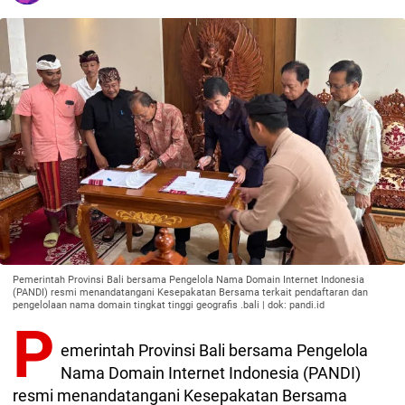
Pemerintah Provinsi Bali bersama Pengelola Nama Domain Internet Indonesia
(PANDI) resmi menandatangani Kesepakatan Bersama terkait pendaftaran dan
pengelolaan nama domain tingkat tinggi geografis .bali | dok: pandi.id
P
emerintah Provinsi Bali bersama Pengelola
Nama Domain Internet Indonesia (PANDI)
resmi menandatangani Kesepakatan Bersama