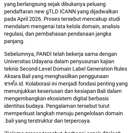
yang berlangsung sejak dibukanya peluang
pendaftaran new gTLD ICANN yang dijadwalkan
pada April 2026. Proses tersebut mencakup studi
mendalam mengenai tata kelola domain, analisis
regulasi, dan pembahasan pendanaan jangka
panjang.
Sebelumnya, PANDI telah bekerja sama dengan
Universitas Udayana dalam penyusunan kajian
teknis Second-Level Domain Label Generation Rules
Aksara Bali yang menghasilkan penggunaan
ᬩᬮᬶ.id. Kolaborasi ini menjadi fondasi penting yang
menunjukkan keseriusan dan kesiapan Bali dalam
mengembangkan ekosistem digital berbasis
identitas budaya. Pengalaman tersebut turut
memperkuat langkah menuju pengelolaan domain
.bali yang terstruktur dan terpercaya.