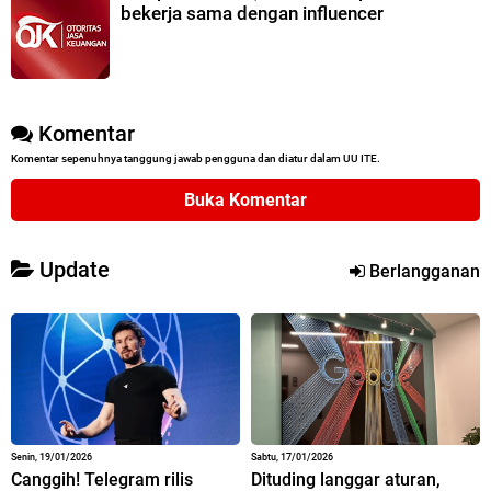
bekerja sama dengan influencer
Komentar
Komentar sepenuhnya tanggung jawab pengguna dan diatur dalam UU ITE.
Buka Komentar
Update
Berlangganan
Senin, 19/01/2026
Sabtu, 17/01/2026
Canggih! Telegram rilis
Dituding langgar aturan,