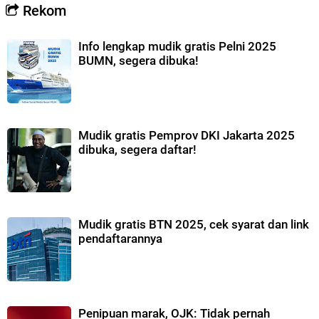
Rekom
Info lengkap mudik gratis Pelni 2025
BUMN, segera dibuka!
Mudik gratis Pemprov DKI Jakarta 2025
dibuka, segera daftar!
Mudik gratis BTN 2025, cek syarat dan link
pendaftarannya
Penipuan marak, OJK: Tidak pernah