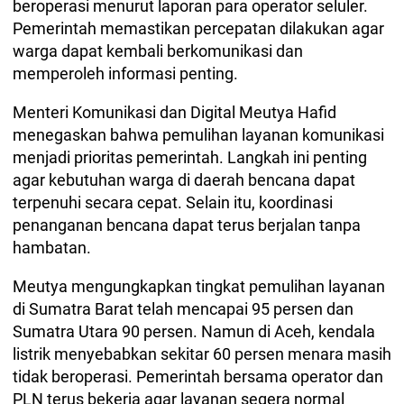
beroperasi menurut laporan para operator seluler.
Pemerintah memastikan percepatan dilakukan agar
warga dapat kembali berkomunikasi dan
memperoleh informasi penting.
Menteri Komunikasi dan Digital Meutya Hafid
menegaskan bahwa pemulihan layanan komunikasi
menjadi prioritas pemerintah. Langkah ini penting
agar kebutuhan warga di daerah bencana dapat
terpenuhi secara cepat. Selain itu, koordinasi
penanganan bencana dapat terus berjalan tanpa
hambatan.
Meutya mengungkapkan tingkat pemulihan layanan
di Sumatra Barat telah mencapai 95 persen dan
Sumatra Utara 90 persen. Namun di Aceh, kendala
listrik menyebabkan sekitar 60 persen menara masih
tidak beroperasi. Pemerintah bersama operator dan
PLN terus bekerja agar layanan segera normal