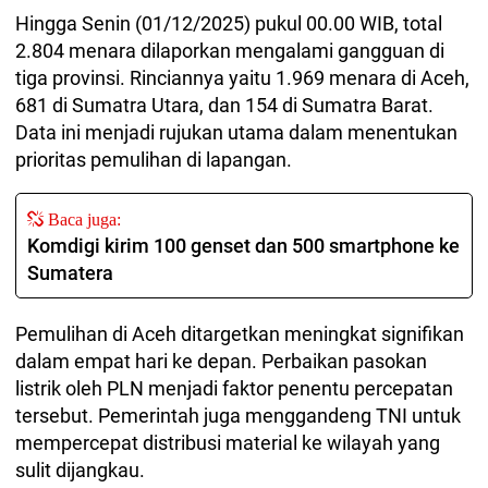
Hingga Senin (01/12/2025) pukul 00.00 WIB, total
2.804 menara dilaporkan mengalami gangguan di
tiga provinsi. Rinciannya yaitu 1.969 menara di Aceh,
681 di Sumatra Utara, dan 154 di Sumatra Barat.
Data ini menjadi rujukan utama dalam menentukan
prioritas pemulihan di lapangan.
Baca juga:
Komdigi kirim 100 genset dan 500 smartphone ke
Sumatera
Pemulihan di Aceh ditargetkan meningkat signifikan
dalam empat hari ke depan. Perbaikan pasokan
listrik oleh PLN menjadi faktor penentu percepatan
tersebut. Pemerintah juga menggandeng TNI untuk
mempercepat distribusi material ke wilayah yang
sulit dijangkau.