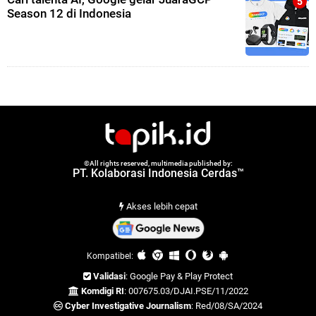
Season 12 di Indonesia
©All rights reserved, multimedia published by:
PT. Kolaborasi Indonesia Cerdas™
Akses lebih cepat
Kompatibel:
Validasi
: Google Pay & Play Protect
Komdigi RI
: 007675.03/DJAI.PSE/11/2022
Cyber Investigative Journalism
: Red/08/SA/2024