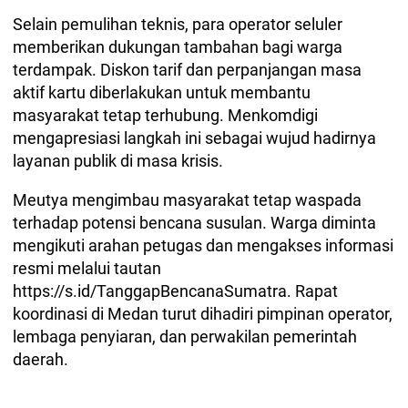
Selain pemulihan teknis, para operator seluler
memberikan dukungan tambahan bagi warga
terdampak. Diskon tarif dan perpanjangan masa
aktif kartu diberlakukan untuk membantu
masyarakat tetap terhubung. Menkomdigi
mengapresiasi langkah ini sebagai wujud hadirnya
layanan publik di masa krisis.
Meutya mengimbau masyarakat tetap waspada
terhadap potensi bencana susulan. Warga diminta
mengikuti arahan petugas dan mengakses informasi
resmi melalui tautan
https://s.id/TanggapBencanaSumatra. Rapat
koordinasi di Medan turut dihadiri pimpinan operator,
lembaga penyiaran, dan perwakilan pemerintah
daerah.