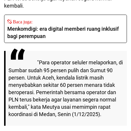
kembali.
Baca juga:
Menkomdigi: era digital memberi ruang inklusif
bagi perempuan
"Para operator seluler melaporkan, di
Sumbar sudah 95 persen pulih dan Sumut 90
persen. Untuk Aceh, kendala listrik masih
menyebabkan sekitar 60 persen menara tidak
beroperasi. Pemerintah bersama operator dan
PLN terus bekerja agar layanan segera normal
kembali," kata Meutya usai memimpin rapat
koordinasi di Medan, Senin (1/12/2025).