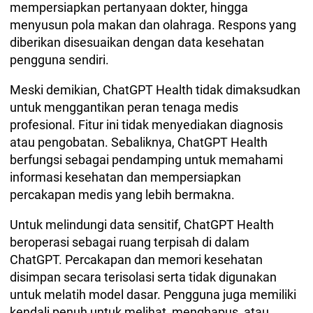
mempersiapkan pertanyaan dokter, hingga
menyusun pola makan dan olahraga. Respons yang
diberikan disesuaikan dengan data kesehatan
pengguna sendiri.
Meski demikian, ChatGPT Health tidak dimaksudkan
untuk menggantikan peran tenaga medis
profesional. Fitur ini tidak menyediakan diagnosis
atau pengobatan. Sebaliknya, ChatGPT Health
berfungsi sebagai pendamping untuk memahami
informasi kesehatan dan mempersiapkan
percakapan medis yang lebih bermakna.
Untuk melindungi data sensitif, ChatGPT Health
beroperasi sebagai ruang terpisah di dalam
ChatGPT. Percakapan dan memori kesehatan
disimpan secara terisolasi serta tidak digunakan
untuk melatih model dasar. Pengguna juga memiliki
kendali penuh untuk melihat, menghapus, atau