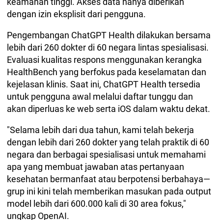
keamanan tinggi. Akses data hanya diberikan
dengan izin eksplisit dari pengguna.
Pengembangan ChatGPT Health dilakukan bersama
lebih dari 260 dokter di 60 negara lintas spesialisasi.
Evaluasi kualitas respons menggunakan kerangka
HealthBench yang berfokus pada keselamatan dan
kejelasan klinis. Saat ini, ChatGPT Health tersedia
untuk pengguna awal melalui daftar tunggu dan
akan diperluas ke web serta iOS dalam waktu dekat.
"Selama lebih dari dua tahun, kami telah bekerja
dengan lebih dari 260 dokter yang telah praktik di 60
negara dan berbagai spesialisasi untuk memahami
apa yang membuat jawaban atas pertanyaan
kesehatan bermanfaat atau berpotensi berbahaya—
grup ini kini telah memberikan masukan pada output
model lebih dari 600.000 kali di 30 area fokus,"
ungkap OpenAI.