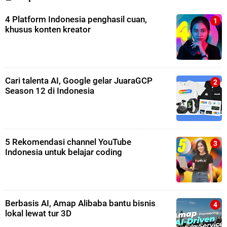
4 Platform Indonesia penghasil cuan,
khusus konten kreator
Cari talenta AI, Google gelar JuaraGCP
Season 12 di Indonesia
5 Rekomendasi channel YouTube
Indonesia untuk belajar coding
Berbasis AI, Amap Alibaba bantu bisnis
lokal lewat tur 3D