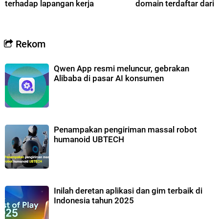
terhadap lapangan kerja
domain terdaftar dari 
Rekom
Qwen App resmi meluncur, gebrakan
Alibaba di pasar AI konsumen
Penampakan pengiriman massal robot
humanoid UBTECH
Inilah deretan aplikasi dan gim terbaik di
Indonesia tahun 2025