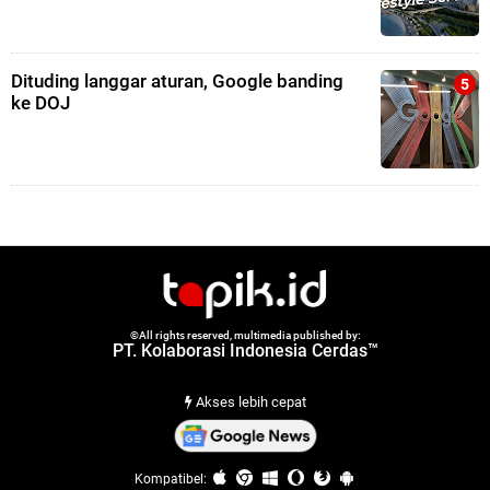
Dituding langgar aturan, Google banding
ke DOJ
©All rights reserved, multimedia published by:
PT. Kolaborasi Indonesia Cerdas™
Akses lebih cepat
Kompatibel: