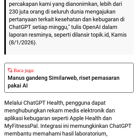
percakapan kami yang dianonimkan, lebih dari
230 juta orang di seluruh dunia mengajukan
pertanyaan terkait kesehatan dan kebugaran di
ChatGPT setiap minggu," tulis OpenAI dalam
laporan resminya, seperti dilansir topik.id, Kamis
(8/1/2026).
Baca juga:
Manus gandeng Similarweb, riset pemasaran
pakai AI
Melalui ChatGPT Health, pengguna dapat
menghubungkan rekam medis elektronik dan
aplikasi kebugaran seperti Apple Health dan
MyFitnessPal. Integrasi ini memungkinkan ChatGPT
membantu memahami hasil laboratorium,