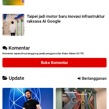
Taipei jadi motor baru inovasi infrastruktur
raksasa AI Google
Komentar
Komentar sepenuhnya tanggung jawab pengguna dan diatur dalam UU ITE.
Buka Komentar
Update
Berlangganan