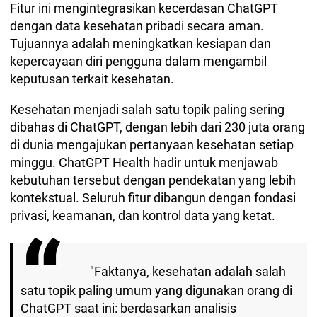
Fitur ini mengintegrasikan kecerdasan ChatGPT
dengan data kesehatan pribadi secara aman.
Tujuannya adalah meningkatkan kesiapan dan
kepercayaan diri pengguna dalam mengambil
keputusan terkait kesehatan.
Kesehatan menjadi salah satu topik paling sering
dibahas di ChatGPT, dengan lebih dari 230 juta orang
di dunia mengajukan pertanyaan kesehatan setiap
minggu. ChatGPT Health hadir untuk menjawab
kebutuhan tersebut dengan pendekatan yang lebih
kontekstual. Seluruh fitur dibangun dengan fondasi
privasi, keamanan, dan kontrol data yang ketat.
"Faktanya, kesehatan adalah salah
satu topik paling umum yang digunakan orang di
ChatGPT saat ini: berdasarkan analisis