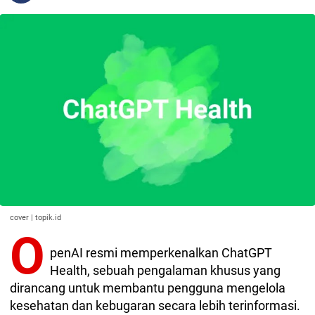
cover | topik.id
O
penAI resmi memperkenalkan ChatGPT
Health, sebuah pengalaman khusus yang
dirancang untuk membantu pengguna mengelola
kesehatan dan kebugaran secara lebih terinformasi.