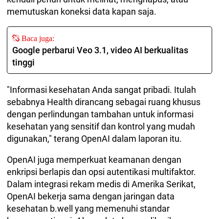
memutuskan koneksi data kapan saja.
Baca juga:
Google perbarui Veo 3.1, video AI berkualitas
tinggi
"Informasi kesehatan Anda sangat pribadi. Itulah
sebabnya Health dirancang sebagai ruang khusus
dengan perlindungan tambahan untuk informasi
kesehatan yang sensitif dan kontrol yang mudah
digunakan," terang OpenAI dalam laporan itu.
OpenAI juga memperkuat keamanan dengan
enkripsi berlapis dan opsi autentikasi multifaktor.
Dalam integrasi rekam medis di Amerika Serikat,
OpenAI bekerja sama dengan jaringan data
kesehatan b.well yang memenuhi standar