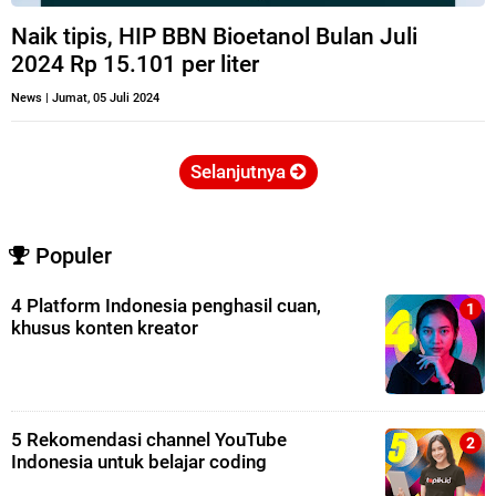
Naik tipis, HIP BBN Bioetanol Bulan Juli
2024 Rp 15.101 per liter
News
|
Jumat, 05 Juli 2024
Selanjutnya
Populer
4 Platform Indonesia penghasil cuan,
khusus konten kreator
5 Rekomendasi channel YouTube
Indonesia untuk belajar coding