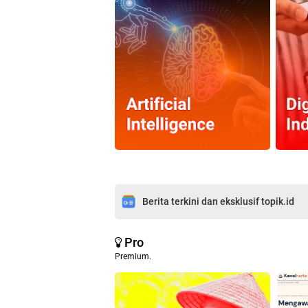
Berita terkini dan eksklusif topik.id
Pro
Premium.