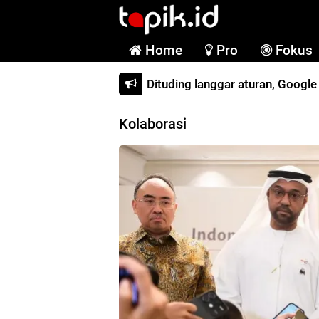
Home
Pro
Fokus
Dituding langgar aturan, Googl
Kolaborasi