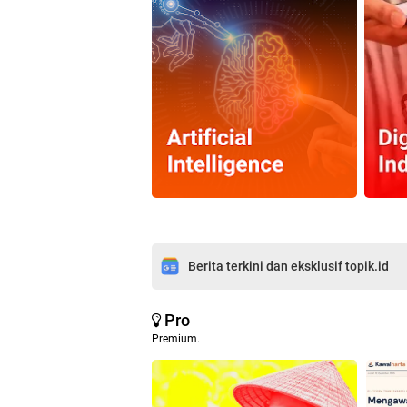
Berita terkini dan eksklusif topik.id
Pro
Premium.