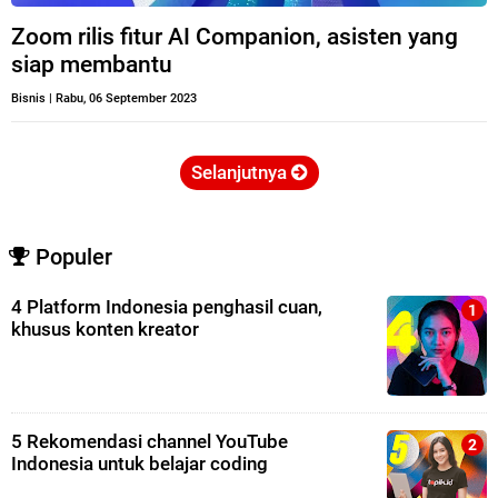
Zoom rilis fitur AI Companion, asisten yang
siap membantu
Bisnis
|
Rabu, 06 September 2023
Selanjutnya
Populer
4 Platform Indonesia penghasil cuan,
khusus konten kreator
5 Rekomendasi channel YouTube
Indonesia untuk belajar coding