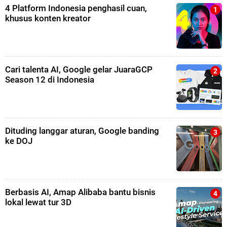
4 Platform Indonesia penghasil cuan,
khusus konten kreator
Cari talenta AI, Google gelar JuaraGCP
Season 12 di Indonesia
Dituding langgar aturan, Google banding
ke DOJ
Berbasis AI, Amap Alibaba bantu bisnis
lokal lewat tur 3D