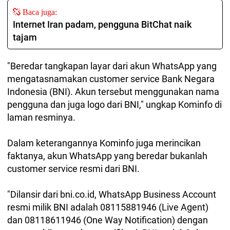
Baca juga:
Internet Iran padam, pengguna BitChat naik
tajam
"Beredar tangkapan layar dari akun WhatsApp yang
mengatasnamakan customer service Bank Negara
Indonesia (BNI). Akun tersebut menggunakan nama
pengguna dan juga logo dari BNI," ungkap Kominfo di
laman resminya.
Dalam keterangannya Kominfo juga merincikan
faktanya, akun WhatsApp yang beredar bukanlah
customer service resmi dari BNI.
"Dilansir dari bni.co.id, WhatsApp Business Account
resmi milik BNI adalah 08115881946 (Live Agent)
dan 08118611946 (One Way Notification) dengan