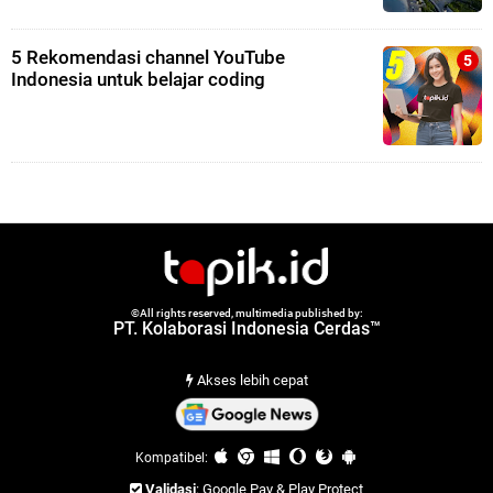
5 Rekomendasi channel YouTube
Indonesia untuk belajar coding
©All rights reserved, multimedia published by:
PT. Kolaborasi Indonesia Cerdas™
Akses lebih cepat
Kompatibel:
Validasi
: Google Pay & Play Protect