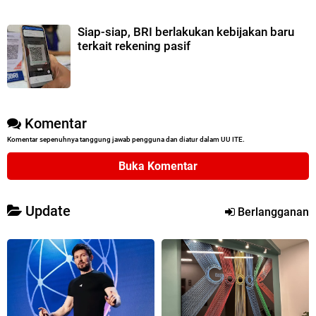
Siap-siap, BRI berlakukan kebijakan baru
terkait rekening pasif
Komentar
Komentar sepenuhnya tanggung jawab pengguna dan diatur dalam UU ITE.
Buka Komentar
Update
Berlangganan