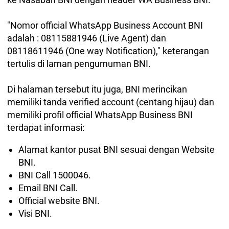
"Nomor official WhatsApp Business Account BNI
adalah : 08115881946 (Live Agent) dan
08118611946 (One way Notification)," keterangan
tertulis di laman pengumuman BNI.
Di halaman tersebut itu juga, BNI merincikan
memiliki tanda verified account (centang hijau) dan
memiliki profil official WhatsApp Business BNI
terdapat informasi:
Alamat kantor pusat BNI sesuai dengan Website
BNI.
BNI Call 1500046.
Email BNI Call.
Official website BNI.
Visi BNI.