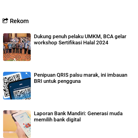
Rekom
Dukung penuh pelaku UMKM, BCA gelar
workshop Sertifikasi Halal 2024
Penipuan QRIS palsu marak, ini imbauan
BRI untuk pengguna
Laporan Bank Mandiri: Generasi muda
memilih bank digital