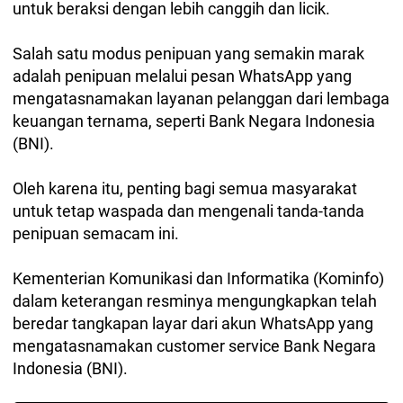
untuk beraksi dengan lebih canggih dan licik.
Salah satu modus penipuan yang semakin marak
adalah penipuan melalui pesan WhatsApp yang
mengatasnamakan layanan pelanggan dari lembaga
keuangan ternama, seperti Bank Negara Indonesia
(BNI).
Oleh karena itu, penting bagi semua masyarakat
untuk tetap waspada dan mengenali tanda-tanda
penipuan semacam ini.
Kementerian Komunikasi dan Informatika (Kominfo)
dalam keterangan resminya mengungkapkan telah
beredar tangkapan layar dari akun WhatsApp yang
mengatasnamakan customer service Bank Negara
Indonesia (BNI).