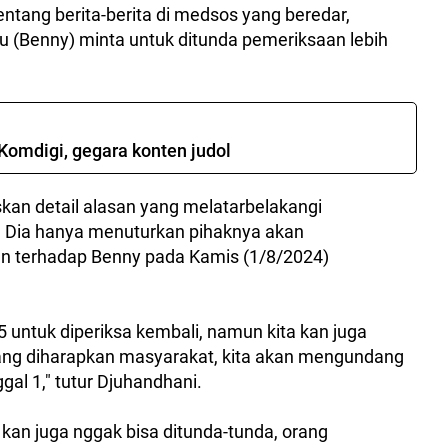
ntang berita-berita di medsos yang beredar,
tu (Benny) minta untuk ditunda pemeriksaan lebih
Komdigi, gegara konten judol
an detail alasan yang melatarbelakangi
 Dia hanya menuturkan pihaknya akan
n terhadap Benny pada Kamis (1/8/2024)
 untuk diperiksa kembali, namun kita kan juga
ng diharapkan masyarakat, kita akan mengundang
gal 1," tutur Djuhandhani.
 kan juga nggak bisa ditunda-tunda, orang