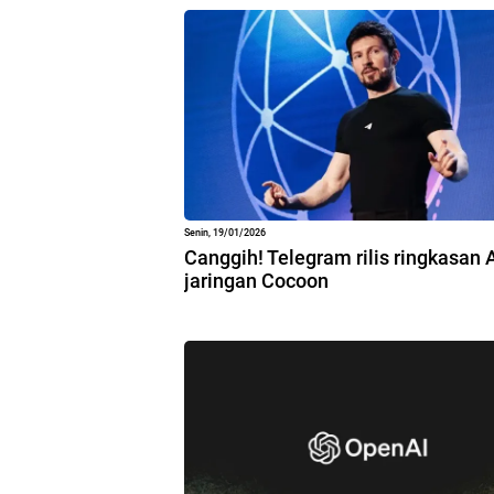
Senin, 19/01/2026
Canggih! Telegram rilis ringkasan 
jaringan Cocoon