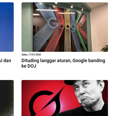
Sabtu, 17/01/2026
AI dan
Dituding langgar aturan, Google banding
ke DOJ