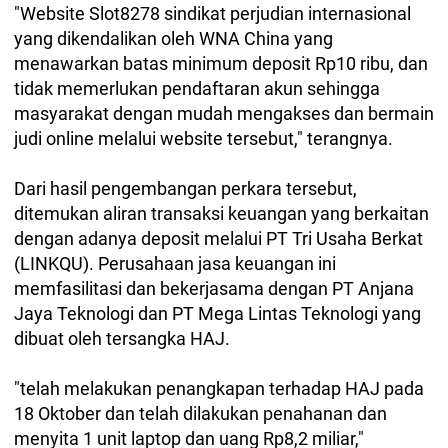
"Website Slot8278 sindikat perjudian internasional
yang dikendalikan oleh WNA China yang
menawarkan batas minimum deposit Rp10 ribu, dan
tidak memerlukan pendaftaran akun sehingga
masyarakat dengan mudah mengakses dan bermain
judi online melalui website tersebut," terangnya.
Dari hasil pengembangan perkara tersebut,
ditemukan aliran transaksi keuangan yang berkaitan
dengan adanya deposit melalui PT Tri Usaha Berkat
(LINKQU). Perusahaan jasa keuangan ini
memfasilitasi dan bekerjasama dengan PT Anjana
Jaya Teknologi dan PT Mega Lintas Teknologi yang
dibuat oleh tersangka HAJ.
"telah melakukan penangkapan terhadap HAJ pada
18 Oktober dan telah dilakukan penahanan dan
menyita 1 unit laptop dan uang Rp8,2 miliar,"