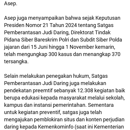
Asep.
Asep juga menyampaikan bahwa sejak Keputusan
Presiden Nomor 21 Tahun 2024 tentang Satgas
Pemberantasan Judi Daring, Direktorat Tindak
Pidana Siber Bareskrim Polri dan Subdit Siber Polda
jajaran dari 15 Juni hingga 1 November kemarin,
telah mengungkap 300 kasus dan menangkap 370
tersangka.
Selain melakukan penegakan hukum, Satgas
Pemberantasan Judi Daring juga melakukan
pendekatan preemtif sebanyak 12.308 kegiatan baik
berupa edukasi kepada masyarakat melalui sekolah,
kampus dan instansi pemerintahan. Sementara
untuk kegiatan preventif, satgas juga telah
mengajukan pemblokiran situs dan konten perjudian
daring kepada Kemenkominfo (saat ini Kementerian