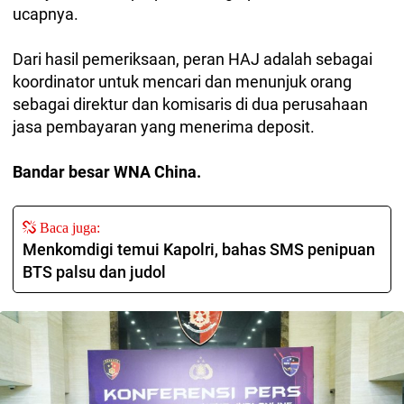
ucapnya.
Dari hasil pemeriksaan, peran HAJ adalah sebagai
koordinator untuk mencari dan menunjuk orang
sebagai direktur dan komisaris di dua perusahaan
jasa pembayaran yang menerima deposit.
Bandar besar WNA China.
Baca juga:
Menkomdigi temui Kapolri, bahas SMS penipuan
BTS palsu dan judol