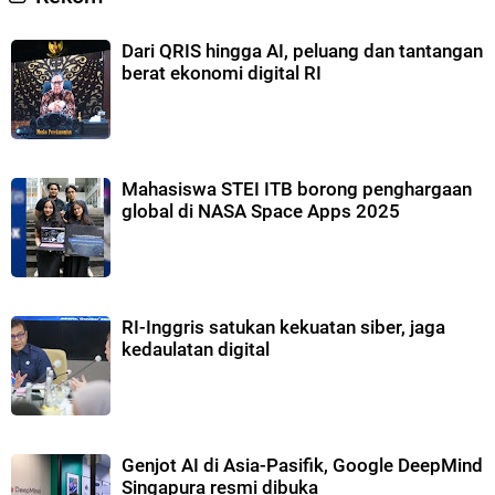
Dari QRIS hingga AI, peluang dan tantangan
berat ekonomi digital RI
Mahasiswa STEI ITB borong penghargaan
global di NASA Space Apps 2025
RI-Inggris satukan kekuatan siber, jaga
kedaulatan digital
Genjot AI di Asia-Pasifik, Google DeepMind
Singapura resmi dibuka