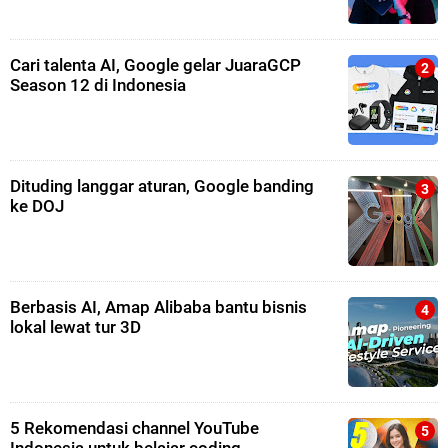
Cari talenta AI, Google gelar JuaraGCP
Season 12 di Indonesia
Dituding langgar aturan, Google banding
ke DOJ
Berbasis AI, Amap Alibaba bantu bisnis
lokal lewat tur 3D
5 Rekomendasi channel YouTube