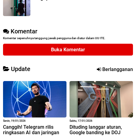
Komentar
Komentar sepenuhnya tanggung jawab pengguna dan diatur dalam UU ITE.
Buka Komentar
Update
Berlangganan
Senin, 19/01/2026
Sabtu, 17/01/2026
Canggih! Telegram rilis
Dituding langgar aturan,
ringkasan AI dan jaringan
Google banding ke DOJ