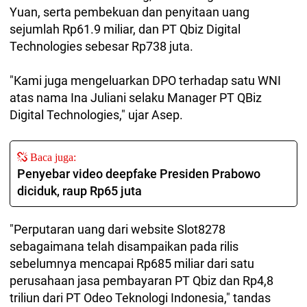
Yuan, serta pembekuan dan penyitaan uang
sejumlah Rp61.9 miliar, dan PT Qbiz Digital
Technologies sebesar Rp738 juta.
"Kami juga mengeluarkan DPO terhadap satu WNI
atas nama Ina Juliani selaku Manager PT QBiz
Digital Technologies," ujar Asep.
Baca juga:
Penyebar video deepfake Presiden Prabowo
diciduk, raup Rp65 juta
"Perputaran uang dari website Slot8278
sebagaimana telah disampaikan pada rilis
sebelumnya mencapai Rp685 miliar dari satu
perusahaan jasa pembayaran PT Qbiz dan Rp4,8
triliun dari PT Odeo Teknologi Indonesia," tandas