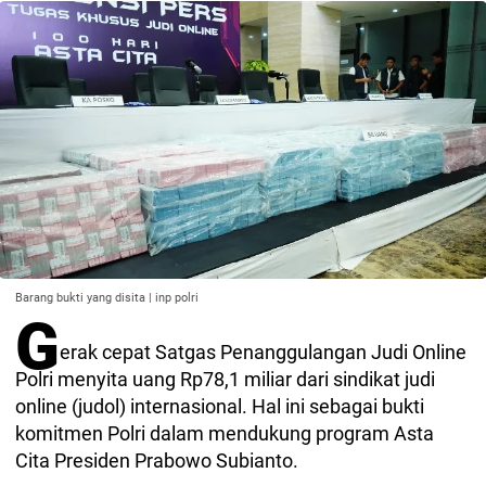
Barang bukti yang disita | inp polri
G
erak cepat Satgas Penanggulangan Judi Online
Polri menyita uang Rp78,1 miliar dari sindikat judi
online (judol) internasional. Hal ini sebagai bukti
komitmen Polri dalam mendukung program Asta
Cita Presiden Prabowo Subianto.