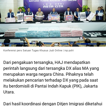
Konferensi pers Satuan Tugas Khusus Judi Online | inp polri
Dari pengakuan tersangka, HAJ mendapatkan
perintah langsung dari tersangka DX alias MA yang
merupakan warga negara China. Pihaknya telah
melakukan pencarian terhadap DX yang pada saat
itu berdomisili di Pantai Indah Kapuk (PIK), Jakarta
Utara.
Dari hasil koordinasi dengan Ditjen Imigrasi diketahui