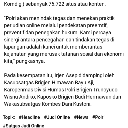
Komdigi) sebanyak 76.722 situs atau konten.
"Polri akan menindak tegas dan menekan praktik
perjudian online melalui pendekatan preemtif,
preventif dan penegakan hukum. Kami percaya
sinergi antara pencegahan dan tindakan tegas di
lapangan adalah kunci untuk memberantas
kejahatan yang merusak tatanan sosial dan ekonomi
kita," pungkasnya.
Pada kesempatan itu, Irjen Asep didampingi oleh
Kasubsatgas Brigjen Himawan Bayu Aji,
Karopenmas Divisi Humas Polri Brigjen Trunoyudo
Wisnu Andiko, Kaposko Brigjen Budi Hermawan dan
Wakasubsatgas Kombes Dani Kustoni.
Topik:
#Headline
#Judi Online
#News
#Polri
#Satgas Judi Online