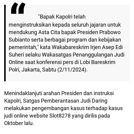
"Bapak Kapolri telah
menginstruksikan kepada seluruh jajaran untuk
mendukung Asta Cita bapak Presiden Prabowo
Subianto serta berbagai program dan kebijakan
pemerintah," kata Wakabareskrim Irjen Asep Edi
Suheri selaku Wakasatgas Penanggulangan Judi
Online saat konferensi pers di Lobi Bareskrim
Polri, Jakarta, Sabtu (2/11/2024).
Menindaklanjuti arahan Presiden dan instruksi
Kapolri, Satgas Pemberantasan Judi Daring
melakukan pengembangan kasus terhadap kasus
judi online website Slot8278 yang dirilis pada
Oktober lalu.