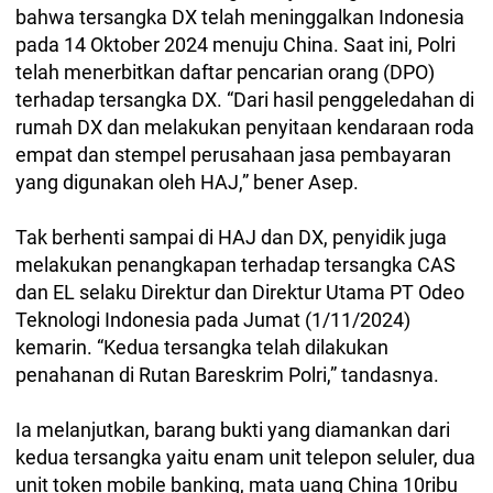
bahwa tersangka DX telah meninggalkan Indonesia
pada 14 Oktober 2024 menuju China. Saat ini, Polri
telah menerbitkan daftar pencarian orang (DPO)
terhadap tersangka DX. “Dari hasil penggeledahan di
rumah DX dan melakukan penyitaan kendaraan roda
empat dan stempel perusahaan jasa pembayaran
yang digunakan oleh HAJ,” bener Asep.
Tak berhenti sampai di HAJ dan DX, penyidik juga
melakukan penangkapan terhadap tersangka CAS
dan EL selaku Direktur dan Direktur Utama PT Odeo
Teknologi Indonesia pada Jumat (1/11/2024)
kemarin. “Kedua tersangka telah dilakukan
penahanan di Rutan Bareskrim Polri,” tandasnya.
Ia melanjutkan, barang bukti yang diamankan dari
kedua tersangka yaitu enam unit telepon seluler, dua
unit token mobile banking, mata uang China 10ribu