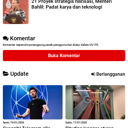
21 Proyek strategis hilirisasi, Menteri
Bahlil: Padat karya dan teknologi
Komentar
Komentar sepenuhnya tanggung jawab pengguna dan diatur dalam UU ITE.
Buka Komentar
Update
Berlangganan
Senin, 19/01/2026
Sabtu, 17/01/2026