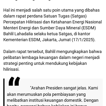
Hal ini menjadi salah satu poin utama yang dibahas
dalam rapat perdana Satuan Tugas (Satgas)
Percepatan Hilirisasi dan Ketahanan Energi Nasional
Menteri Energi dan Sumber Daya Mineral (ESDM)
Bahlil Lahadalia selaku ketua Satgas, di kantor
Kementerian ESDM, Jakarta, Jumat (17/1/2025).
Dalam rapat tersebut, Bahlil mengungkapkan bahwa
pelibatan lembaga keuangan dalam negeri menjadi
strategi penting untuk mendukung kebijakan
hilirisasi.
"Arahan Presiden sangat jelas. Kami
akan merumuskan pola pembiayaan yang
melibatkan institusi keuangan domestik. Dengan