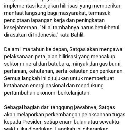
implementasi kebijakan hilirisasi yang memberikan
manfaat langsung bagi masyarakat, termasuk
penciptaan lapangan kerja dan peningkatan
kesejahteraan. "Nilai tambahnya harus betul-betul
dirasakan di Indonesia," kata Bahlil.
Dalam lima tahun ke depan, Satgas akan mengawal
pelaksanaan peta jalan hilirisasi yang mencakup
sektor mineral dan batubara, minyak dan gas bumi,
pertanian, kehutanan, serta kelautan dan perikanan.
Semua langkah ini ditujukan untuk memperkuat
ketahanan energi nasional dan mendukung
pertumbuhan ekonomi berkelanjutan.
Sebagai bagian dari tanggung jawabnya, Satgas
akan melaporkan perkembangan pelaksanaan tugas
kepada Presiden setiap enam bulan atau sewaktu-
waktu jika diperlukan. Langkah ini diharapkan