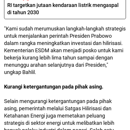
RI targetkan jutaan kendaraan listrik mengaspal
di tahun 2030
"Kami sudah merumuskan langkah-langkah strategis
untuk menjalankan perintah Presiden Prabowo
dalam rangka meningkatkan investasi dan hilirisasi.
Kementerian ESDM akan menjadi posko untuk kami
bekerja kurang lebih lima tahun sampai dengan
menunggu arahan selanjutnya dari Presiden,"
ungkap Bahlil.
Kurangi ketergantungan pada pihak asing.
Selain mengurangi ketergantungan pada pihak
asing, pemerintah melalui Satgas Hilirisasi dan
Ketahanan Energi juga memetakan peluang
strategis di sektor energi untuk melibatkan lebih