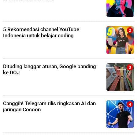
5 Rekomendasi channel YouTube
Indonesia untuk belajar coding
Dituding langgar aturan, Google banding
ke DOJ
Canggih! Telegram rilis ringkasan AI dan
jaringan Cocoon