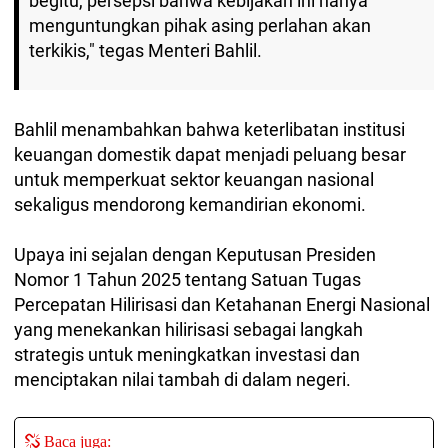
begitu, persepsi bahwa kebijakan ini hanya
menguntungkan pihak asing perlahan akan
terkikis," tegas Menteri Bahlil.
Bahlil menambahkan bahwa keterlibatan institusi
keuangan domestik dapat menjadi peluang besar
untuk memperkuat sektor keuangan nasional
sekaligus mendorong kemandirian ekonomi.
Upaya ini sejalan dengan Keputusan Presiden
Nomor 1 Tahun 2025 tentang Satuan Tugas
Percepatan Hilirisasi dan Ketahanan Energi Nasional
yang menekankan hilirisasi sebagai langkah
strategis untuk meningkatkan investasi dan
menciptakan nilai tambah di dalam negeri.
Baca juga: