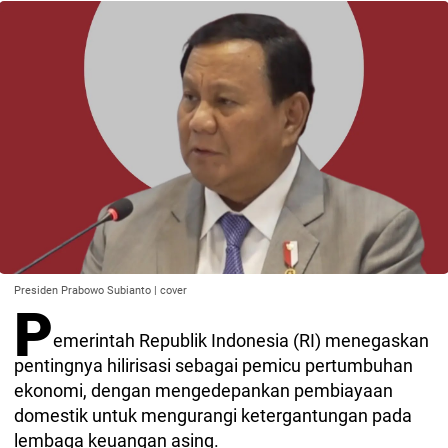
Presiden Prabowo Subianto | cover
P
emerintah Republik Indonesia (RI) menegaskan
pentingnya hilirisasi sebagai pemicu pertumbuhan
ekonomi, dengan mengedepankan pembiayaan
domestik untuk mengurangi ketergantungan pada
lembaga keuangan asing.