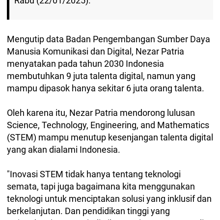
Rabu (22/01/2025).
Mengutip data Badan Pengembangan Sumber Daya
Manusia Komunikasi dan Digital, Nezar Patria
menyatakan pada tahun 2030 Indonesia
membutuhkan 9 juta talenta digital, namun yang
mampu dipasok hanya sekitar 6 juta orang talenta.
Oleh karena itu, Nezar Patria mendorong lulusan
Science, Technology, Engineering, and Mathematics
(STEM) mampu menutup kesenjangan talenta digital
yang akan dialami Indonesia.
"Inovasi STEM tidak hanya tentang teknologi
semata, tapi juga bagaimana kita menggunakan
teknologi untuk menciptakan solusi yang inklusif dan
berkelanjutan. Dan pendidikan tinggi yang