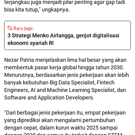
terjangkau juga menjadi pilar penting agar gap tadi
bisa kita tutup," ungkapnya.
Baca juga:
3 Strategi Menko Airlangga, genjot digitalisasi
ekonomi syariah RI
Nezar Patria menjelaskan lima hal besar yang akan
membentuk pasar kerja global hingga tahun 2030.
Menurutnya, berdasarkan jenis pekerjaan akan lebih
banyak kebutuhan Big Data Specialist, Fintech
Engineers, AI and Machine Learning Specialist, dan
Software and Application Developers.
"Dari berbagai jenis pekerjaan itu, empat pekerjaan
yang diprediksi akan mengalami pertumbuhan
dengan cepat, dalam kurun waktu 2025 sampai