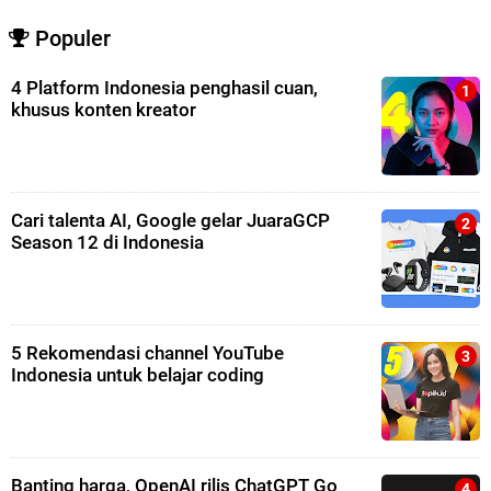
Populer
4 Platform Indonesia penghasil cuan,
khusus konten kreator
Cari talenta AI, Google gelar JuaraGCP
Season 12 di Indonesia
5 Rekomendasi channel YouTube
Indonesia untuk belajar coding
Banting harga, OpenAI rilis ChatGPT Go