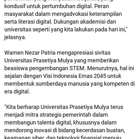
kondusif untuk pertumbuhan digital. Peran
masyarakat dalam mengadvokasi keterampilan
serta literasi digital. Dukungan akademisi dan
universitas seperti yang kita lakukan pada hari ini,"
jelasnya.
Wamen Nezar Patria mengapresiasi sivitas
Universitas Prasetiya Mulya yang memberikan
beasiswa pengembangan STEM. Menurutnya, hal ini
sejalan dengan Visi Indonesia Emas 2045 untuk
membentuk sumberdaya manusia yang kompeten di
era digital.
"Kita berharap Universitas Prasetiya Mulya terus
menjadi mitra strategis pemerintah dalam
membangun talenta digital, khususnya dalam
mendorong inovasi di bidang kecerdasan buatan,
keamanan siber, dan teknologi finansial menuju