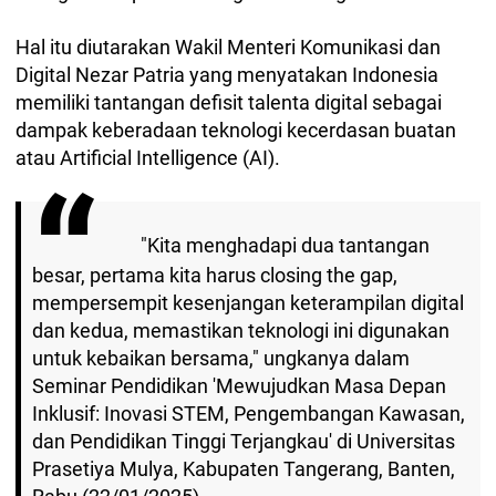
Hal itu diutarakan Wakil Menteri Komunikasi dan
Digital Nezar Patria yang menyatakan Indonesia
memiliki tantangan defisit talenta digital sebagai
dampak keberadaan teknologi kecerdasan buatan
atau Artificial Intelligence (AI).
"Kita menghadapi dua tantangan
besar, pertama kita harus closing the gap,
mempersempit kesenjangan keterampilan digital
dan kedua, memastikan teknologi ini digunakan
untuk kebaikan bersama," ungkanya dalam
Seminar Pendidikan 'Mewujudkan Masa Depan
Inklusif: Inovasi STEM, Pengembangan Kawasan,
dan Pendidikan Tinggi Terjangkau' di Universitas
Prasetiya Mulya, Kabupaten Tangerang, Banten,