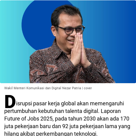
Wakil Menteri Komunikasi dan Digital Nezar Patria | cover
D
isrupsi pasar kerja global akan memengaruhi
pertumbuhan kebutuhan talenta digital. Laporan
Future of Jobs 2025, pada tahun 2030 akan ada 170
juta pekerjaan baru dan 92 juta pekerjaan lama yang
hilang akibat perkembangan teknologi.