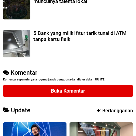
munculnya talenta lokal
5 Bank yang miliki fitur tarik tunai di ATM
tanpa kartu fisik
Komentar
Komentar sepenuhnya tanggung jawab pengguna dan diatur dalam UU ITE.
Buka Komentar
Update
Berlangganan