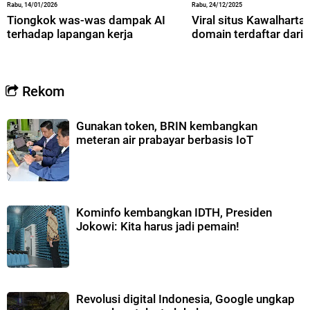
Rabu, 14/01/2026
Rabu, 24/12/2025
Tiongkok was-was dampak AI
Viral situs Kawalharta,
terhadap lapangan kerja
domain terdaftar dari 
Rekom
Gunakan token, BRIN kembangkan
meteran air prabayar berbasis IoT
Kominfo kembangkan IDTH, Presiden
Jokowi: Kita harus jadi pemain!
Revolusi digital Indonesia, Google ungkap