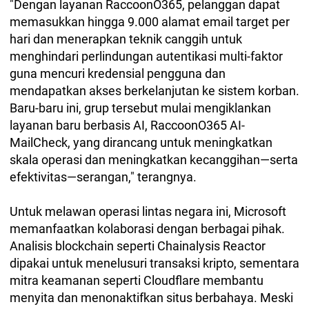
"Dengan layanan RaccoonO365, pelanggan dapat
memasukkan hingga 9.000 alamat email target per
hari dan menerapkan teknik canggih untuk
menghindari perlindungan autentikasi multi-faktor
guna mencuri kredensial pengguna dan
mendapatkan akses berkelanjutan ke sistem korban.
Baru-baru ini, grup tersebut mulai mengiklankan
layanan baru berbasis AI, RaccoonO365 AI-
MailCheck, yang dirancang untuk meningkatkan
skala operasi dan meningkatkan kecanggihan—serta
efektivitas—serangan," terangnya.
Untuk melawan operasi lintas negara ini, Microsoft
memanfaatkan kolaborasi dengan berbagai pihak.
Analisis blockchain seperti Chainalysis Reactor
dipakai untuk menelusuri transaksi kripto, sementara
mitra keamanan seperti Cloudflare membantu
menyita dan menonaktifkan situs berbahaya. Meski