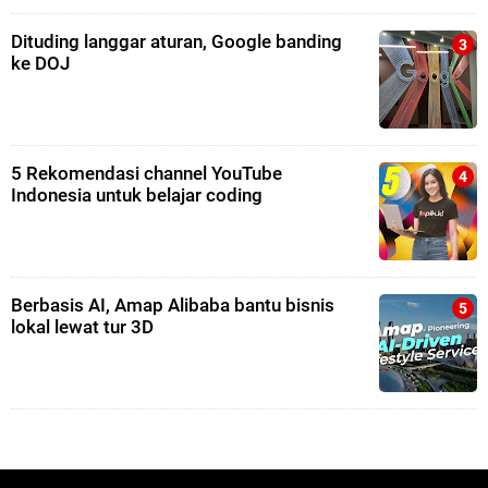
Dituding langgar aturan, Google banding
ke DOJ
5 Rekomendasi channel YouTube
Indonesia untuk belajar coding
Berbasis AI, Amap Alibaba bantu bisnis
lokal lewat tur 3D