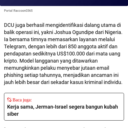
Portal Raccoon0365
DCU juga berhasil mengidentifikasi dalang utama di
balik operasi ini, yakni Joshua Ogundipe dari Nigeria.
Ia bersama timnya memasarkan layanan melalui
Telegram, dengan lebih dari 850 anggota aktif dan
pendapatan sedikitnya US$100.000 dari mata uang
kripto. Model langganan yang ditawarkan
memungkinkan pelaku menyebar jutaan email
phishing setiap tahunnya, menjadikan ancaman ini
jauh lebih besar dari sekadar kasus kriminal individu.
Baca juga:
Kerja sama, Jerman-Israel segera bangun kubah
siber