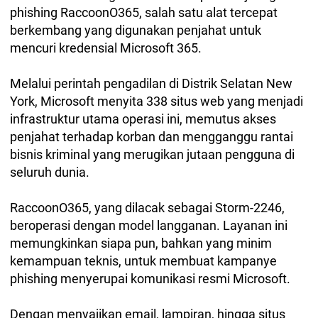
phishing RaccoonO365, salah satu alat tercepat
berkembang yang digunakan penjahat untuk
mencuri kredensial Microsoft 365.
Melalui perintah pengadilan di Distrik Selatan New
York, Microsoft menyita 338 situs web yang menjadi
infrastruktur utama operasi ini, memutus akses
penjahat terhadap korban dan mengganggu rantai
bisnis kriminal yang merugikan jutaan pengguna di
seluruh dunia.
RaccoonO365, yang dilacak sebagai Storm-2246,
beroperasi dengan model langganan. Layanan ini
memungkinkan siapa pun, bahkan yang minim
kemampuan teknis, untuk membuat kampanye
phishing menyerupai komunikasi resmi Microsoft.
Dengan menyajikan email, lampiran, hingga situs