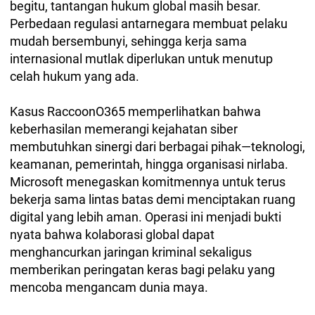
begitu, tantangan hukum global masih besar.
Perbedaan regulasi antarnegara membuat pelaku
mudah bersembunyi, sehingga kerja sama
internasional mutlak diperlukan untuk menutup
celah hukum yang ada.
Kasus RaccoonO365 memperlihatkan bahwa
keberhasilan memerangi kejahatan siber
membutuhkan sinergi dari berbagai pihak—teknologi,
keamanan, pemerintah, hingga organisasi nirlaba.
Microsoft menegaskan komitmennya untuk terus
bekerja sama lintas batas demi menciptakan ruang
digital yang lebih aman. Operasi ini menjadi bukti
nyata bahwa kolaborasi global dapat
menghancurkan jaringan kriminal sekaligus
memberikan peringatan keras bagi pelaku yang
mencoba mengancam dunia maya.