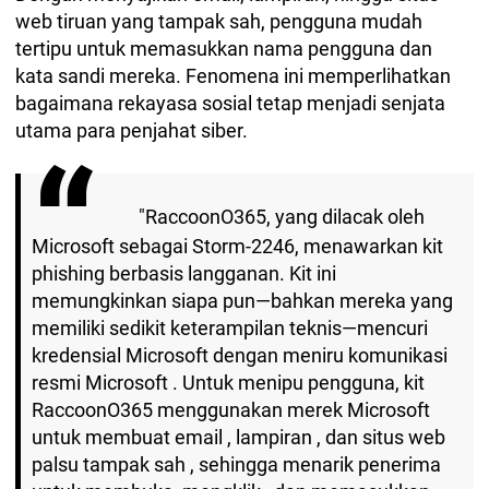
web tiruan yang tampak sah, pengguna mudah
tertipu untuk memasukkan nama pengguna dan
kata sandi mereka. Fenomena ini memperlihatkan
bagaimana rekayasa sosial tetap menjadi senjata
utama para penjahat siber.
"RaccoonO365, yang dilacak oleh
Microsoft sebagai Storm-2246, menawarkan kit
phishing berbasis langganan. Kit ini
memungkinkan siapa pun—bahkan mereka yang
memiliki sedikit keterampilan teknis—mencuri
kredensial Microsoft dengan meniru komunikasi
resmi Microsoft . Untuk menipu pengguna, kit
RaccoonO365 menggunakan merek Microsoft
untuk membuat email , lampiran , dan situs web
palsu tampak sah , sehingga menarik penerima