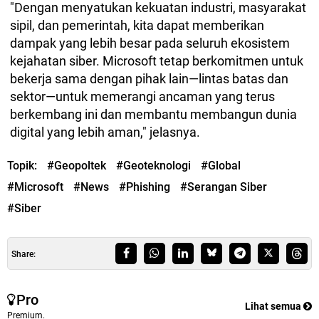
"Dengan menyatukan kekuatan industri, masyarakat
sipil, dan pemerintah, kita dapat memberikan
dampak yang lebih besar pada seluruh ekosistem
kejahatan siber. Microsoft tetap berkomitmen untuk
bekerja sama dengan pihak lain—lintas batas dan
sektor—untuk memerangi ancaman yang terus
berkembang ini dan membantu membangun dunia
digital yang lebih aman," jelasnya.
Topik:
#Geopoltek
#Geoteknologi
#Global
#Microsoft
#News
#Phishing
#Serangan Siber
#Siber
Share:
Pro
Lihat semua
Premium.