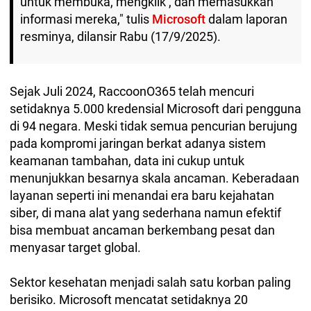
untuk membuka, mengklik , dan memasukkan
informasi mereka," tulis
Microsoft
dalam laporan
resminya, dilansir Rabu (17/9/2025).
Sejak Juli 2024, RaccoonO365 telah mencuri
setidaknya 5.000 kredensial Microsoft dari pengguna
di 94 negara. Meski tidak semua pencurian berujung
pada kompromi jaringan berkat adanya sistem
keamanan tambahan, data ini cukup untuk
menunjukkan besarnya skala ancaman. Keberadaan
layanan seperti ini menandai era baru kejahatan
siber, di mana alat yang sederhana namun efektif
bisa membuat ancaman berkembang pesat dan
menyasar target global.
Sektor kesehatan menjadi salah satu korban paling
berisiko. Microsoft mencatat setidaknya 20