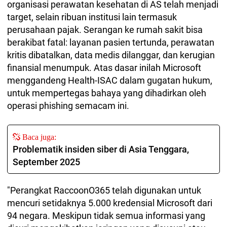
organisasi perawatan kesehatan di AS telah menjadi
target, selain ribuan institusi lain termasuk
perusahaan pajak. Serangan ke rumah sakit bisa
berakibat fatal: layanan pasien tertunda, perawatan
kritis dibatalkan, data medis dilanggar, dan kerugian
finansial menumpuk. Atas dasar inilah Microsoft
menggandeng Health-ISAC dalam gugatan hukum,
untuk mempertegas bahaya yang dihadirkan oleh
operasi phishing semacam ini.
Baca juga:
Problematik insiden siber di Asia Tenggara,
September 2025
"Perangkat RaccoonO365 telah digunakan untuk
mencuri setidaknya 5.000 kredensial Microsoft dari
94 negara. Meskipun tidak semua informasi yang