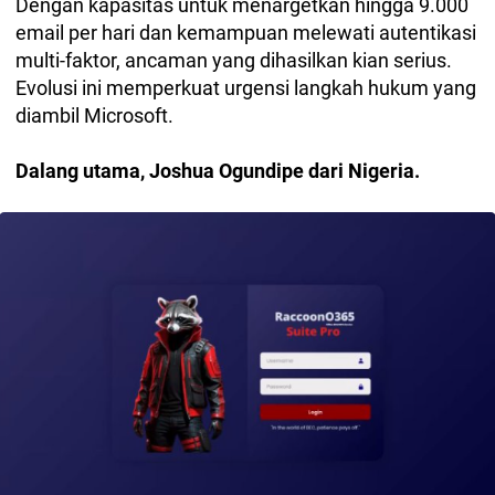
Dengan kapasitas untuk menargetkan hingga 9.000
email per hari dan kemampuan melewati autentikasi
multi-faktor, ancaman yang dihasilkan kian serius.
Evolusi ini memperkuat urgensi langkah hukum yang
diambil Microsoft.
Dalang utama, Joshua Ogundipe dari Nigeria.