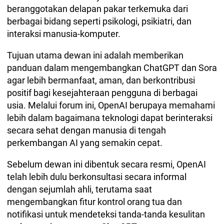
beranggotakan delapan pakar terkemuka dari
berbagai bidang seperti psikologi, psikiatri, dan
interaksi manusia-komputer.
Tujuan utama dewan ini adalah memberikan
panduan dalam mengembangkan ChatGPT dan Sora
agar lebih bermanfaat, aman, dan berkontribusi
positif bagi kesejahteraan pengguna di berbagai
usia. Melalui forum ini, OpenAI berupaya memahami
lebih dalam bagaimana teknologi dapat berinteraksi
secara sehat dengan manusia di tengah
perkembangan AI yang semakin cepat.
Sebelum dewan ini dibentuk secara resmi, OpenAI
telah lebih dulu berkonsultasi secara informal
dengan sejumlah ahli, terutama saat
mengembangkan fitur kontrol orang tua dan
notifikasi untuk mendeteksi tanda-tanda kesulitan