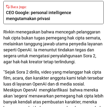
Baca juga:
CEO Google: personal intelligence
mengutamakan privasi
Rivkin menegaskan bahwa mencegah pelanggaran
hak cipta bukan tugas pemegang hak cipta semata,
melainkan tanggung jawab utama penyedia layanan
seperti OpenAI. Ia menuntut tindakan tegas dan
segera untuk mengatasi penyalahgunaan Sora 2,
agar hak-hak kreator tetap terlindungi.
"Sejak Sora 2 dirilis, video yang melanggar hak cipta
film, acara, dan karakter anggota kami telah tersebar
luas di layanan OpenAI dan di media sosial.
Meskipun OpenAI mengklarifikasi bahwa mereka
akan 'segera' menawarkan pemegang hak cipta lebih
banyak kendali atas pembuatan karakter, mereka