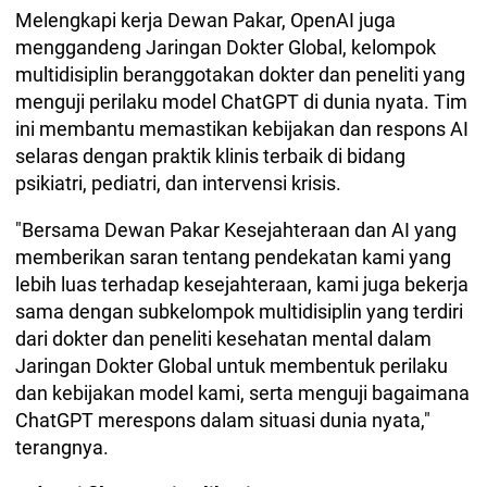
Melengkapi kerja Dewan Pakar, OpenAI juga
menggandeng Jaringan Dokter Global, kelompok
multidisiplin beranggotakan dokter dan peneliti yang
menguji perilaku model ChatGPT di dunia nyata. Tim
ini membantu memastikan kebijakan dan respons AI
selaras dengan praktik klinis terbaik di bidang
psikiatri, pediatri, dan intervensi krisis.
"Bersama Dewan Pakar Kesejahteraan dan AI yang
memberikan saran tentang pendekatan kami yang
lebih luas terhadap kesejahteraan, kami juga bekerja
sama dengan subkelompok multidisiplin yang terdiri
dari dokter dan peneliti kesehatan mental dalam
Jaringan Dokter Global untuk membentuk perilaku
dan kebijakan model kami, serta menguji bagaimana
ChatGPT merespons dalam situasi dunia nyata,"
terangnya.