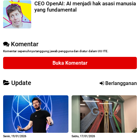
CEO OpenAI: AI menjadi hak asasi manusia
yang fundamental
Komentar
Komentar sepenuhnya tanggung jawab pengguna dan diatur dalam UU ITE.
Buka Komentar
Update
Berlangganan
Senin, 19/01/2026
Sabtu, 17/01/2026