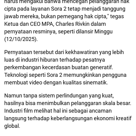
harus mengakui bahwa mencegah pelanggaran hak
cipta pada layanan Sora 2 tetap menjadi tanggung
jawab mereka, bukan pemegang hak cipta," tegas
Ketua dan CEO MPA, Charles Rivkin dalam
pernyataan resminya, seperti dilansir Minggu
(12/10/2025).
Pernyataan tersebut dari kekhawatiran yang lebih
luas di industri hiburan terhadap pesatnya
perkembangan kecerdasan buatan generatif.
Teknologi seperti Sora 2 memungkinkan pengguna
membuat video dengan kualitas sinematik.
Namun tanpa sistem perlindungan yang kuat,
hasilnya bisa menimbulkan pelanggaran skala besar.
Industri film melihat hal ini sebagai ancaman
langsung terhadap keberlangsungan ekonomi kreatif
global.