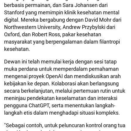
berbasis permainan, dan Sara Johansen dari
Stanford yang memimpin klinik kesehatan mental
digital. Mereka bergabung dengan David Mohr dari
Northwestern University, Andrew Przybylski dari
Oxford, dan Robert Ross, pakar kesehatan
masyarakat yang berpengalaman dalam filantropi
kesehatan.
Dewan ini telah memulai kerja dengan sesi tatap
muka perdana untuk memperdalam pemahaman
mengenai proyek OpenAI dan mendiskusikan arah
kebijakan ke depan. Kolaborasi akan berlangsung
secara berkelanjutan, melalui pertemuan rutin untuk
meninjau pendekatan keselamatan dan interaksi
pengguna ChatGPT, serta menentukan langkah-
langkah etis dalam menghadapi situasi kompleks.
"Sebagai contoh, untuk peluncuran kontrol orang tua