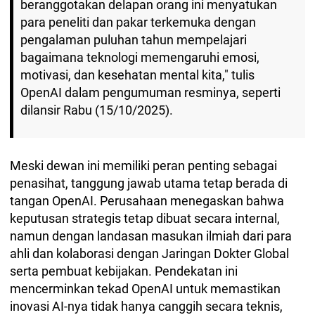
beranggotakan delapan orang ini menyatukan
para peneliti dan pakar terkemuka dengan
pengalaman puluhan tahun mempelajari
bagaimana teknologi memengaruhi emosi,
motivasi, dan kesehatan mental kita," tulis
OpenAI dalam pengumuman resminya, seperti
dilansir Rabu (15/10/2025).
Meski dewan ini memiliki peran penting sebagai
penasihat, tanggung jawab utama tetap berada di
tangan OpenAI. Perusahaan menegaskan bahwa
keputusan strategis tetap dibuat secara internal,
namun dengan landasan masukan ilmiah dari para
ahli dan kolaborasi dengan Jaringan Dokter Global
serta pembuat kebijakan. Pendekatan ini
mencerminkan tekad OpenAI untuk memastikan
inovasi AI-nya tidak hanya canggih secara teknis,