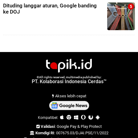
Dituding langgar aturan, Google banding
ke DOJ
©All rights reserved, multimedia published by:
PT. Kolaborasi Indonesia Cerdas™
Akses lebih cepat
Kompatibel:
Validasi
: Google Pay & Play Protect
Komdigi RI
: 007675.03/DJAI.PSE/11/2022