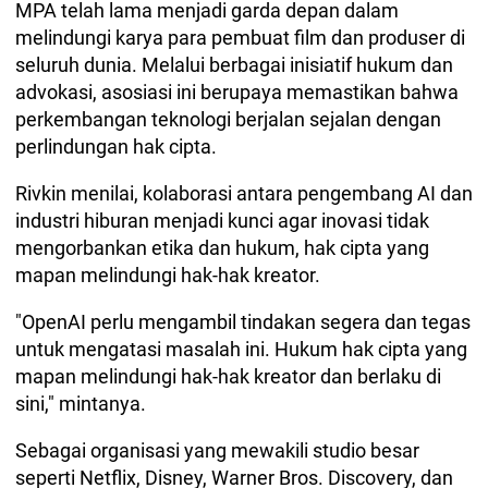
MPA telah lama menjadi garda depan dalam
melindungi karya para pembuat film dan produser di
seluruh dunia. Melalui berbagai inisiatif hukum dan
advokasi, asosiasi ini berupaya memastikan bahwa
perkembangan teknologi berjalan sejalan dengan
perlindungan hak cipta.
Rivkin menilai, kolaborasi antara pengembang AI dan
industri hiburan menjadi kunci agar inovasi tidak
mengorbankan etika dan hukum, hak cipta yang
mapan melindungi hak-hak kreator.
"OpenAI perlu mengambil tindakan segera dan tegas
untuk mengatasi masalah ini. Hukum hak cipta yang
mapan melindungi hak-hak kreator dan berlaku di
sini," mintanya.
Sebagai organisasi yang mewakili studio besar
seperti Netflix, Disney, Warner Bros. Discovery, dan