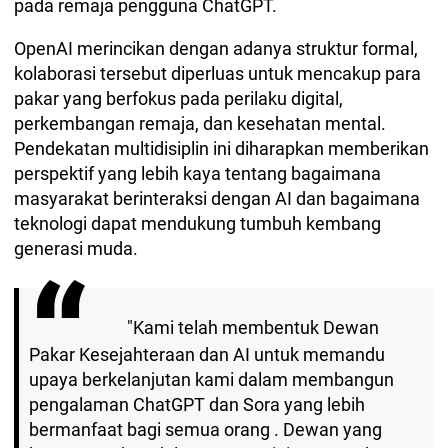
pada remaja pengguna ChatGPT.
OpenAI merincikan dengan adanya struktur formal,
kolaborasi tersebut diperluas untuk mencakup para
pakar yang berfokus pada perilaku digital,
perkembangan remaja, dan kesehatan mental.
Pendekatan multidisiplin ini diharapkan memberikan
perspektif yang lebih kaya tentang bagaimana
masyarakat berinteraksi dengan AI dan bagaimana
teknologi dapat mendukung tumbuh kembang
generasi muda.
"Kami telah membentuk Dewan
Pakar Kesejahteraan dan AI untuk memandu
upaya berkelanjutan kami dalam membangun
pengalaman ChatGPT dan Sora yang lebih
bermanfaat bagi semua orang . Dewan yang