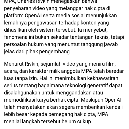
MPA, Charles Rivkin menegaskan bahwa
penyebaran video yang melanggar hak cipta di
platform OpenAI serta media sosial menunjukkan
lemahnya pengawasan terhadap konten yang
dihasilkan oleh sistem tersebut. Ia menyebut,
fenomena ini bukan sekadar tantangan teknis, tetapi
persoalan hukum yang menuntut tanggung jawab
jelas dari pihak pengembang.
Menurut Rivkin, sejumlah video yang meniru film,
acara, dan karakter milik anggota MPA telah beredar
luas tanpa izin. Hal ini menimbulkan kekhawatiran
serius tentang bagaimana teknologi generatif dapat
disalahgunakan untuk menggandakan atau
memodifikasi karya berhak cipta. Meskipun OpenAI
telah menyatakan akan segera memberikan kendali
lebih besar kepada pemegang hak cipta, MPA
menilai langkah tersebut belum cukup.