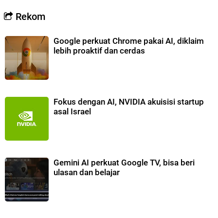
Rekom
Google perkuat Chrome pakai AI, diklaim
lebih proaktif dan cerdas
Fokus dengan AI, NVIDIA akuisisi startup
asal Israel
Gemini AI perkuat Google TV, bisa beri
ulasan dan belajar