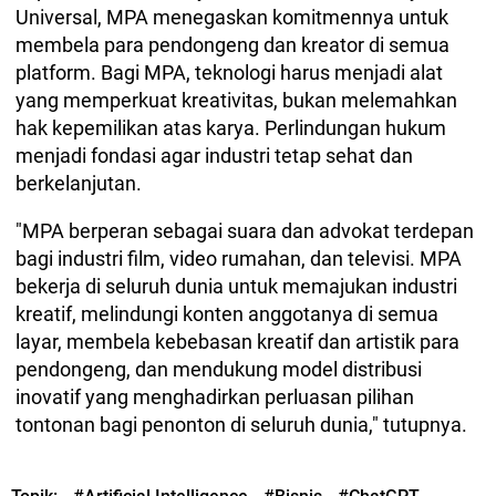
Universal, MPA menegaskan komitmennya untuk
membela para pendongeng dan kreator di semua
platform. Bagi MPA, teknologi harus menjadi alat
yang memperkuat kreativitas, bukan melemahkan
hak kepemilikan atas karya. Perlindungan hukum
menjadi fondasi agar industri tetap sehat dan
berkelanjutan.
"MPA berperan sebagai suara dan advokat terdepan
bagi industri film, video rumahan, dan televisi. MPA
bekerja di seluruh dunia untuk memajukan industri
kreatif, melindungi konten anggotanya di semua
layar, membela kebebasan kreatif dan artistik para
pendongeng, dan mendukung model distribusi
inovatif yang menghadirkan perluasan pilihan
tontonan bagi penonton di seluruh dunia," tutupnya.