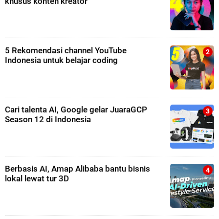
khusus konten kreator
5 Rekomendasi channel YouTube
Indonesia untuk belajar coding
Cari talenta AI, Google gelar JuaraGCP
Season 12 di Indonesia
Berbasis AI, Amap Alibaba bantu bisnis
lokal lewat tur 3D