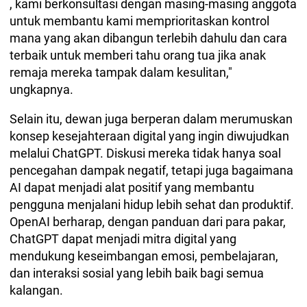
, kami berkonsultasi dengan masing-masing anggota
untuk membantu kami memprioritaskan kontrol
mana yang akan dibangun terlebih dahulu dan cara
terbaik untuk memberi tahu orang tua jika anak
remaja mereka tampak dalam kesulitan,"
ungkapnya.
Selain itu, dewan juga berperan dalam merumuskan
konsep kesejahteraan digital yang ingin diwujudkan
melalui ChatGPT. Diskusi mereka tidak hanya soal
pencegahan dampak negatif, tetapi juga bagaimana
AI dapat menjadi alat positif yang membantu
pengguna menjalani hidup lebih sehat dan produktif.
OpenAI berharap, dengan panduan dari para pakar,
ChatGPT dapat menjadi mitra digital yang
mendukung keseimbangan emosi, pembelajaran,
dan interaksi sosial yang lebih baik bagi semua
kalangan.