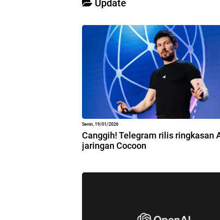
Update
Senin, 19/01/2026
Canggih! Telegram rilis ringkasan 
jaringan Cocoon