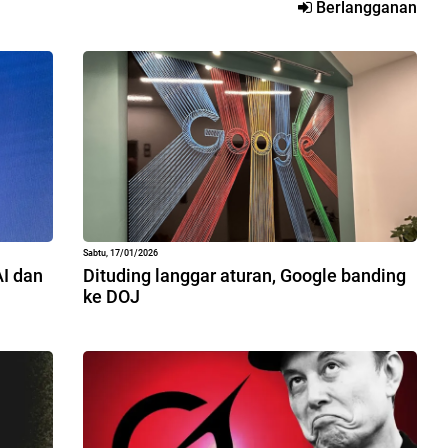
Berlangganan
Sabtu, 17/01/2026
AI dan
Dituding langgar aturan, Google banding
ke DOJ