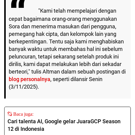
"Kami telah mempelajari dengan
cepat bagaimana orang-orang menggunakan
Sora dan menerima masukan dari pengguna,
pemegang hak cipta, dan kelompok lain yang
berkepentingan. Tentu saja kami menghabiskan
banyak waktu untuk membahas hal ini sebelum
peluncuran, tetapi sekarang setelah produk ini
dirilis, kami dapat melakukan lebih dari sekadar
berteori," tulis Altman dalam sebuah postingan di
blog personalnya
, seperti dilansir Senin
(3/11/2025).
Baca juga:
Cari talenta AI, Google gelar JuaraGCP Season
12 di Indonesia