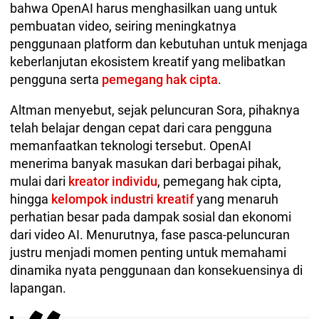
bahwa OpenAI harus menghasilkan uang untuk
pembuatan video, seiring meningkatnya
penggunaan platform dan kebutuhan untuk menjaga
keberlanjutan ekosistem kreatif yang melibatkan
pengguna serta
pemegang hak cipta
.
Altman menyebut, sejak peluncuran Sora, pihaknya
telah belajar dengan cepat dari cara pengguna
memanfaatkan teknologi tersebut. OpenAI
menerima banyak masukan dari berbagai pihak,
mulai dari
kreator individu
, pemegang hak cipta,
hingga
kelompok industri kreatif
yang menaruh
perhatian besar pada dampak sosial dan ekonomi
dari video AI. Menurutnya, fase pasca-peluncuran
justru menjadi momen penting untuk memahami
dinamika nyata penggunaan dan konsekuensinya di
lapangan.