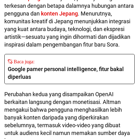
terkesan dengan betapa dalamnya hubungan antara
pengguna dan
konten Jepang
. Menurutnya,
komunitas kreatif di Jepang menunjukkan integrasi
yang kuat antara budaya, teknologi, dan ekspresi
artistik—sesuatu yang ingin dihormati dan dijadikan
inspirasi dalam pengembangan fitur baru Sora.
Baca juga:
Google pamer personal intelligence, fitur bakal
diperluas
Perubahan kedua yang disampaikan OpenAI
berkaitan langsung dengan monetisasi. Altman
mengakui bahwa pengguna menghasilkan lebih
banyak konten daripada yang diperkirakan
sebelumnya, termasuk video-video yang dibuat
untuk audiens kecil namun memakan sumber daya