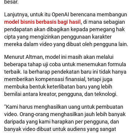
besar.
Lanjutnya, untuk itu OpenAI berencana membangun
model bisnis berbasis bagi hasil
, di mana sebagian
pendapatan akan dibagikan kepada pemegang hak
cipta yang mengizinkan penggunaan karakter
mereka dalam video yang dibuat oleh pengguna lain.
Menurut Altman, model ini masih akan melalui
beberapa tahap uji coba untuk menemukan formula
terbaik. Ia berharap pendekatan baru ini tidak hanya
memberikan kompensasi finansial, tetapi juga
membuka bentuk keterlibatan baru yang lebih
bernilai antara kreator, pengguna, dan teknologi.
"Kami harus menghasilkan uang untuk pembuatan
video. Orang-orang menghasilkan jauh lebih banyak
daripada yang kami harapkan per pengguna, dan
banyak video dibuat untuk audiens yang sangat