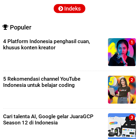
Indeks
Populer
4 Platform Indonesia penghasil cuan,
khusus konten kreator
5 Rekomendasi channel YouTube
Indonesia untuk belajar coding
Cari talenta AI, Google gelar JuaraGCP
Season 12 di Indonesia