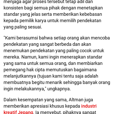
menjaga agar proses tersebut tetap adil dan
konsisten bagi semua pihak dengan menetapkan
standar yang jelas serta memberikan kebebasan
kepada pemilik karya untuk memilih pendekatan
yang paling sesuai.
"Kami berasumsi bahwa setiap orang akan mencoba
pendekatan yang sangat berbeda dan akan
menemukan pendekatan yang paling cocok untuk
mereka. Namun, kami ingin menerapkan standar
yang sama untuk semua orang, dan membiarkan
pemegang hak cipta memutuskan bagaimana
melanjutkannya (tujuan kami tentu saja adalah
membuatnya begitu menarik sehingga banyak orang
ingin melakukannya," ungkapnya.
Dalam kesempatan yang sama, Altman juga
memberikan apresiasi khusus kepada
industri
kreatif Jepang
. Ia menyebut, pihaknya sangat