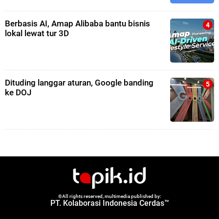
Berbasis AI, Amap Alibaba bantu bisnis
lokal lewat tur 3D
Dituding langgar aturan, Google banding
ke DOJ
©All rights reserved, multimedia published by:
PT. Kolaborasi Indonesia Cerdas™