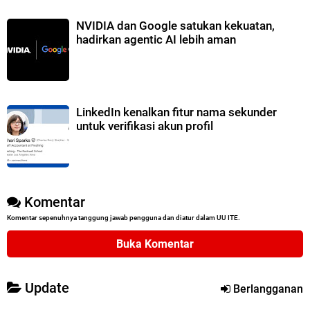
NVIDIA dan Google satukan kekuatan,
hadirkan agentic AI lebih aman
LinkedIn kenalkan fitur nama sekunder
untuk verifikasi akun profil
Komentar
Komentar sepenuhnya tanggung jawab pengguna dan diatur dalam UU ITE.
Buka Komentar
Update
Berlangganan